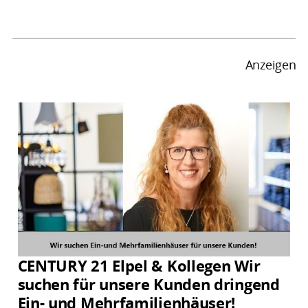
Anzeigen
CENTURY 21 Elpel & Kollegen Wir
suchen für unsere Kunden dringend
Ein- und Mehrfamilienhäuser!