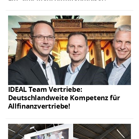
IDEAL Team Vertriebe:
Deutschlandweite Kompetenz für
Allfinanzvertriebe!