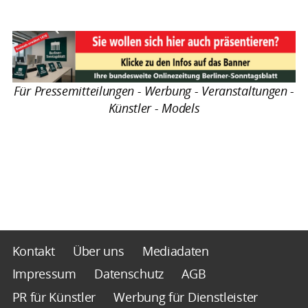
Für Pressemitteilungen - Werbung - Veranstaltungen -
Künstler - Models
Kontakt
Über uns
Mediadaten
Impressum
Datenschutz
AGB
PR für Künstler
Werbung für Dienstleister