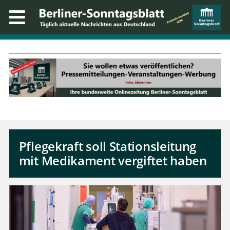
Pflegekraft soll Stationsleitung
mit Medikament vergiftet haben