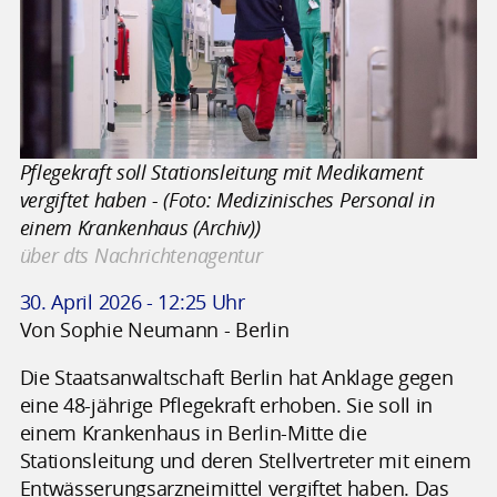
Pflegekraft soll Stationsleitung mit Medikament
vergiftet haben - (Foto: Medizinisches Personal in
einem Krankenhaus (Archiv))
über dts Nachrichtenagentur
30. April 2026 - 12:25 Uhr
Von Sophie Neumann - Berlin
Die Staatsanwaltschaft Berlin hat Anklage gegen
eine 48-jährige Pflegekraft erhoben. Sie soll in
einem Krankenhaus in Berlin-Mitte die
Stationsleitung und deren Stellvertreter mit einem
Entwässerungsarzneimittel vergiftet haben. Das