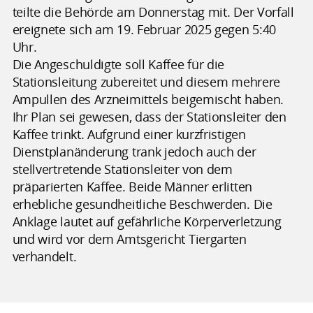
teilte die Behörde am Donnerstag mit. Der Vorfall
ereignete sich am 19. Februar 2025 gegen 5:40
Uhr.
Die Angeschuldigte soll Kaffee für die
Stationsleitung zubereitet und diesem mehrere
Ampullen des Arzneimittels beigemischt haben.
Ihr Plan sei gewesen, dass der Stationsleiter den
Kaffee trinkt. Aufgrund einer kurzfristigen
Dienstplanänderung trank jedoch auch der
stellvertretende Stationsleiter von dem
präparierten Kaffee. Beide Männer erlitten
erhebliche gesundheitliche Beschwerden. Die
Anklage lautet auf gefährliche Körperverletzung
und wird vor dem Amtsgericht Tiergarten
verhandelt.