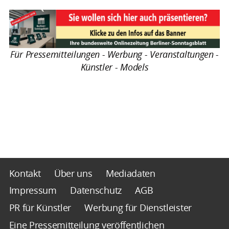
Für Pressemitteilungen - Werbung - Veranstaltungen -
Künstler - Models
Kontakt
Über uns
Mediadaten
Impressum
Datenschutz
AGB
PR für Künstler
Werbung für Dienstleister
Eine Pressemitteilung veröffentlichen