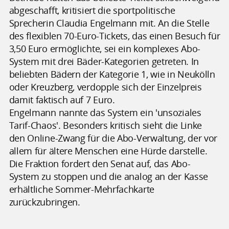
abgeschafft, kritisiert die sportpolitische
Sprecherin Claudia Engelmann mit. An die Stelle
des flexiblen 70-Euro-Tickets, das einen Besuch für
3,50 Euro ermöglichte, sei ein komplexes Abo-
System mit drei Bäder-Kategorien getreten. In
beliebten Bädern der Kategorie 1, wie in Neukölln
oder Kreuzberg, verdopple sich der Einzelpreis
damit faktisch auf 7 Euro.
Engelmann nannte das System ein 'unsoziales
Tarif-Chaos'. Besonders kritisch sieht die Linke
den Online-Zwang für die Abo-Verwaltung, der vor
allem für ältere Menschen eine Hürde darstelle.
Die Fraktion fordert den Senat auf, das Abo-
System zu stoppen und die analog an der Kasse
erhältliche Sommer-Mehrfachkarte
zurückzubringen.