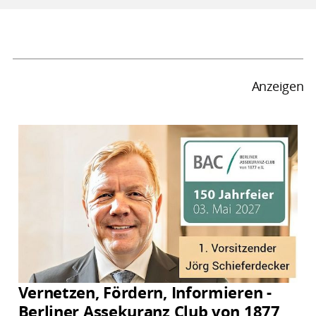
Anzeigen
Vernetzen, Fördern, Informieren -
Berliner Assekuranz Club von 1877