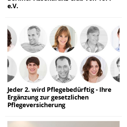
e.V.
Jeder 2. wird Pflegebedürftig - Ihre
Ergänzung zur gesetzlichen
Pflegeversicherung