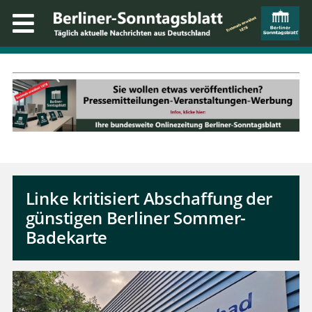
Linke kritisiert Abschaffung der
günstigen Berliner Sommer-
Badekarte