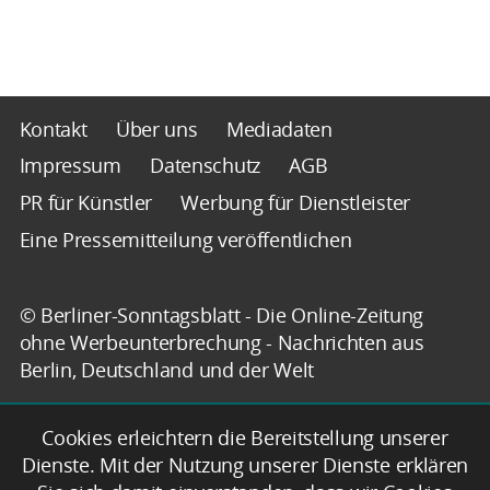
Kontakt
Über uns
Mediadaten
Impressum
Datenschutz
AGB
PR für Künstler
Werbung für Dienstleister
Eine Pressemitteilung veröffentlichen
© Berliner-Sonntagsblatt - Die Online-Zeitung
ohne Werbeunterbrechung - Nachrichten aus
Berlin, Deutschland und der Welt
Cookies erleichtern die Bereitstellung unserer
Dienste. Mit der Nutzung unserer Dienste erklären