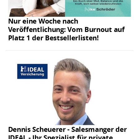
Nur eine Woche nach
Veröffentlichung: Vom Burnout auf
Platz 1 der Bestsellerlisten!
Dennis Scheuerer - Salesmanger der
IDEAL - Ihr Spezialist für private