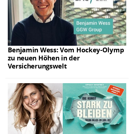
Benjamin Wess: Vom Hockey-Olymp
zu neuen Höhen in der
Versicherungswelt