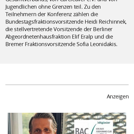
Jugendlichen ohne Grenzen teil. Zu den
Teilnehmern der Konferenz zählen die
Bundestagsfraktionsvorsitzende Heidi Reichinnek,
die stellvertretende Vorsitzende der Berliner
Abgeordnetenhausfraktion Elif Eralp und die
Bremer Fraktionsvorsitzende Sofia Leonidakis.
Anzeigen