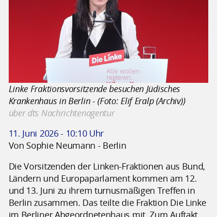
Linke Fraktionsvorsitzende besuchen Jüdisches
Krankenhaus in Berlin - (Foto: Elif Eralp (Archiv))
über dts Nachrichtenagentur
11. Juni 2026 - 10:10 Uhr
Von Sophie Neumann - Berlin
Die Vorsitzenden der Linken-Fraktionen aus Bund,
Ländern und Europaparlament kommen am 12.
und 13. Juni zu ihrem turnusmäßigen Treffen in
Berlin zusammen. Das teilte die Fraktion Die Linke
im Berliner Abgeordnetenhaus mit. Zum Auftakt