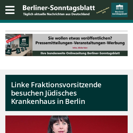
Linke Fraktionsvorsitzende
besuchen Jüdisches
Krankenhaus in Berlin