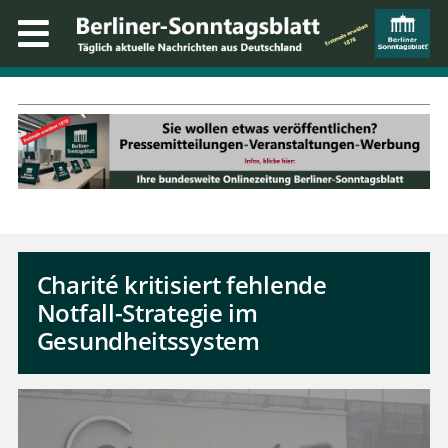
Charité kritisiert fehlende
Notfall-Strategie im
Gesundheitssystem