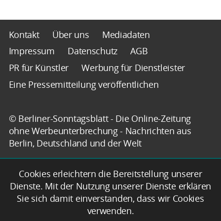
Kontakt
Über uns
Mediadaten
Impressum
Datenschutz
AGB
PR für Künstler
Werbung für Dienstleister
Eine Pressemitteilung veröffentlichen
© Berliner-Sonntagsblatt - Die Online-Zeitung
ohne Werbeunterbrechung - Nachrichten aus
Berlin, Deutschland und der Welt
Cookies erleichtern die Bereitstellung unserer
Dienste. Mit der Nutzung unserer Dienste erklären
Sie sich damit einverstanden, dass wir Cookies
verwenden.