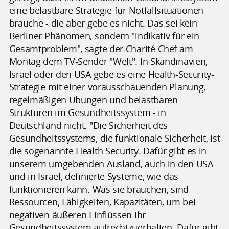
eine belastbare Strategie für Notfallsituationen
brauche - die aber gebe es nicht. Das sei kein
Berliner Phänomen, sondern "indikativ für ein
Gesamtproblem", sagte der Charité-Chef am
Montag dem TV-Sender "Welt". In Skandinavien,
Israel oder den USA gebe es eine Health-Security-
Strategie mit einer vorausschauenden Planung,
regelmäßigen Übungen und belastbaren
Strukturen im Gesundheitssystem - in
Deutschland nicht. "Die Sicherheit des
Gesundheitssystems, die funktionale Sicherheit, ist
die sogenannte Health Security. Dafür gibt es in
unserem umgebenden Ausland, auch in den USA
und in Israel, definierte Systeme, wie das
funktionieren kann. Was sie brauchen, sind
Ressourcen, Fähigkeiten, Kapazitäten, um bei
negativen äußeren Einflüssen ihr
Gesundheitssystem aufrechtzuerhalten. Dafür gibt