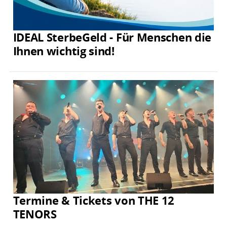
IDEAL SterbeGeld - Für Menschen die
Ihnen wichtig sind!
Termine & Tickets von THE 12
TENORS