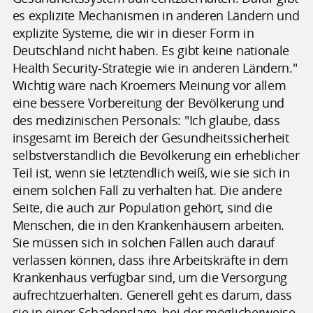
es explizite Mechanismen in anderen Ländern und
explizite Systeme, die wir in dieser Form in
Deutschland nicht haben. Es gibt keine nationale
Health Security-Strategie wie in anderen Ländern."
Wichtig wäre nach Kroemers Meinung vor allem
eine bessere Vorbereitung der Bevölkerung und
des medizinischen Personals: "Ich glaube, dass
insgesamt im Bereich der Gesundheitssicherheit
selbstverständlich die Bevölkerung ein erheblicher
Teil ist, wenn sie letztendlich weiß, wie sie sich in
einem solchen Fall zu verhalten hat. Die andere
Seite, die auch zur Population gehört, sind die
Menschen, die in den Krankenhäusern arbeiten.
Sie müssen sich in solchen Fällen auch darauf
verlassen können, dass ihre Arbeitskräfte in dem
Krankenhaus verfügbar sind, um die Versorgung
aufrechtzuerhalten. Generell geht es darum, dass
sie in einer Schadenslage, bei der möglicherweise