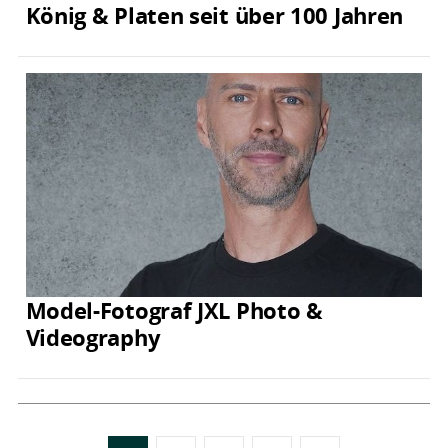
König & Platen seit über 100 Jahren
Model-Fotograf JXL Photo &
Videography