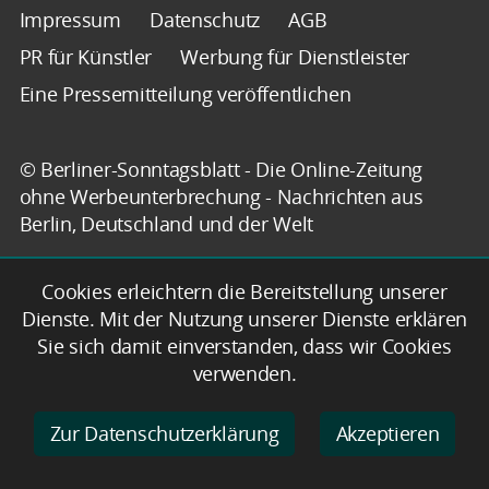
Impressum
Datenschutz
AGB
PR für Künstler
Werbung für Dienstleister
Eine Pressemitteilung veröffentlichen
© Berliner-Sonntagsblatt - Die Online-Zeitung
ohne Werbeunterbrechung - Nachrichten aus
Berlin, Deutschland und der Welt
Cookies erleichtern die Bereitstellung unserer
Dienste. Mit der Nutzung unserer Dienste erklären
Sie sich damit einverstanden, dass wir Cookies
verwenden.
Zur Datenschutzerklärung
Akzeptieren