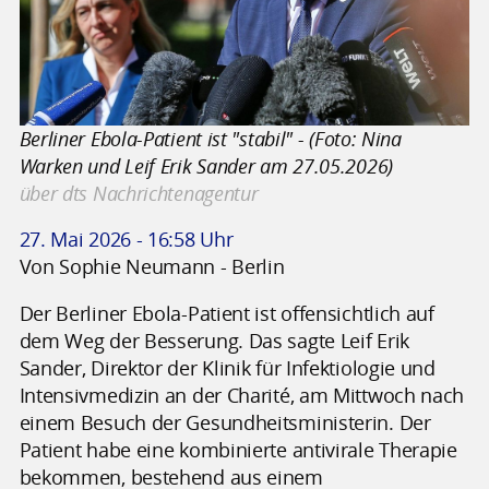
Berliner Ebola-Patient ist "stabil" - (Foto: Nina
Warken und Leif Erik Sander am 27.05.2026)
über dts Nachrichtenagentur
27. Mai 2026 - 16:58 Uhr
Von Sophie Neumann - Berlin
Der Berliner Ebola-Patient ist offensichtlich auf
dem Weg der Besserung. Das sagte Leif Erik
Sander, Direktor der Klinik für Infektiologie und
Intensivmedizin an der Charité, am Mittwoch nach
einem Besuch der Gesundheitsministerin. Der
Patient habe eine kombinierte antivirale Therapie
bekommen, bestehend aus einem