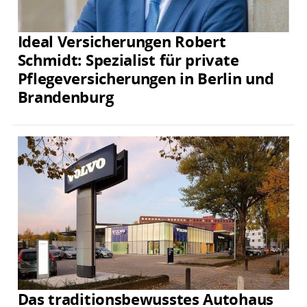
Ideal Versicherungen Robert
Schmidt: Spezialist für private
Pflegeversicherungen in Berlin und
Brandenburg
Das traditionsbewusstes Autohaus