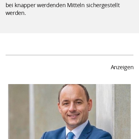
bei knapper werdenden Mitteln sichergestellt
werden.
Anzeigen