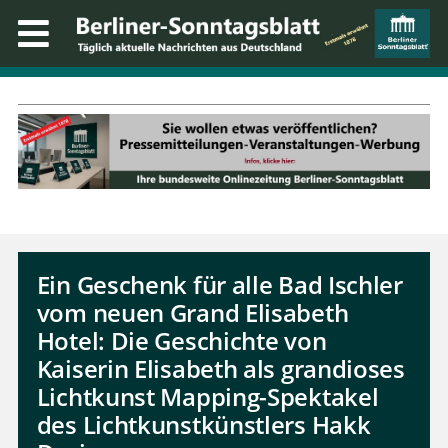
Ein Geschenk für alle Bad Ischler
vom neuen Grand Elisabeth
Hotel: Die Geschichte von
Kaiserin Elisabeth als grandioses
Lichtkunst Mapping-Spektakel
des Lichtkunstkünstlers Hakk