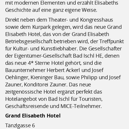
mit modernen Elementen und erzählt Elisabeths
Geschichte auf eine ganz eigene Weise.
Direkt neben dem Theater- und Kongresshaus
sowie dem Kurpark gelegen, wird das neue Grand
Elisabeth Hotel, das von der Grand Elisabeth
Betriebsgesellschaft betrieben wird, der Treffpunkt
für Kultur- und Kunstliebhaber. Die Gesellschafter
der Eigentümer-Gesellschaft Bad Ischl HE, denen
das neue 4* Sterne Hotel gehört, sind die
Bauunternehmer Herbert Ackerl und Josef
Oehlinger, Kieninger Bau, sowie Philipp und Josef
Zauner, Konditorei Zauner. Das neue
zeitgenössische Hotel ergänzt perfekt das
Hotelangebot von Bad Ischl für Touristen,
Geschäftsreisende und MICE-Teilnehmer.
Grand Elisabeth Hotel
Tänzlgasse 6