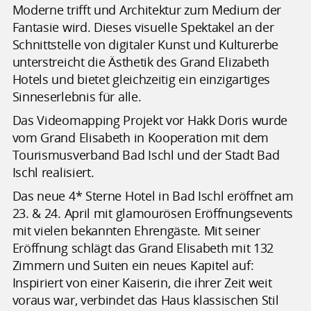
Moderne trifft und Architektur zum Medium der
Fantasie wird. Dieses visuelle Spektakel an der
Schnittstelle von digitaler Kunst und Kulturerbe
unterstreicht die Ästhetik des Grand Elizabeth
Hotels und bietet gleichzeitig ein einzigartiges
Sinneserlebnis für alle.
Das Videomapping Projekt vor Hakk Doris wurde
vom Grand Elisabeth in Kooperation mit dem
Tourismusverband Bad Ischl und der Stadt Bad
Ischl realisiert.
Das neue 4* Sterne Hotel in Bad Ischl eröffnet am
23. & 24. April mit glamourösen Eröffnungsevents
mit vielen bekannten Ehrengäste. Mit seiner
Eröffnung schlägt das Grand Elisabeth mit 132
Zimmern und Suiten ein neues Kapitel auf:
Inspiriert von einer Kaiserin, die ihrer Zeit weit
voraus war, verbindet das Haus klassischen Stil