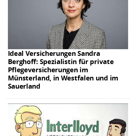
Ideal Versicherungen Sandra
Berghoff: Spezialistin für private
Pflegeversicherungen im
Münsterland, in Westfalen und im
Sauerland