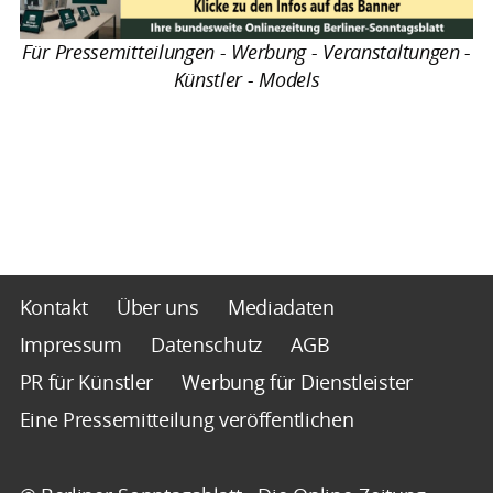
Für Pressemitteilungen - Werbung - Veranstaltungen -
Künstler - Models
Kontakt
Über uns
Mediadaten
Impressum
Datenschutz
AGB
PR für Künstler
Werbung für Dienstleister
Eine Pressemitteilung veröffentlichen