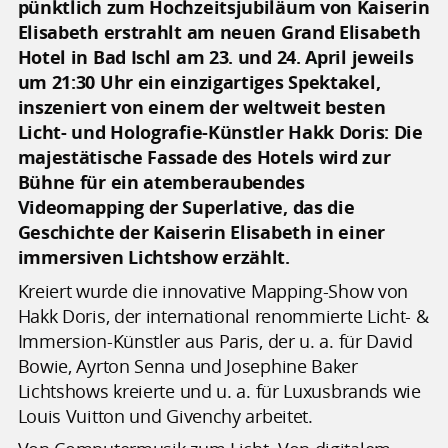
pünktlich zum Hochzeitsjubiläum von Kaiserin
Elisabeth erstrahlt am neuen Grand Elisabeth
Hotel in Bad Ischl am 23. und 24. April jeweils
um 21:30 Uhr ein einzigartiges Spektakel,
inszeniert von einem der weltweit besten
Licht- und Holografie-Künstler Hakk Doris: Die
majestätische Fassade des Hotels wird zur
Bühne für ein atemberaubendes
Videomapping der Superlative, das die
Geschichte der Kaiserin Elisabeth in einer
immersiven Lichtshow erzählt.
Kreiert wurde die innovative Mapping-Show von
Hakk Doris, der international renommierte Licht- &
Immersion-Künstler aus Paris, der u. a. für David
Bowie, Ayrton Senna und Josephine Baker
Lichtshows kreierte und u. a. für Luxusbrands wie
Louis Vuitton und Givenchy arbeitet.