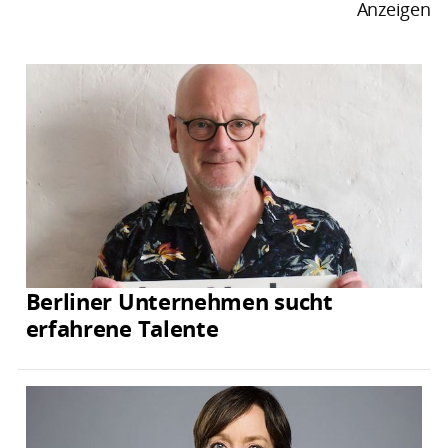
Anzeigen
Berliner Unternehmen sucht
erfahrene Talente