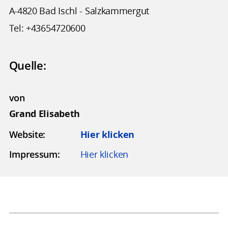
A-4820 Bad Ischl - Salzkammergut
Tel: +43654720600
Quelle:
von
Grand Elisabeth
Website:
Hier klicken
Impressum:
Hier klicken