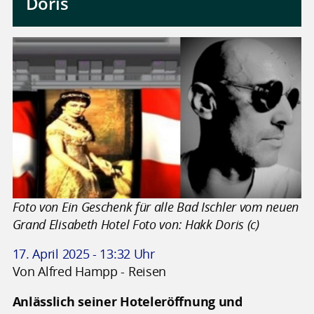
Doris
Foto von Ein Geschenk für alle Bad Ischler vom neuen
Grand Elisabeth Hotel Foto von: Hakk Doris (c)
17. April 2025 - 13:32 Uhr
Von Alfred Hampp - Reisen
Anlässlich seiner Hoteleröffnung und