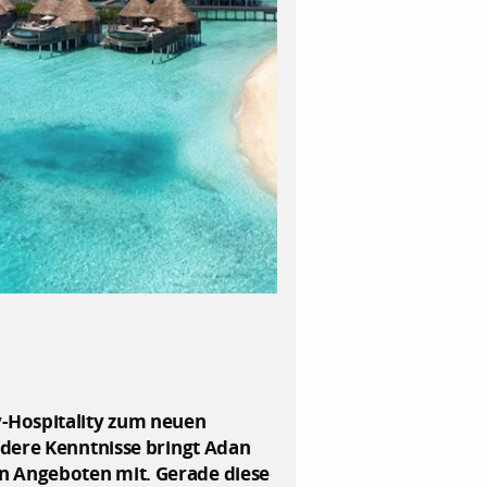
y-Hospitality zum neuen
ndere Kenntnisse bringt Adan
n Angeboten mit. Gerade diese