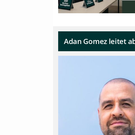
Adan Gomez leitet ab