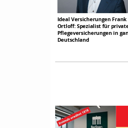
Ideal Versicherungen Frank
Ortloff: Spezialist für privat
Pflegeversicherungen in ga
Deutschland