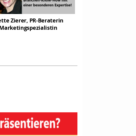
tte Zierer, PR-Beraterin
Marketingspezialistin