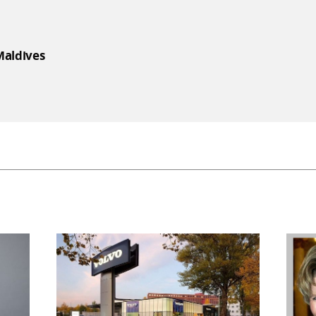
Maldives