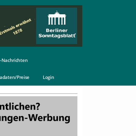
-Nachrichten
adaten/Preise
Login