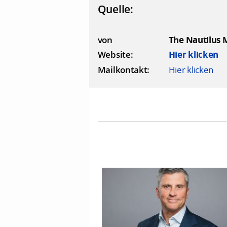
Quelle:
von
The Nautilus 
Website:
Hier klicken
Mailkontakt:
Hier klicken