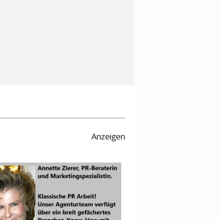
Anzeigen