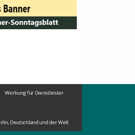
Werbung für Dienstleister
rlin, Deutschland und der Welt