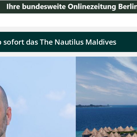
 sofort das The Nautilus Maldives