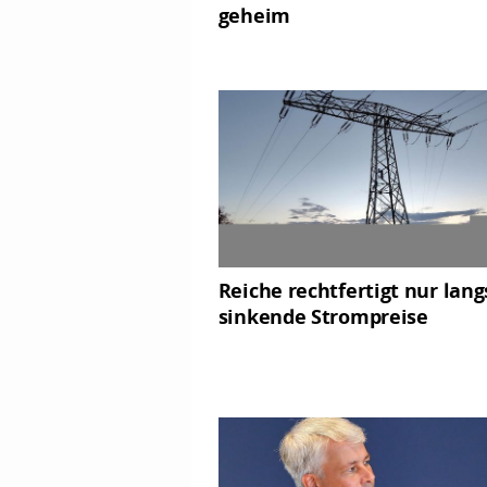
geheim
Reiche rechtfertigt nur lan
sinkende Strompreise