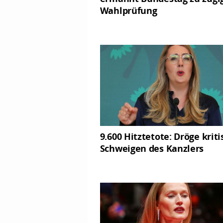
Wahlprüfung
9.600 Hitztetote: Dröge kriti
Schweigen des Kanzlers