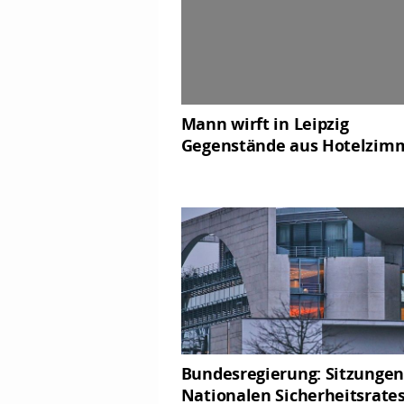
Mann wirft in Leipzig
Gegenstände aus Hotelzim
Bundesregierung: Sitzungen
Nationalen Sicherheitsrate