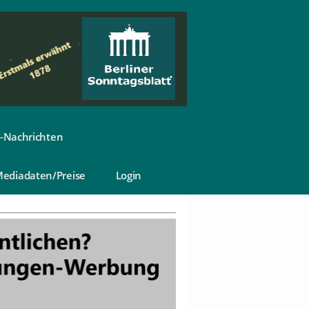
-Nachrichten
ediadaten/Preise
Login