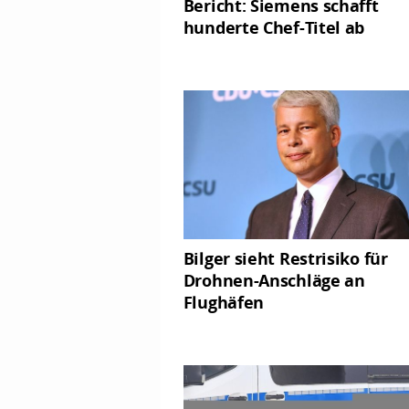
Bericht: Siemens schafft
hunderte Chef-Titel ab
Bilger sieht Restrisiko für
Drohnen-Anschläge an
Flughäfen