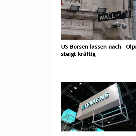
US-Börsen lassen nach - Ölp
steigt kräftig