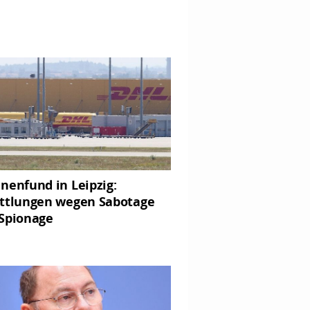
nenfund in Leipzig:
ttlungen wegen Sabotage
Spionage