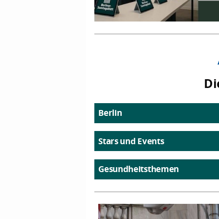
Di
Berlin
Stars und Events
Gesundheitsthemen