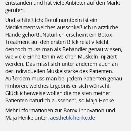
entstanden und hat viele Anbieter auf den Markt
gerufen.
Und schließlich: Botulinumtoxin ist ein
Medikament welches ausschließlich in ärztliche
Hände gehört! „Natürlich erscheint ein Botox-
Treatment auf den ersten Blick relativ leicht,
dennoch muss man als Behandler genau wissen,
wie viele Einheiten in welchen Muskeln injiziert
werden. Das misst sich unter anderem auch an
der individuellen Muskelstärke des Patienten.
Außerdem muss man bei jedem Patienten genau
hinhören, welches Ergebnis er sich wünscht.
Glücklicherweise wollen die meisten meiner
Patienten natürlich aussehen“, so Maja Henke.
Mehr Informationen zur Botox-Innovation und
Maja Henke unter:
aesthetik-henke.de