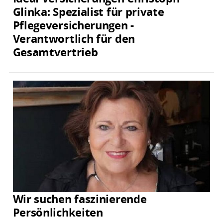
Glinka: Spezialist für private
Pflegeversicherungen -
Verantwortlich für den
Gesamtvertrieb
Wir suchen faszinierende
Persönlichkeiten