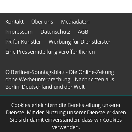
Kontakt
Über uns
Mediadaten
Impressum
Datenschutz
AGB
PR für Künstler
Werbung für Dienstleister
Eine Pressemitteilung veröffentlichen
© Berliner-Sonntagsblatt - Die Online-Zeitung
ohne Werbeunterbrechung - Nachrichten aus
Berlin, Deutschland und der Welt
Cookies erleichtern die Bereitstellung unserer
Dienste. Mit der Nutzung unserer Dienste erklären
Sie sich damit einverstanden, dass wir Cookies
verwenden.