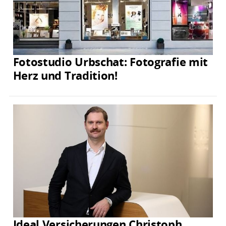
Fotostudio Urbschat: Fotografie mit
Herz und Tradition!
Ideal Versicherungen Christoph