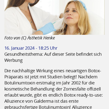
Foto von (C) Ästhetik Henke
16. Januar 2024 - 18:25 Uhr
Gesundheitsthema: Auf dieser Seite befindet sich
Werbung
Die nachhaltige Wirkung eines neuartigen Botox-
Präparats ist jetzt mit Studien belegt! Nachdem
Botulinumtoxin erstmalig im Jahr 2002 für die
kosmetische Behandlung der Zornesfalte offiziell
erlaubt wurde, gibt es endlich Botox ready-to-use:
Alluzience von Galderma ist das erste
gebrauchsfertige Botulinumtoxin! Alluzience