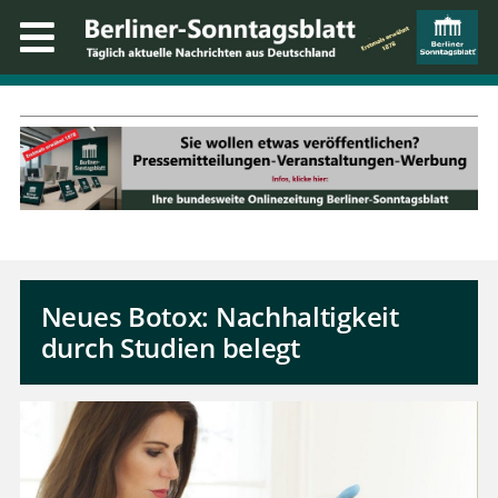
Neues Botox: Nachhaltigkeit
durch Studien belegt