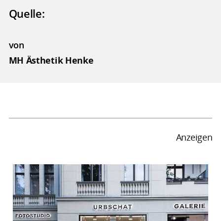
Quelle:
von
MH Ästhetik Henke
Anzeigen