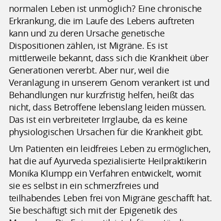
normalen Leben ist unmöglich? Eine chronische
Erkrankung, die im Laufe des Lebens auftreten
kann und zu deren Ursache genetische
Dispositionen zählen, ist Migräne. Es ist
mittlerweile bekannt, dass sich die Krankheit über
Generationen vererbt. Aber nur, weil die
Veranlagung in unserem Genom verankert ist und
Behandlungen nur kurzfristig helfen, heißt das
nicht, dass Betroffene lebenslang leiden müssen.
Das ist ein verbreiteter Irrglaube, da es keine
physiologischen Ursachen für die Krankheit gibt.
Um Patienten ein leidfreies Leben zu ermöglichen,
hat die auf Ayurveda spezialisierte Heilpraktikerin
Monika Klumpp ein Verfahren entwickelt, womit
sie es selbst in ein schmerzfreies und
teilhabendes Leben frei von Migräne geschafft hat.
Sie beschäftigt sich mit der Epigenetik des