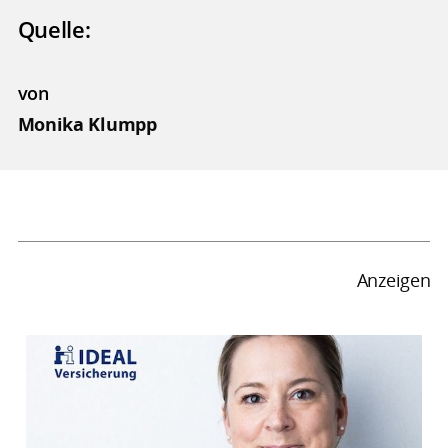
Quelle:
von
Monika Klumpp
Anzeigen