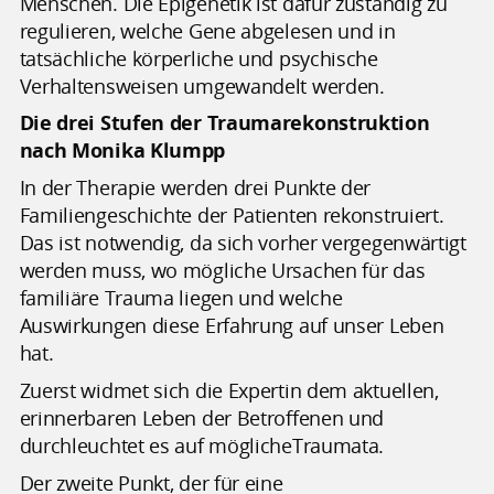
Menschen. Die Epigenetik ist dafür zuständig zu
regulieren, welche Gene abgelesen und in
tatsächliche körperliche und psychische
Verhaltensweisen umgewandelt werden.
Die drei Stufen der Traumarekonstruktion
nach Monika Klumpp
In der Therapie werden drei Punkte der
Familiengeschichte der Patienten rekonstruiert.
Das ist notwendig, da sich vorher vergegenwärtigt
werden muss, wo mögliche Ursachen für das
familiäre Trauma liegen und welche
Auswirkungen diese Erfahrung auf unser Leben
hat.
Zuerst widmet sich die Expertin dem aktuellen,
erinnerbaren Leben der Betroffenen und
durchleuchtet es auf möglicheTraumata.
Der zweite Punkt, der für eine