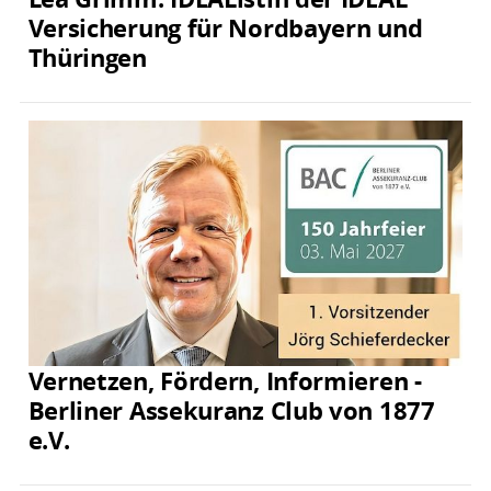
Versicherung für Nordbayern und
Thüringen
Vernetzen, Fördern, Informieren -
Berliner Assekuranz Club von 1877
e.V.