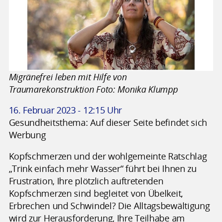
Migränefrei leben mit Hilfe von
Traumarekonstruktion Foto: Monika Klumpp
16. Februar 2023 - 12:15 Uhr
Gesundheitsthema: Auf dieser Seite befindet sich
Werbung
Kopfschmerzen und der wohlgemeinte Ratschlag
„Trink einfach mehr Wasser“ führt bei Ihnen zu
Frustration, Ihre plötzlich auftretenden
Kopfschmerzen sind begleitet von Übelkeit,
Erbrechen und Schwindel? Die Alltagsbewältigung
wird zur Herausforderung, Ihre Teilhabe am