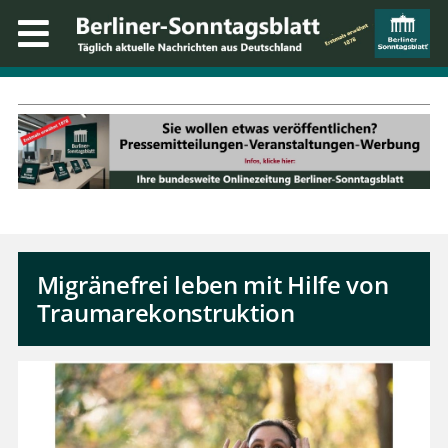
Migränefrei leben mit Hilfe von
Traumarekonstruktion