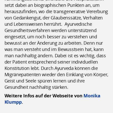
setzt dabei an biographischen Punkten an, um
herauszufinden, wo die transgenerative Vererbung
von Gedankengut, der Glaubenssätze, Verhalten
und Lebensweisen herrührt. Ayurvedische
Gesundheitsverfahren werden unterstützend
eingesetzt, um noch besser zu verstehen und
bewusst an der Änderung zu arbeiten. Denn nur
was man versteht und im Bewusstsein hat, kann
man nachhaltig ändern. Dabei ist es wichtig, dass
der Patient entsprechend seiner individuellen
Konstitution lebt. Durch Ayurveda können die
Migränepatienten wieder den Einklang von Körper,
Geist und Seele spüren lernen und ihre
Gesundheit nachhaltig stärken.
Weitere Infos auf der Webseite von
Monika
Klumpp
.