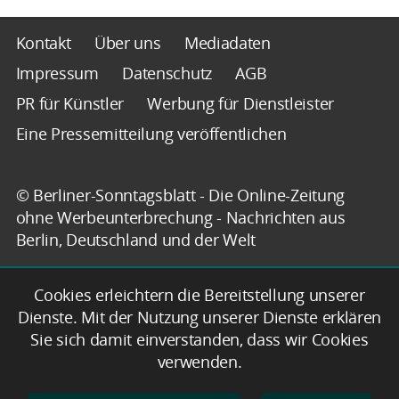
Kontakt
Über uns
Mediadaten
Impressum
Datenschutz
AGB
PR für Künstler
Werbung für Dienstleister
Eine Pressemitteilung veröffentlichen
© Berliner-Sonntagsblatt - Die Online-Zeitung
ohne Werbeunterbrechung - Nachrichten aus
Berlin, Deutschland und der Welt
Cookies erleichtern die Bereitstellung unserer
Dienste. Mit der Nutzung unserer Dienste erklären
Sie sich damit einverstanden, dass wir Cookies
verwenden.