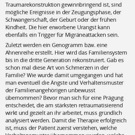
Traumarekonstruktion gewinnbringend ist, sind
mögliche Ereignisse in der Zeugungsphase, der
Schwangerschaft, der Geburt oder der frühen
Kindheit. Die hier erworbene Urangst kann
ebenfalls ein Trigger für Migräneattacken sein.
Zuletzt werden ein Genogramm bzw. eine
Ahnenreihe erstellt. Hier wird das Familiensystem
bis in die dritte Generation rekonstruiert. Gab es
schon mal diese Art von Schmerzen in der
Familie? Wie wurde damit umgegangen und hat
man eventuell die Ängste und Verhaltensmuster
der Familienangehörigen unbewusst
übernommen? Bevor man sich für eine Prägung
entscheidet, die am stärksten retraumatisierend
wirkt und gezielt an ihr arbeitet, muss gründlich
analysiert werden. Damit die Therapie erfolgreich
ist, muss der Patient zuerst verstehen, welche