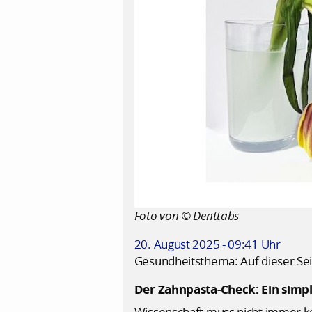
Foto von © Denttabs
20. August 2025 - 09:41 Uhr
Gesundheitsthema: Auf dieser Sei
Der Zahnpasta-Check: Ein simpl
Wissenschaft muss nicht immer ko