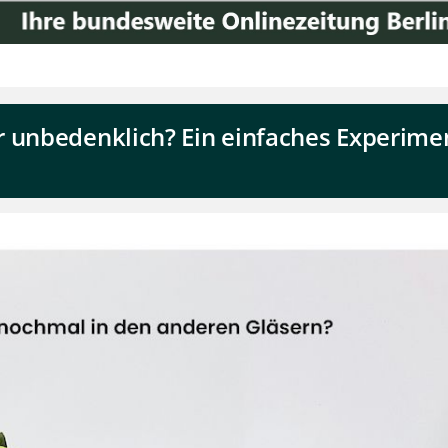
 unbedenklich? Ein einfaches Experimen