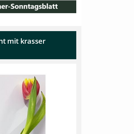
t mit krasser