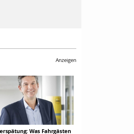
Anzeigen
erspätung: Was Fahrgästen