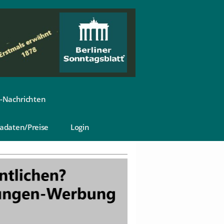
-Nachrichten
adaten/Preise
Login