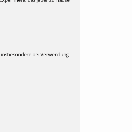
ab, insbesondere bei Verwendung