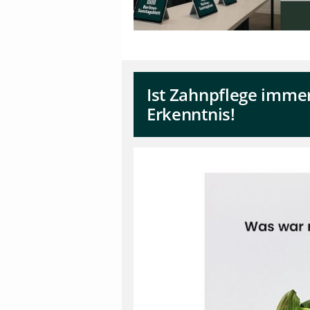
Ist Zahnpflege immer
Erkenntnis!