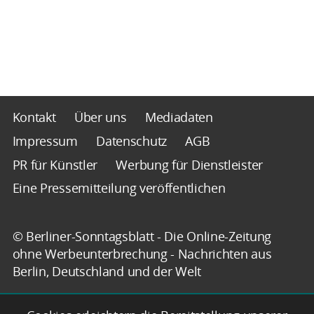
Kontakt
Über uns
Mediadaten
Impressum
Datenschutz
AGB
PR für Künstler
Werbung für Dienstleister
Eine Pressemitteilung veröffentlichen
© Berliner-Sonntagsblatt - Die Online-Zeitung
ohne Werbeunterbrechung - Nachrichten aus
Berlin, Deutschland und der Welt