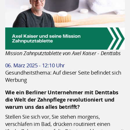
Mission Zahnputztablette von Axel Kaiser - Denttabs
06. März 2025 - 12:10 Uhr
Gesundheitsthema: Auf dieser Seite befindet sich
Werbung
Wie ein Berliner Unternehmer mit Denttabs
die Welt der Zahnpflege revolutioniert und
warum uns das alles betrifft?
Stellen Sie sich vor, Sie stehen morgens,
verschlafen im Bad, drücken routiniert einen