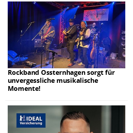
Rockband Ossternhagen sorgt für
unvergessliche musikalische
Momente!