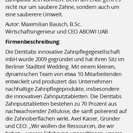
nicht nur um saubere Zähne, sondern auch um
eine sauberere Umwelt.
Autor: Maximilian Bausch, B.Sc.
Wirtschaftsingenieur und CEO ABOWI UAB
Firmenbeschreibung
:
Die Denttabs innovative Zahnpflegegesellschaft
mbH wurde 2009 gegründet und hat ihren Sitz im
Berliner Stadtteil Wedding. Mit einem kleinen,
dynamischen Team von etwa 10 Mitarbeitenden
entwickelt und produziert das Unternehmen
nachhaltige Zahnpflegeprodukte, insbesondere
die innovativen Zahnputztabletten. Die Denttabs
Zahnputztabletten bestehen zu 70 Prozent aus
nachwachsender Zellulose, die sanft polierend auf
die Zahnoberflächen wirkt. Axel Kaiser, Gründer
und CEO: „Wir wollen die Ressourcen, die wir