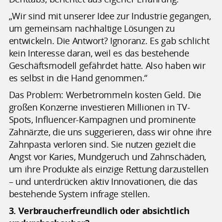
„Wir sind mit unserer Idee zur Industrie gegangen,
um gemeinsam nachhaltige Lösungen zu
entwickeln. Die Antwort? Ignoranz. Es gab schlicht
kein Interesse daran, weil es das bestehende
Geschäftsmodell gefährdet hätte. Also haben wir
es selbst in die Hand genommen.“
Das Problem: Werbetrommeln kosten Geld. Die
großen Konzerne investieren Millionen in TV-
Spots, Influencer-Kampagnen und prominente
Zahnärzte, die uns suggerieren, dass wir ohne ihre
Zahnpasta verloren sind. Sie nutzen gezielt die
Angst vor Karies, Mundgeruch und Zahnschäden,
um ihre Produkte als einzige Rettung darzustellen
– und unterdrücken aktiv Innovationen, die das
bestehende System infrage stellen.
3. Verbraucherfreundlich oder absichtlich