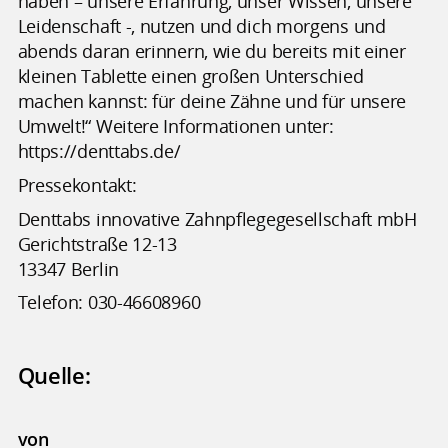
haben – unsere Erfahrung, unser Wissen, unsere
Leidenschaft -, nutzen und dich morgens und
abends daran erinnern, wie du bereits mit einer
kleinen Tablette einen großen Unterschied
machen kannst: für deine Zähne und für unsere
Umwelt!“ Weitere Informationen unter:
https://denttabs.de/
Pressekontakt:
Denttabs innovative Zahnpflegegesellschaft mbH
Gerichtstraße 12-13
13347 Berlin
Telefon: 030-46608960
Quelle:
von