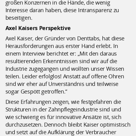
großen Konzernen in die Hände, die wenig
Interesse daran haben, diese Intransparenz zu
beseitigen.
Axel Kaisers Perspektive
Axel Kaiser, der Gründer von Denttabs, hat diese
Herausforderungen aus erster Hand erlebt. In
einem Interview berichtet er: „Mit den daraus
resultierenden Erkenntnissen sind wir auf die
Industrie zugegangen und wollten unser Wissen
teilen. Leider erfolglos! Anstatt auf offene Ohren
sind wir eher auf Unverständnis und teilweise
sogar Gespött getroffen.“
Diese Erfahrungen zeigen, wie festgefahren die
Strukturen in der Zahnpflegeindustrie sind und
wie schwierig es für innovative Ansätze ist, sich
durchzusetzen. Dennoch bleibt Kaiser optimistisch
und setzt auf die Aufklärung der Verbraucher