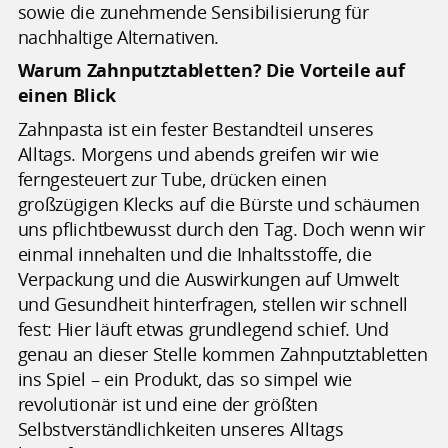
sowie die zunehmende Sensibilisierung für
nachhaltige Alternativen.
Warum Zahnputztabletten? Die Vorteile auf
einen Blick
Zahnpasta ist ein fester Bestandteil unseres
Alltags. Morgens und abends greifen wir wie
ferngesteuert zur Tube, drücken einen
großzügigen Klecks auf die Bürste und schäumen
uns pflichtbewusst durch den Tag. Doch wenn wir
einmal innehalten und die Inhaltsstoffe, die
Verpackung und die Auswirkungen auf Umwelt
und Gesundheit hinterfragen, stellen wir schnell
fest: Hier läuft etwas grundlegend schief. Und
genau an dieser Stelle kommen Zahnputztabletten
ins Spiel – ein Produkt, das so simpel wie
revolutionär ist und eine der größten
Selbstverständlichkeiten unseres Alltags