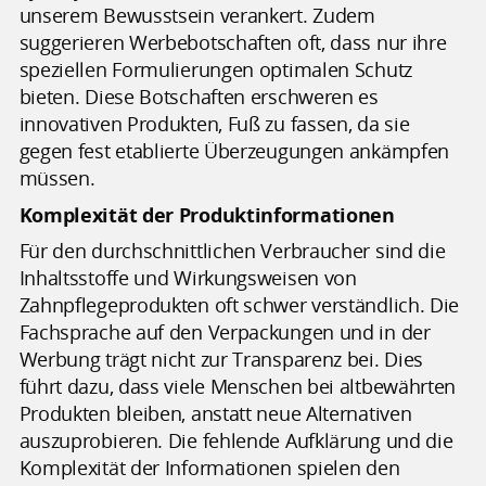
unserem Bewusstsein verankert. Zudem
suggerieren Werbebotschaften oft, dass nur ihre
speziellen Formulierungen optimalen Schutz
bieten. Diese Botschaften erschweren es
innovativen Produkten, Fuß zu fassen, da sie
gegen fest etablierte Überzeugungen ankämpfen
müssen.
Komplexität der Produktinformationen
Für den durchschnittlichen Verbraucher sind die
Inhaltsstoffe und Wirkungsweisen von
Zahnpflegeprodukten oft schwer verständlich. Die
Fachsprache auf den Verpackungen und in der
Werbung trägt nicht zur Transparenz bei. Dies
führt dazu, dass viele Menschen bei altbewährten
Produkten bleiben, anstatt neue Alternativen
auszuprobieren. Die fehlende Aufklärung und die
Komplexität der Informationen spielen den