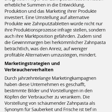
erhebliche Summen in die Entwicklung,
Produktion und das Marketing ihrer Produkte
investiert. Eine Umstellung auf alternative
Produkte wie Zahnputztabletten würde nicht nur
ihre Produktionsprozesse infrage stellen, sondern
auch ihre Marktposition gefährden. Zudem sind
die Gewinnmargen bei herkömmlicher Zahnpasta
beträchtlich, was den Anreiz, auf weniger
profitable Alternativen umzusteigen, mindert.
Marketingstrategien und
Verbraucherverhalten
Durch jahrzehntelange Marketingkampagnen
haben diese Unternehmen es geschafft,
bestimmte Bilder und Vorstellungen in den
Köpfen der Verbraucher zu verankern. Die
Vorstellung von schäumender Zahnpasta als
Synonym für Sauberkeit und Frische ist tief in