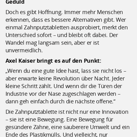
Geduld
Doch es gibt Hoffnung. Immer mehr Menschen
erkennen, dass es bessere Alternativen gibt. Wer
einmal Zahnputztabletten ausprobiert, merkt den
Unterschied sofort – und bleibt oft dabei. Der
Wandel mag langsam sein, aber er ist
unvermeidlich.
Axel Kaiser bringt es auf den Punkt:
„Wenn du eine gute Idee hast, lass sie nicht los –
aber erwarte keine Revolution über Nacht. Jeder
kleine Schritt zählt. Und wenn dir die Türen der
Industrie vor der Nase zugeschlagen werden –
dann geh einfach durch die nächste offene.“
Die Zahnputztablette ist nicht nur eine Innovation
– sie ist eine Bewegung. Eine Bewegung für
gesündere Zähne, eine sauberere Umwelt und ein
Ende des Plastikmülls. Und vielleicht, nur