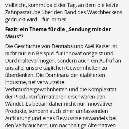
vielleicht, kommt bald der Tag, an dem die letzte
Zahnpastatube über den Rand des Waschbeckens
gedrückt wird – für immer.
Fazit: ein Thema für die „Sendung mit der
Maus“?
Die Geschichte von Denttabs und Axel Kaiser ist
nicht nur ein Beispiel für Innovationsgeist und
Durchhaltevermögen, sondern auch ein Aufruf an
uns alle, unsere täglichen Gewohnheiten zu
überdenken. Die Dominanz der etablierten
Industrie, tief verwurzelte
Verbrauchergewohnheiten und die Komplexität
der Produktinformationen erschweren den
Wandel. Es bedarf daher nicht nur innovativer
Produkte, sondern auch einer umfassenden
Aufklärung und eines Bewusstseinswandels bei
den Verbrauchern, um nachhaltige Alternativen