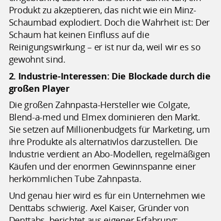
Produkt zu akzeptieren, das nicht wie ein Minz-
Schaumbad explodiert. Doch die Wahrheit ist: Der
Schaum hat keinen Einfluss auf die
Reinigungswirkung – er ist nur da, weil wir es so
gewohnt sind.
2. Industrie-Interessen: Die Blockade durch die
großen Player
Die großen Zahnpasta-Hersteller wie Colgate,
Blend-a-med und Elmex dominieren den Markt.
Sie setzen auf Millionenbudgets für Marketing, um
ihre Produkte als alternativlos darzustellen. Die
Industrie verdient an Abo-Modellen, regelmäßigen
Käufen und der enormen Gewinnspanne einer
herkömmlichen Tube Zahnpasta.
Und genau hier wird es für ein Unternehmen wie
Denttabs schwierig. Axel Kaiser, Gründer von
Denttabs, berichtet aus eigener Erfahrung: