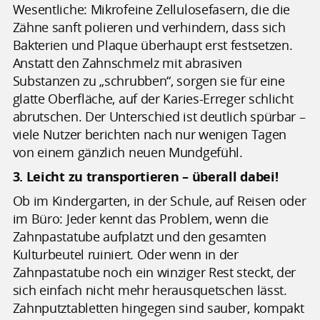
Wesentliche: Mikrofeine Zellulosefasern, die die
Zähne sanft polieren und verhindern, dass sich
Bakterien und Plaque überhaupt erst festsetzen.
Anstatt den Zahnschmelz mit abrasiven
Substanzen zu „schrubben“, sorgen sie für eine
glatte Oberfläche, auf der Karies-Erreger schlicht
abrutschen. Der Unterschied ist deutlich spürbar –
viele Nutzer berichten nach nur wenigen Tagen
von einem gänzlich neuen Mundgefühl.
3. Leicht zu transportieren – überall dabei!
Ob im Kindergarten, in der Schule, auf Reisen oder
im Büro: Jeder kennt das Problem, wenn die
Zahnpastatube aufplatzt und den gesamten
Kulturbeutel ruiniert. Oder wenn in der
Zahnpastatube noch ein winziger Rest steckt, der
sich einfach nicht mehr herausquetschen lässt.
Zahnputztabletten hingegen sind sauber, kompakt