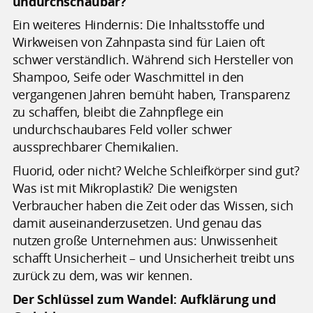
undurchschaubar?
Ein weiteres Hindernis: Die Inhaltsstoffe und
Wirkweisen von Zahnpasta sind für Laien oft
schwer verständlich. Während sich Hersteller von
Shampoo, Seife oder Waschmittel in den
vergangenen Jahren bemüht haben, Transparenz
zu schaffen, bleibt die Zahnpflege ein
undurchschaubares Feld voller schwer
aussprechbarer Chemikalien.
Fluorid, oder nicht? Welche Schleifkörper sind gut?
Was ist mit Mikroplastik? Die wenigsten
Verbraucher haben die Zeit oder das Wissen, sich
damit auseinanderzusetzen. Und genau das
nutzen große Unternehmen aus: Unwissenheit
schafft Unsicherheit – und Unsicherheit treibt uns
zurück zu dem, was wir kennen.
Der Schlüssel zum Wandel: Aufklärung und