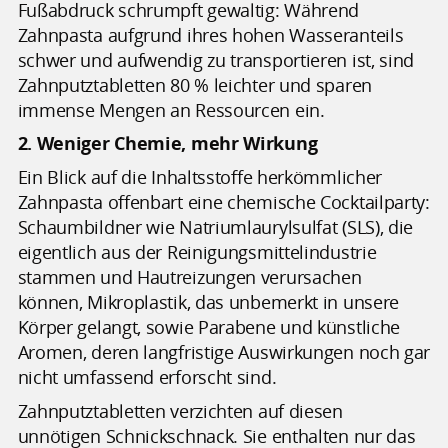
Fußabdruck schrumpft gewaltig: Während
Zahnpasta aufgrund ihres hohen Wasseranteils
schwer und aufwendig zu transportieren ist, sind
Zahnputztabletten 80 % leichter und sparen
immense Mengen an Ressourcen ein.
2. Weniger Chemie, mehr Wirkung
Ein Blick auf die Inhaltsstoffe herkömmlicher
Zahnpasta offenbart eine chemische Cocktailparty:
Schaumbildner wie Natriumlaurylsulfat (SLS), die
eigentlich aus der Reinigungsmittelindustrie
stammen und Hautreizungen verursachen
können, Mikroplastik, das unbemerkt in unsere
Körper gelangt, sowie Parabene und künstliche
Aromen, deren langfristige Auswirkungen noch gar
nicht umfassend erforscht sind.
Zahnputztabletten verzichten auf diesen
unnötigen Schnickschnack. Sie enthalten nur das