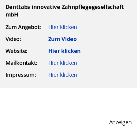
Denttabs innovative Zahnpflegegesellschaft
mbH
Zum Angebot:
Hier klicken
Video:
Zum Video
Website:
Hier klicken
Mailkontakt:
Hier klicken
Impressum:
Hier klicken
Anzeigen