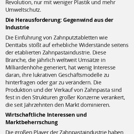
Revolution, nur mit weniger Plastik und mehr
Umweltschutz.
Die Herausforderung: Gegenwind aus der
Industrie
Die Einführung von Zahnputztabletten wie
Denttabs stößt auf erhebliche Widerstände seitens
der etablierten Zahnpastaindustrie. Diese
Branche, die jährlich weltweit Umsätze in
Milliardenhöhe generiert, hat wenig Interesse
daran, ihre lukrativen Geschäftsmodelle zu
hinterfragen oder gar zu verändern. Die
Produktion und der Verkauf von Zahnpasta sind
fest in den Strukturen großer Konzerne verankert,
die seit Jahrzehnten den Markt dominieren.
Wirtschaftliche Interessen und
Marktbeherrschung
Die großen Player der Zahnpastaindustrie haben