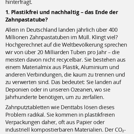
hinterfragt.
1. Plastikfrei und nachhaltig – das Ende der
Zahnpastatube?
Allein in Deutschland landen jährlich über 400
Millionen Zahnpastatuben im Müll. Klingt viel?
Hochgerechnet auf die Weltbevölkerung sprechen
wir von über 20 Milliarden Tuben pro Jahr – die
meisten davon nicht recycelbar. Sie bestehen aus
einem Materialmix aus Plastik, Aluminium und
anderen Verbindungen, die kaum zu trennen und
zu verwerten sind. Das bedeutet: Sie landen auf
Deponien oder in unseren Ozeanen, wo sie
Jahrhunderte benötigen, um zu zerfallen.
Zahnputztabletten wie Denttabs lösen dieses
Problem radikal. Sie kommen in plastikfreien
Verpackungen daher, oft aus Papier oder
industriell kompostierbaren Materialien. Der CO₂-