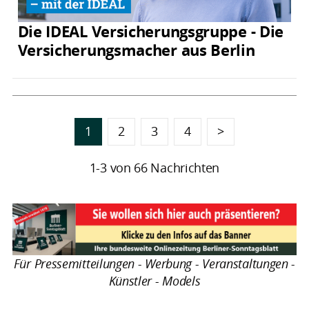
Die IDEAL Versicherungsgruppe - Die
Versicherungsmacher aus Berlin
1
2
3
4
>
1-3 von 66 Nachrichten
Für Pressemitteilungen - Werbung - Veranstaltungen -
Künstler - Models