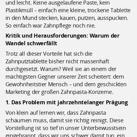
und leicht. Keine ausgelaufene Paste, kein
Plastikmüll – einfach eine kleine, trockene Tablette
in den Mund stecken, kauen, putzen, ausspucken.
So einfach war Zahnpflege noch nie.
Kritik und Herausforderungen: Warum der
Wandel schwerfällt
Trotz all dieser Vorteile hat sich die
Zahnputztablette bisher nicht massenhaft
durchgesetzt. Warum? Weil sie an einem der
mächtigsten Gegner unserer Zeit scheitert: dem
Gewohnheitstier Mensch – und dem geschickten
Marketing der großen Zahnpasta-Konzerne.
1. Das Problem mit jahrzehntelanger Prägung
Von klein auf lernen wir, dass Zahnpasta
schäumen muss, damit sie richtig reinigt. Diese
Vorstellung ist so tief in unser Unterbewusstsein
eingebrannt, dass wir uns schwer damit tun, ein