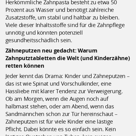
Herkömmliche Zahnpasta besteht zu etwa 50
Prozent aus Wasser und benötigt zahlreiche
Zusatzstoffe, um stabil und haltbar zu bleiben.
Viele dieser Inhaltsstoffe sind für die Zahnpflege
unnötig und könnten potenziell
gesundheitsschädlich sein.
Zähneputzen neu gedacht: Warum
Zahnputztabletten die Welt (und Kinderzähne)
retten können
Jeder kennt das Drama: Kinder und Zähneputzen –
das ist wie Spinat und Vorschulkinder, eine
Hassliebe mit klarer Tendenz zur Verweigerung.
Ob am Morgen, wenn die Augen noch auf
halbmast stehen, oder am Abend, wenn das
Sandmännchen schon zur Tür hereinschaut –
Zähneputzen ist für viele Kinder eine lästige
Pflicht. Dabei könnte es so einfach sein. Kein