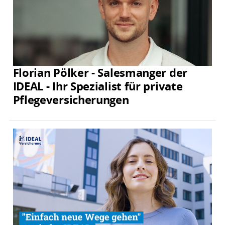
Florian Pölker - Salesmanger der
IDEAL - Ihr Spezialist für private
Pflegeversicherungen