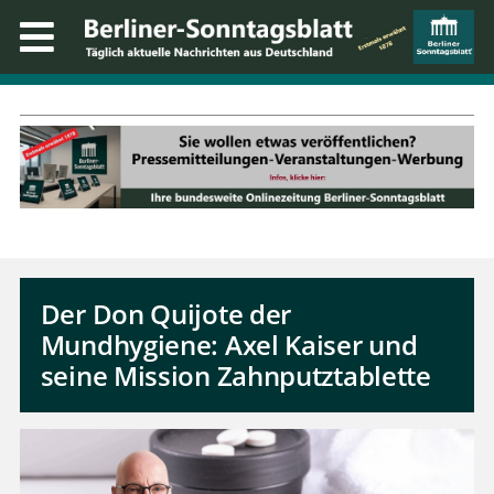
Der Don Quijote der
Mundhygiene: Axel Kaiser und
seine Mission Zahnputztablette