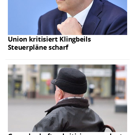
Union kritisiert Klingbeils
Steuerpläne scharf