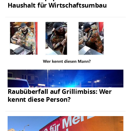
Haushalt für Wirtschaftsumbau
Raubüberfall auf Grillimbiss: Wer
kennt diese Person?