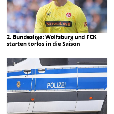
2. Bundesliga: Wolfsburg und FCK
starten torlos in die Saison