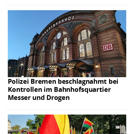
Polizei Bremen beschlagnahmt bei
Kontrollen im Bahnhofsquartier
Messer und Drogen