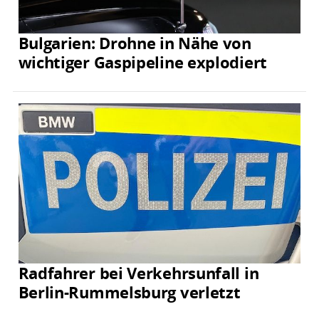
Bulgarien: Drohne in Nähe von
wichtiger Gaspipeline explodiert
Radfahrer bei Verkehrsunfall in
Berlin-Rummelsburg verletzt