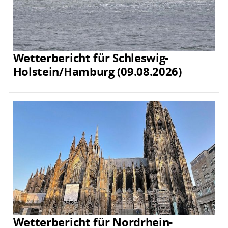
Wetterbericht für Schleswig-
Holstein/Hamburg (09.08.2026)
Wetterbericht für Nordrhein-