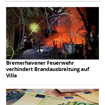
Bremerhavener Feuerwehr
verhindert Brandausbreitung auf
Villa