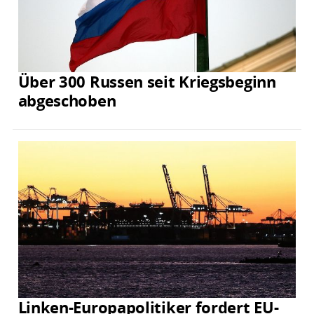
Über 300 Russen seit Kriegsbeginn
abgeschoben
Linken-Europapolitiker fordert EU-