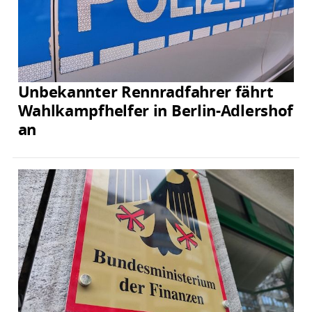
Unbekannter Rennradfahrer fährt
Wahlkampfhelfer in Berlin-Adlershof
an