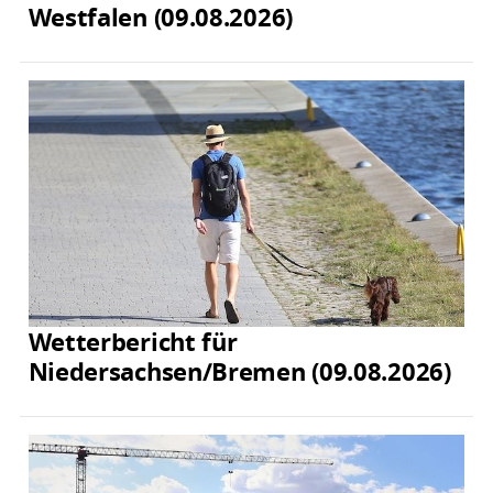
Westfalen (09.08.2026)
Wetterbericht für
Niedersachsen/Bremen (09.08.2026)