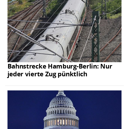
Bahnstrecke Hamburg-Berlin: Nur
jeder vierte Zug pünktlich