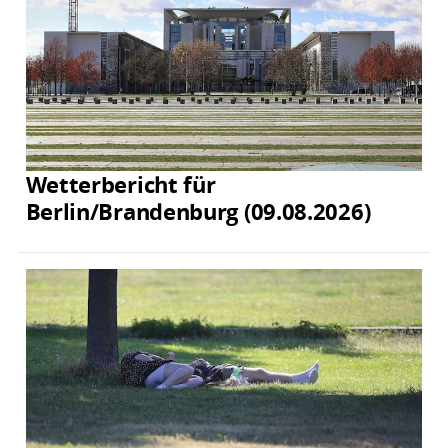
Wetterbericht für
Berlin/Brandenburg (09.08.2026)