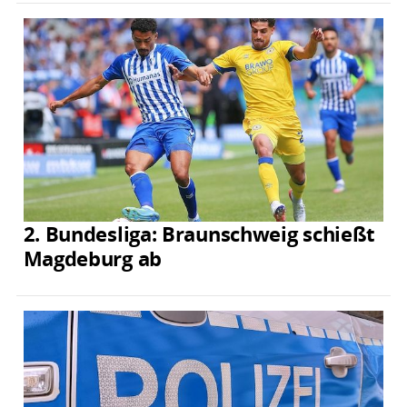
2. Bundesliga: Braunschweig schießt
Magdeburg ab