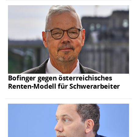
Bofinger gegen österreichisches
Renten-Modell für Schwerarbeiter