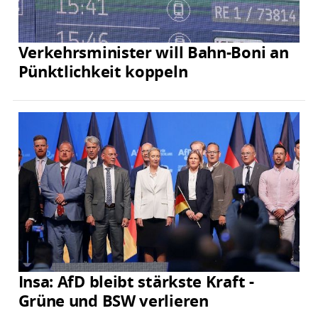
Verkehrsminister will Bahn-Boni an
Pünktlichkeit koppeln
Insa: AfD bleibt stärkste Kraft -
Grüne und BSW verlieren