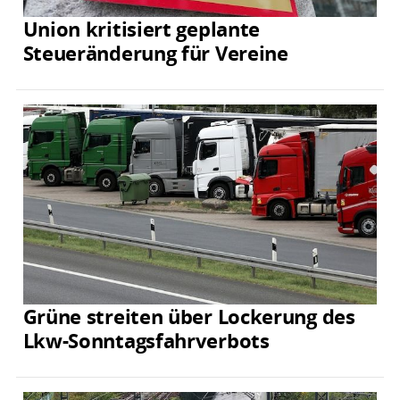
Union kritisiert geplante
Steueränderung für Vereine
Grüne streiten über Lockerung des
Lkw-Sonntagsfahrverbots