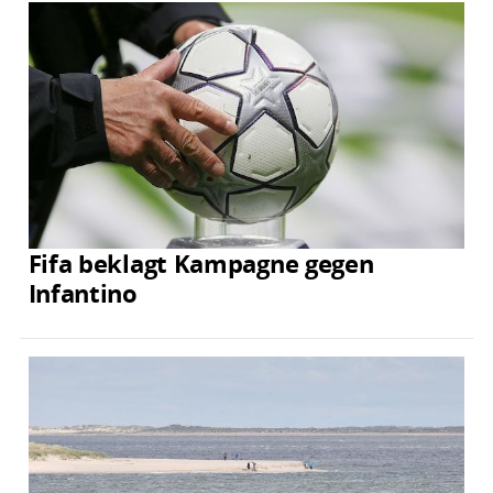
Fifa beklagt Kampagne gegen
Infantino