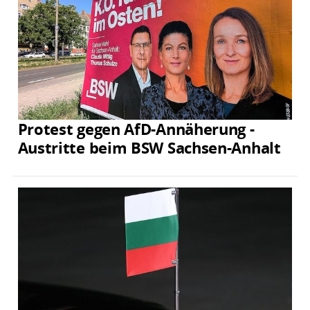
Protest gegen AfD-Annäherung -
Austritte beim BSW Sachsen-Anhalt