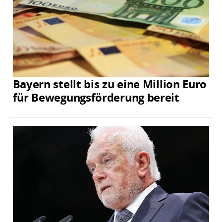
Bayern stellt bis zu eine Million Euro
für Bewegungsförderung bereit