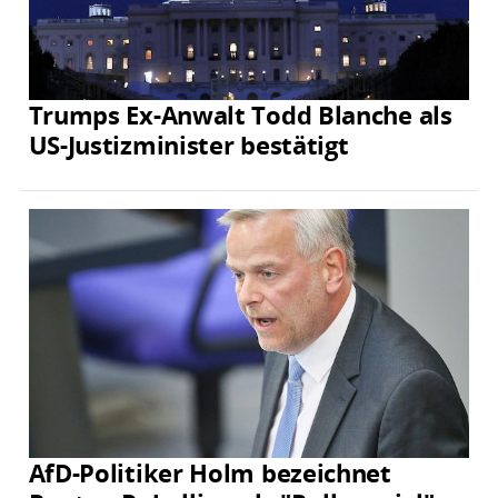
Trumps Ex-Anwalt Todd Blanche als
US-Justizminister bestätigt
AfD-Politiker Holm bezeichnet