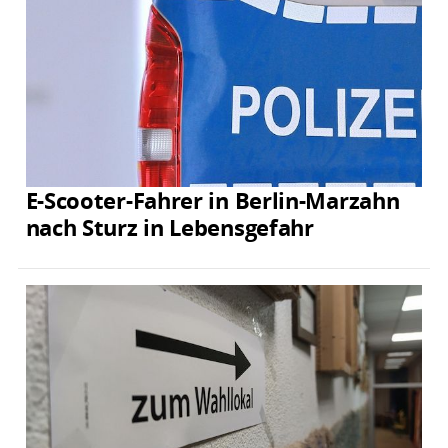
E-Scooter-Fahrer in Berlin-Marzahn
nach Sturz in Lebensgefahr