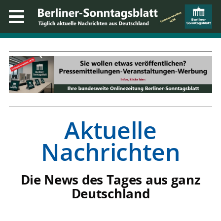
Aktuelle
Nachrichten
Die News des Tages aus ganz
Deutschland