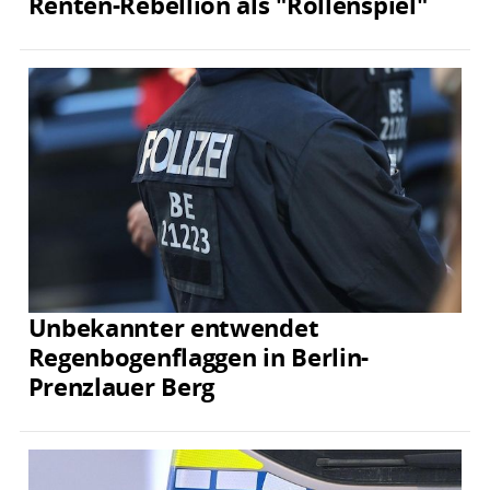
Renten-Rebellion als "Rollenspiel"
Unbekannter entwendet
Regenbogenflaggen in Berlin-
Prenzlauer Berg