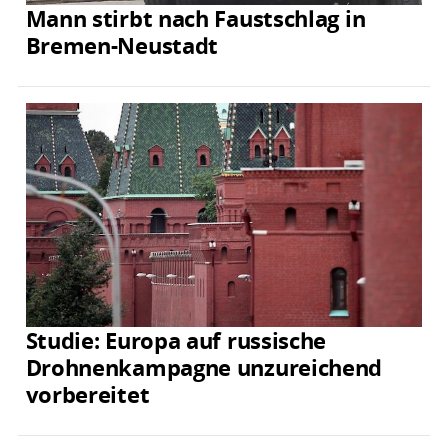
Mann stirbt nach Faustschlag in
Bremen-Neustadt
Studie: Europa auf russische
Drohnenkampagne unzureichend
vorbereitet