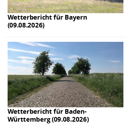
Wetterbericht für Bayern
(09.08.2026)
Wetterbericht für Baden-
Württemberg (09.08.2026)