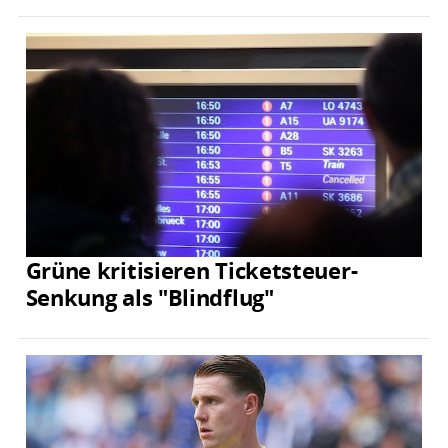
Grüne kritisieren Ticketsteuer-
Senkung als "Blindflug"