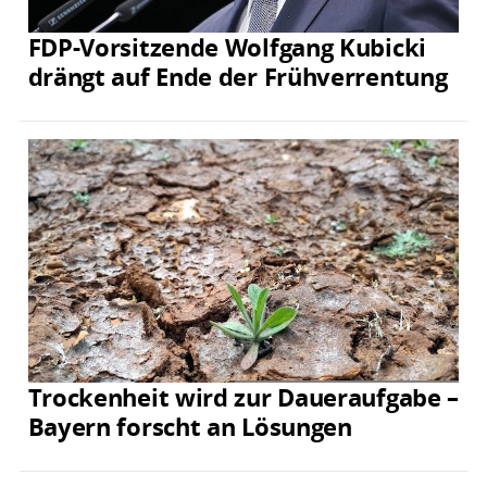
FDP-Vorsitzende Wolfgang Kubicki
drängt auf Ende der Frühverrentung
Trockenheit wird zur Daueraufgabe –
Bayern forscht an Lösungen