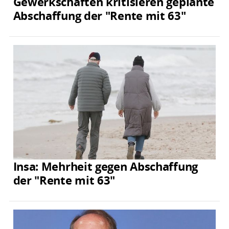
Gewerkschaften kritisieren geplante
Abschaffung der "Rente mit 63"
Insa: Mehrheit gegen Abschaffung
der "Rente mit 63"