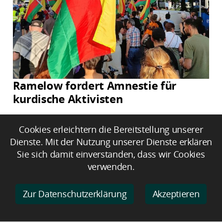
Ramelow fordert Amnestie für
kurdische Aktivisten
Cookies erleichtern die Bereitstellung unserer
Dienste. Mit der Nutzung unserer Dienste erklären
Sie sich damit einverstanden, dass wir Cookies
verwenden.
Zur Datenschutzerklärung
Akzeptieren