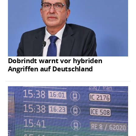
Dobrindt warnt vor hybriden
Angriffen auf Deutschland