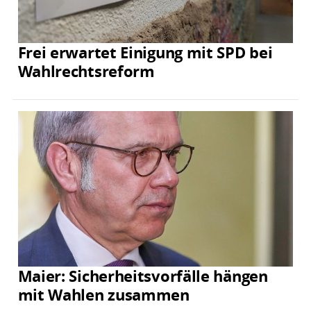
Frei erwartet Einigung mit SPD bei
Wahlrechtsreform
Maier: Sicherheitsvorfälle hängen
mit Wahlen zusammen