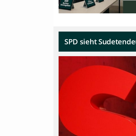
SPD sieht Sudetende