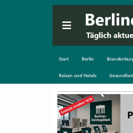
Start
Berlin
Brandenbur
Reisen und Hotels
Gesundhei