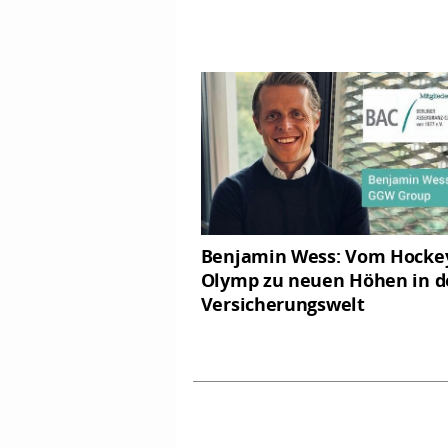
Benjamin Wess: Vom Hocke
Olymp zu neuen Höhen in d
Versicherungswelt