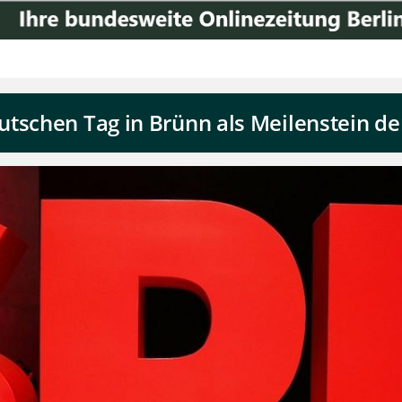
utschen Tag in Brünn als Meilenstein d