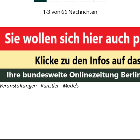
1-3 von 66 Nachrichten
Veranstaltungen - Künstler - Models