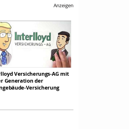
Anzeigen
rlloyd Versicherungs-AG mit
r Generation der
gebäude-Versicherung