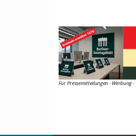
Für Pressemitteilungen - Werbung - 