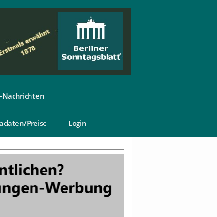
-Nachrichten
adaten/Preise
Login