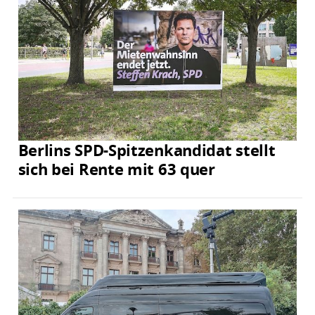
Berlins SPD-Spitzenkandidat stellt
sich bei Rente mit 63 quer