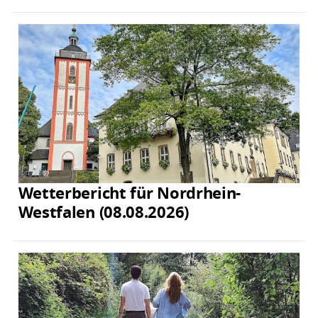
Wetterbericht für Nordrhein-
Westfalen (08.08.2026)