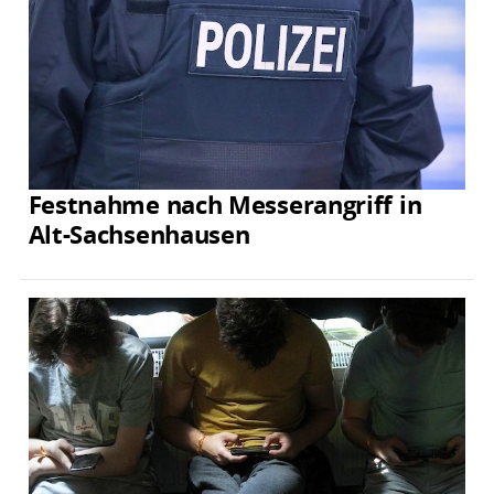
Festnahme nach Messerangriff in
Alt-Sachsenhausen