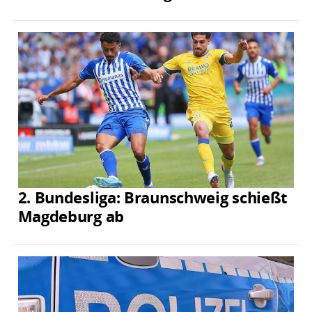
2. Bundesliga: Braunschweig schießt
Magdeburg ab