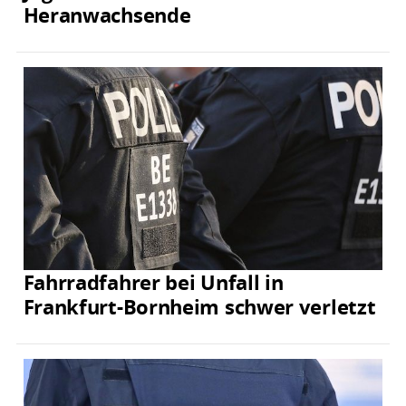
Heranwachsende
Fahrradfahrer bei Unfall in
Frankfurt-Bornheim schwer verletzt