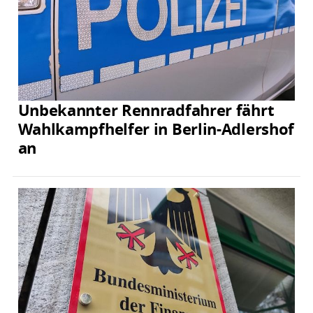
Unbekannter Rennradfahrer fährt
Wahlkampfhelfer in Berlin-Adlershof
an