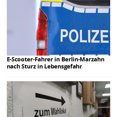
E-Scooter-Fahrer in Berlin-Marzahn
nach Sturz in Lebensgefahr