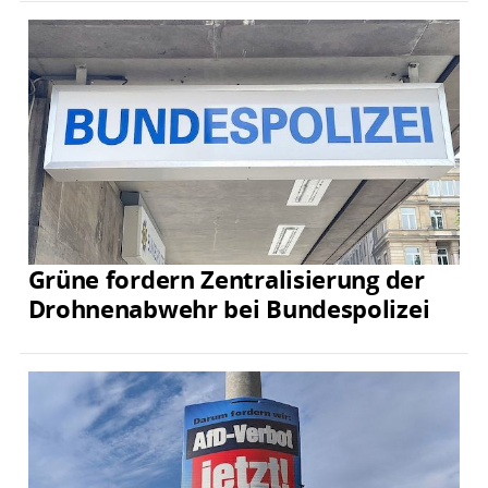
Grüne fordern Zentralisierung der
Drohnenabwehr bei Bundespolizei