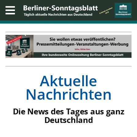
Aktuelle
Nachrichten
Die News des Tages aus ganz
Deutschland