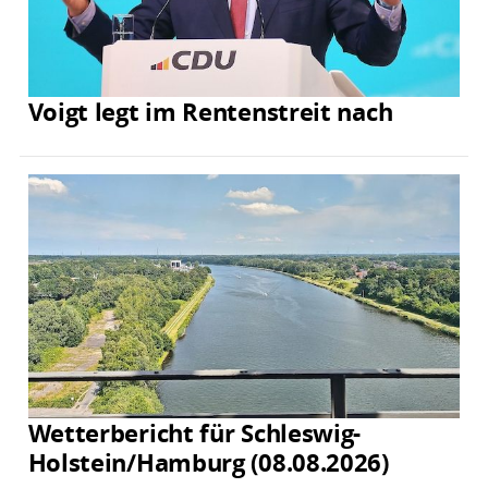
Voigt legt im Rentenstreit nach
Wetterbericht für Schleswig-
Holstein/Hamburg (08.08.2026)