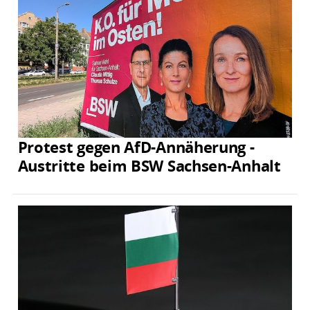
Protest gegen AfD-Annäherung -
Austritte beim BSW Sachsen-Anhalt