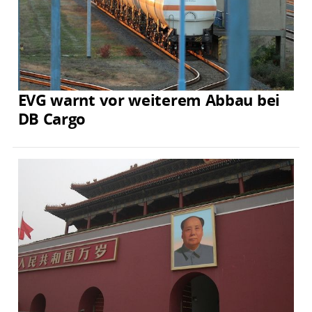
EVG warnt vor weiterem Abbau bei
DB Cargo