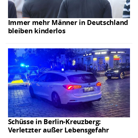
Immer mehr Männer in Deutschland
bleiben kinderlos
Schüsse in Berlin-Kreuzberg:
Verletzter außer Lebensgefahr