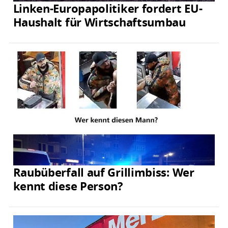
Linken-Europapolitiker fordert EU-
Haushalt für Wirtschaftsumbau
Raubüberfall auf Grillimbiss: Wer
kennt diese Person?