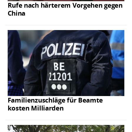
Rufe nach härterem Vorgehen gegen
China
Familienzuschläge für Beamte
kosten Milliarden