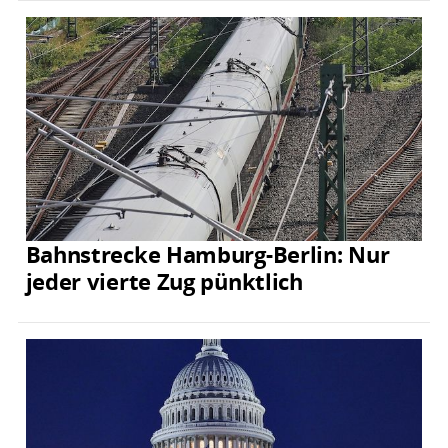
Bahnstrecke Hamburg-Berlin: Nur
jeder vierte Zug pünktlich