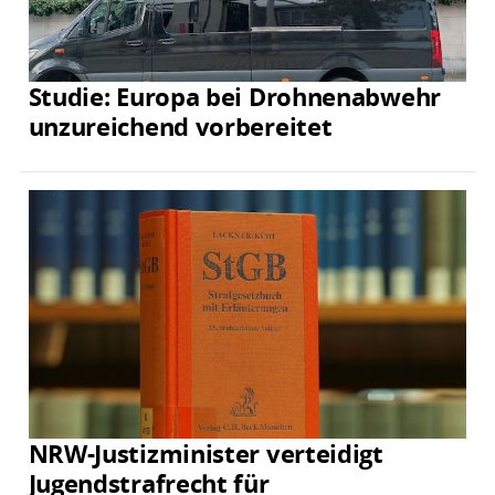
Studie: Europa bei Drohnenabwehr
unzureichend vorbereitet
NRW-Justizminister verteidigt
Jugendstrafrecht für