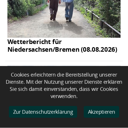
Wetterbericht für
Niedersachsen/Bremen (08.08.2026)
Cookies erleichtern die Bereitstellung unserer
Dienste. Mit der Nutzung unserer Dienste erklären
Sie sich damit einverstanden, dass wir Cookies
verwenden.
Zur Datenschutzerklärung
Akzeptieren