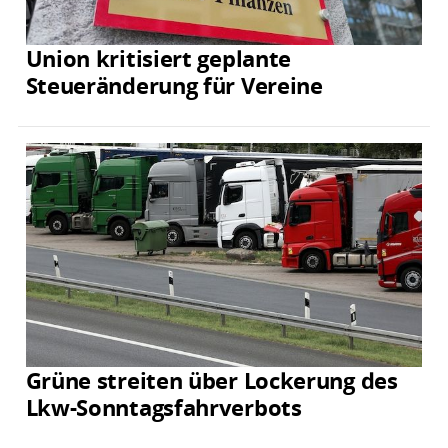
Union kritisiert geplante
Steueränderung für Vereine
Grüne streiten über Lockerung des
Lkw-Sonntagsfahrverbots