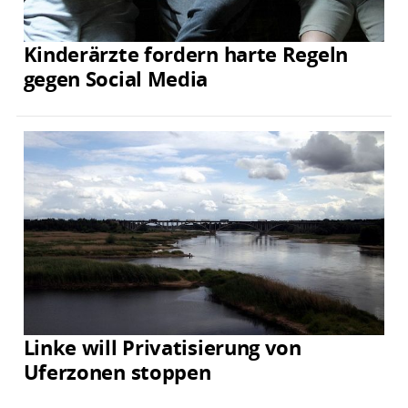
Kinderärzte fordern harte Regeln
gegen Social Media
Linke will Privatisierung von
Uferzonen stoppen