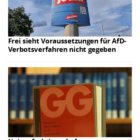
Frei sieht Voraussetzungen für AfD-
Verbotsverfahren nicht gegeben