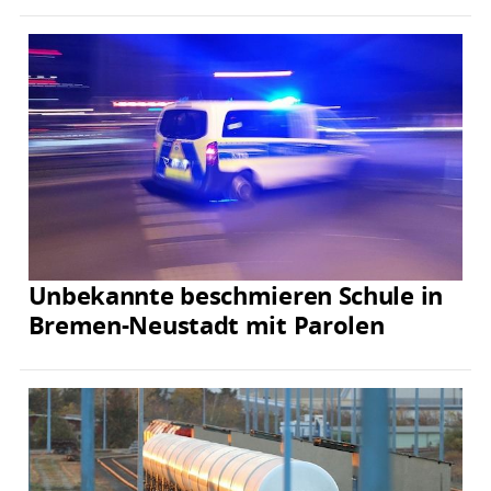
Unbekannte beschmieren Schule in
Bremen-Neustadt mit Parolen