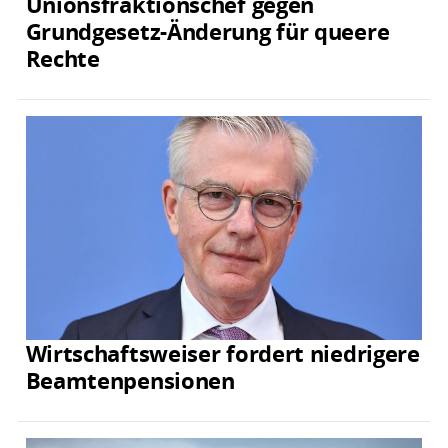
Unionsfraktionschef gegen
Grundgesetz-Änderung für queere
Rechte
Wirtschaftsweiser fordert niedrigere
Beamtenpensionen