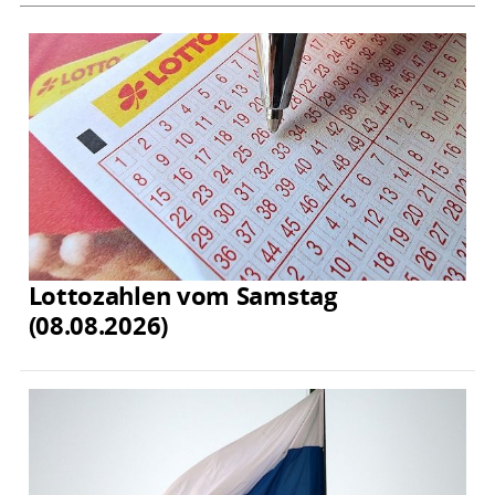
Lottozahlen vom Samstag
(08.08.2026)