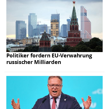
Politiker fordern EU-Verwahrung
russischer Milliarden