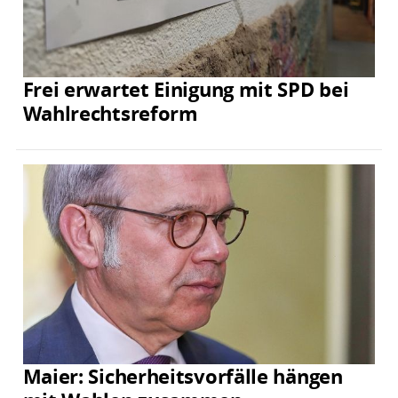
Frei erwartet Einigung mit SPD bei
Wahlrechtsreform
Maier: Sicherheitsvorfälle hängen