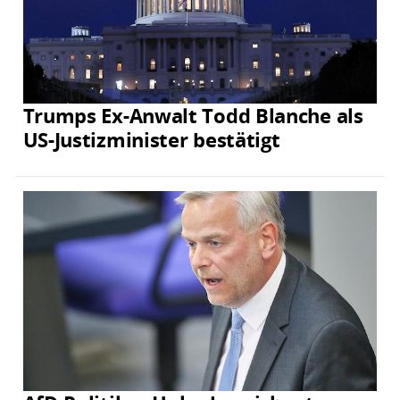
Trumps Ex-Anwalt Todd Blanche als
US-Justizminister bestätigt