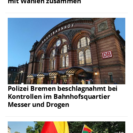
mit Wahlen zusammen
Polizei Bremen beschlagnahmt bei
Kontrollen im Bahnhofsquartier
Messer und Drogen