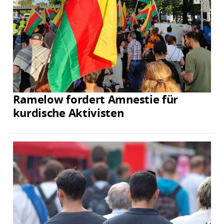
Ramelow fordert Amnestie für
kurdische Aktivisten