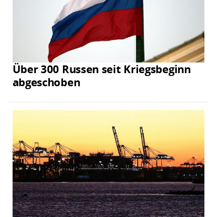
Über 300 Russen seit Kriegsbeginn
abgeschoben