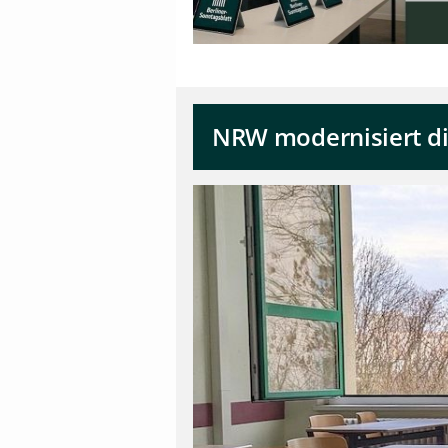
NRW modernisiert di