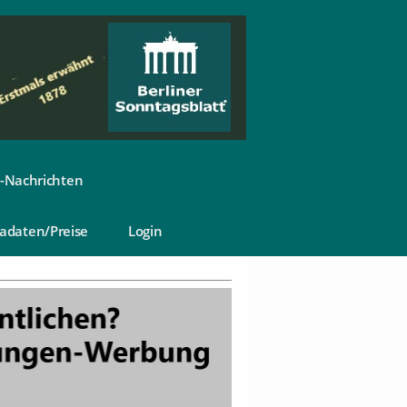
-Nachrichten
adaten/Preise
Login