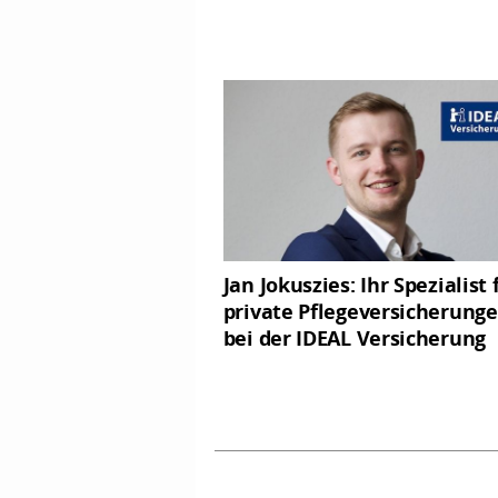
Jan Jokuszies: Ihr Spezialist 
private Pflegeversicherung
bei der IDEAL Versicherung