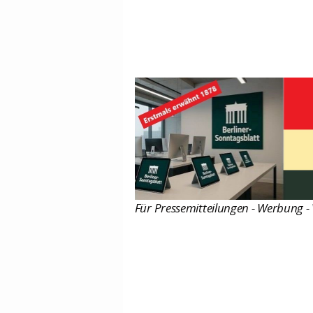
Für Pressemitteilungen - Werbung - 