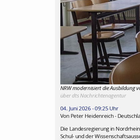
NRW modernisiert die Ausbildung von
über dts Nachrichtenagentur
04. Juni 2026 - 09:25 Uhr
Von Peter Heidenreich - Deutschl
Die Landesregierung in Nordrhei
Schul- und der Wissenschaftsauss