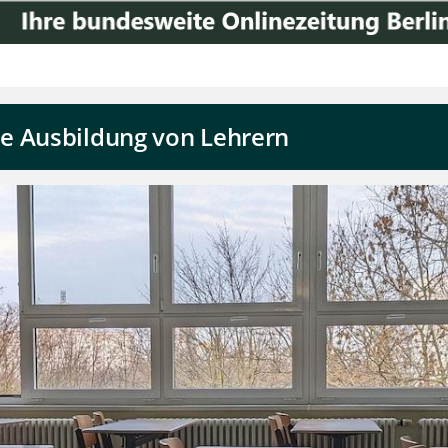
e Ausbildung von Lehrern