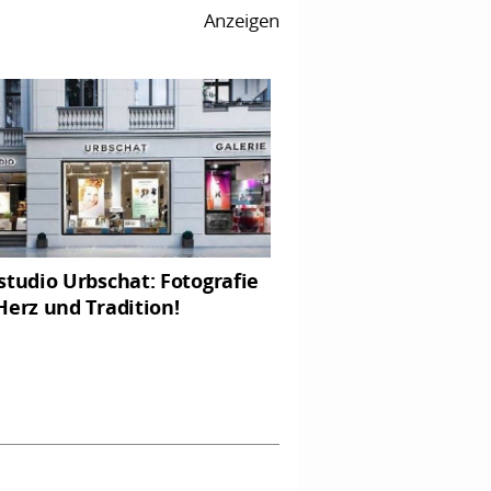
Anzeigen
studio Urbschat: Fotografie
Herz und Tradition!