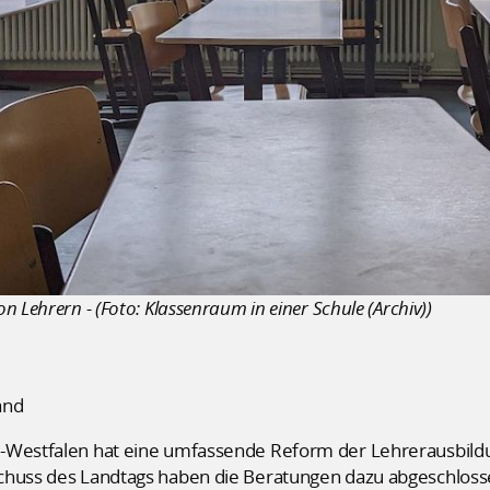
 Lehrern - (Foto: Klassenraum in einer Schule (Archiv))
and
n-Westfalen hat eine umfassende Reform der Lehrerausbild
chuss des Landtags haben die Beratungen dazu abgeschloss