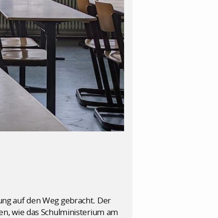
ung auf den Weg gebracht. Der
en, wie das Schulministerium am