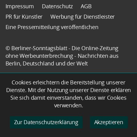
Impressum
Datenschutz
AGB
PR für Künstler
Werbung für Dienstleister
Eine Pressemitteilung veröffentlichen
© Berliner-Sonntagsblatt - Die Online-Zeitung
ohne Werbeunterbrechung - Nachrichten aus
Berlin, Deutschland und der Welt
Cookies erleichtern die Bereitstellung unserer
Dienste. Mit der Nutzung unserer Dienste erklären
Sie sich damit einverstanden, dass wir Cookies
verwenden.
Zur Datenschutzerklärung
Akzeptieren