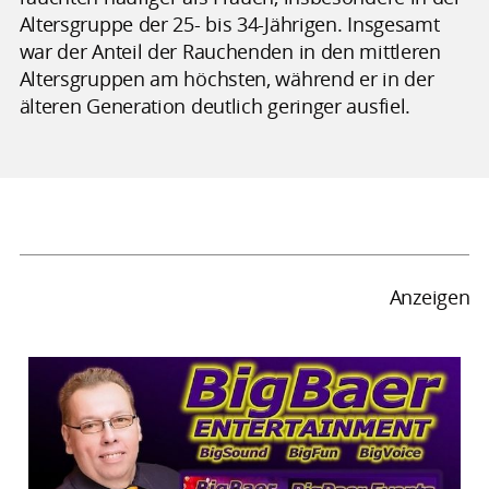
Altersgruppe der 25- bis 34-Jährigen. Insgesamt
war der Anteil der Rauchenden in den mittleren
Altersgruppen am höchsten, während er in der
älteren Generation deutlich geringer ausfiel.
Anzeigen