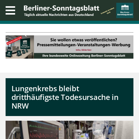
Lungenkrebs bleibt
dritthäufigste Todesursache in
NRW