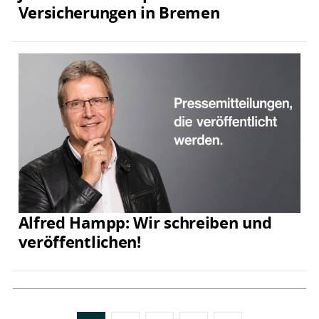
Versicherungen in Bremen
Alfred Hampp: Wir schreiben und
veröffentlichen!