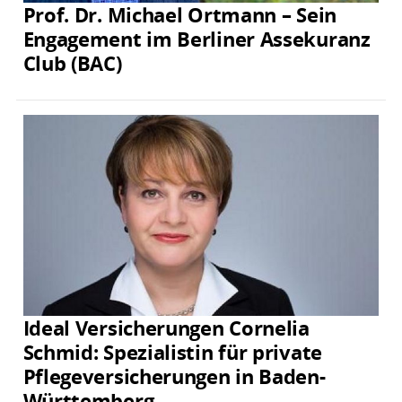
Prof. Dr. Michael Ortmann – Sein
Engagement im Berliner Assekuranz
Club (BAC)
Ideal Versicherungen Cornelia
Schmid: Spezialistin für private
Pflegeversicherungen in Baden-
Württemberg