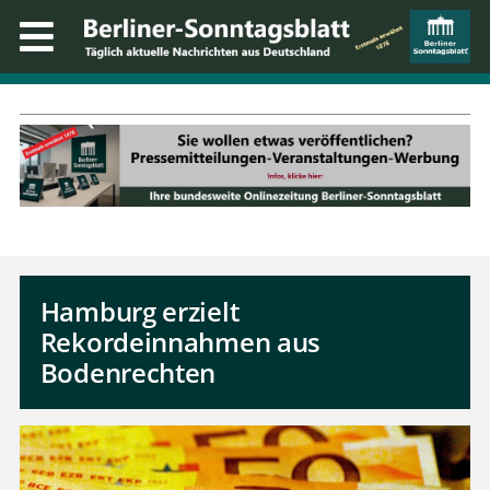
Hamburg erzielt
Rekordeinnahmen aus
Bodenrechten