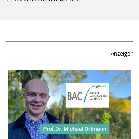
Anzeigen