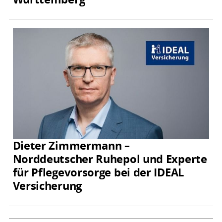
Dieter Zimmermann –
Norddeutscher Ruhepol und Experte
für Pflegevorsorge bei der IDEAL
Versicherung