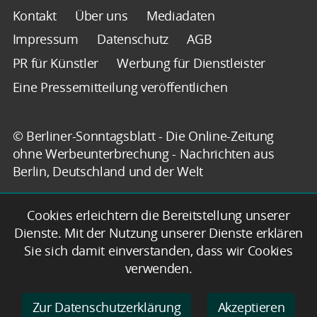
Kontakt
Über uns
Mediadaten
Impressum
Datenschutz
AGB
PR für Künstler
Werbung für Dienstleister
Eine Pressemitteilung veröffentlichen
© Berliner-Sonntagsblatt - Die Online-Zeitung
ohne Werbeunterbrechung - Nachrichten aus
Berlin, Deutschland und der Welt
Cookies erleichtern die Bereitstellung unserer
Dienste. Mit der Nutzung unserer Dienste erklären
Sie sich damit einverstanden, dass wir Cookies
verwenden.
Zur Datenschutzerklärung
Akzeptieren