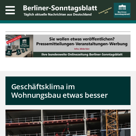
Geschäftsklima im
Wohnungsbau etwas besser