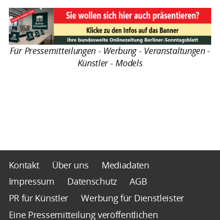
Für Pressemitteilungen - Werbung - Veranstaltungen -
Künstler - Models
Kontakt
Über uns
Mediadaten
Impressum
Datenschutz
AGB
PR für Künstler
Werbung für Dienstleister
Eine Pressemitteilung veröffentlichen