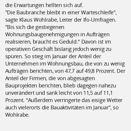
die Erwartungen hellten sich auf.
"Die Baubranche bleibt in einer Warteschleife",
sagte Klaus Wohlrabe, Leiter der Ifo-Umfragen.
"Bis sich die gestiegenen
Wohnungsbaugenehmigungen in Aufträgen
realisieren, braucht es Geduld." Davon ist im
operativen Geschäft bislang jedoch wenig zu
spüren. So stieg im Januar der Anteil der
Unternehmen im Wohnungsbau, die von zu wenig
Aufträgen berichten, von 47,7 auf 49,8 Prozent. Der
Anteil der Firmen, die von abgesagten
Bauprojekten berichten, blieb dagegen nahezu
unverändert und sank leicht von 11,5 auf 11,1
Prozent. "Außerdem verringerte das eisige Wetter
auch vielerorts die Bauaktivitäten im Januar", so
Wohlrabe.