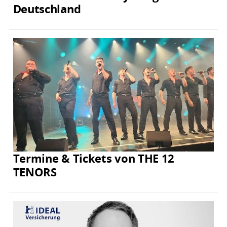
Deutschland
Termine & Tickets von THE 12
TENORS