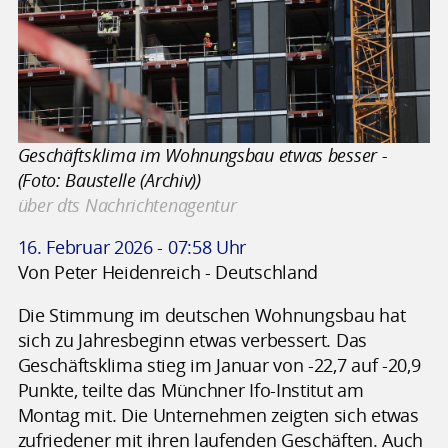
Geschäftsklima im Wohnungsbau etwas besser -
(Foto: Baustelle (Archiv))
über dts Nachrichtenagentur
16. Februar 2026 - 07:58 Uhr
Von Peter Heidenreich - Deutschland
Die Stimmung im deutschen Wohnungsbau hat
sich zu Jahresbeginn etwas verbessert. Das
Geschäftsklima stieg im Januar von -22,7 auf -20,9
Punkte, teilte das Münchner Ifo-Institut am
Montag mit. Die Unternehmen zeigten sich etwas
zufriedener mit ihren laufenden Geschäften. Auch