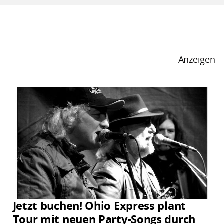
Anzeigen
Jetzt buchen! Ohio Express plant
Tour mit neuen Party-Songs durch