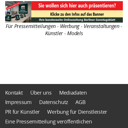
Für Pressemitteilungen - Werbung - Veranstaltungen -
Künstler - Models
Kontakt
Über uns
Mediadaten
Impressum
Datenschutz
AGB
PR für Künstler
Werbung für Dienstleister
Eine Pressemitteilung veröffentlichen