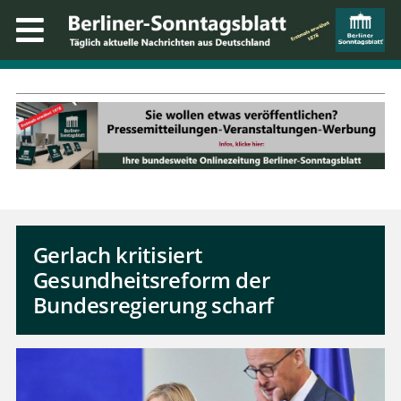
Gerlach kritisiert
Gesundheitsreform der
Bundesregierung scharf