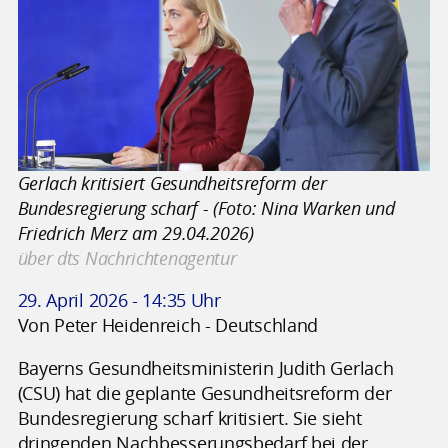
Gerlach kritisiert Gesundheitsreform der
Bundesregierung scharf - (Foto: Nina Warken und
Friedrich Merz am 29.04.2026)
über dts Nachrichtenagentur
29. April 2026 - 14:35 Uhr
Von Peter Heidenreich - Deutschland
Bayerns Gesundheitsministerin Judith Gerlach
(CSU) hat die geplante Gesundheitsreform der
Bundesregierung scharf kritisiert. Sie sieht
dringenden Nachbesserungsbedarf bei der