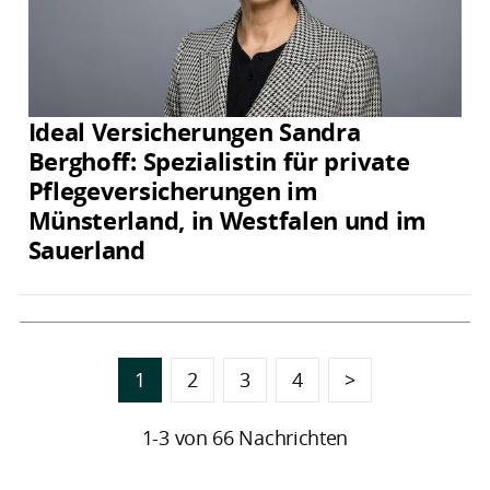
Ideal Versicherungen Sandra
Berghoff: Spezialistin für private
Pflegeversicherungen im
Münsterland, in Westfalen und im
Sauerland
1
2
3
4
>
1-3 von 66 Nachrichten