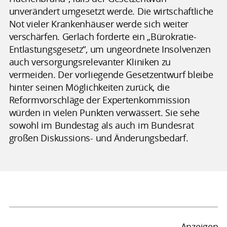
unverändert umgesetzt werde. Die wirtschaftliche
Not vieler Krankenhäuser werde sich weiter
verschärfen. Gerlach forderte ein „Bürokratie-
Entlastungsgesetz“, um ungeordnete Insolvenzen
auch versorgungsrelevanter Kliniken zu
vermeiden. Der vorliegende Gesetzentwurf bleibe
hinter seinen Möglichkeiten zurück, die
Reformvorschläge der Expertenkommission
würden in vielen Punkten verwässert. Sie sehe
sowohl im Bundestag als auch im Bundesrat
großen Diskussions- und Änderungsbedarf.
Anzeigen