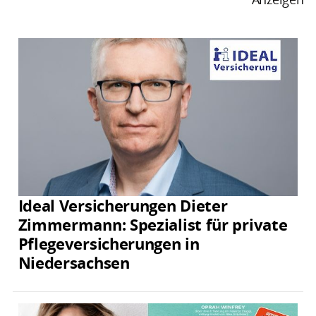
Ideal Versicherungen Dieter
Zimmermann: Spezialist für private
Pflegeversicherungen in
Niedersachsen