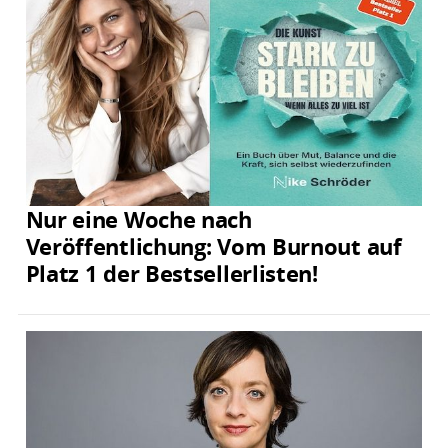
Nur eine Woche nach
Veröffentlichung: Vom Burnout auf
Platz 1 der Bestsellerlisten!