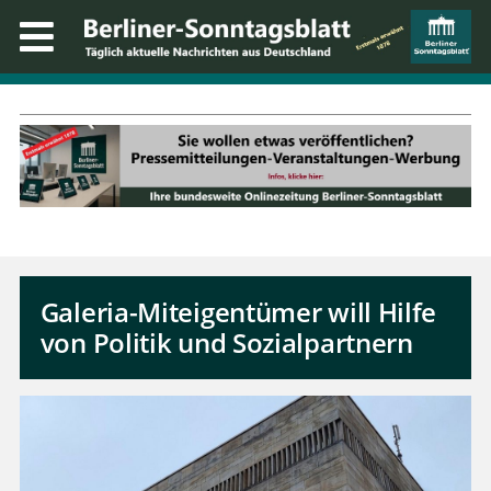
Galeria-Miteigentümer will Hilfe
von Politik und Sozialpartnern