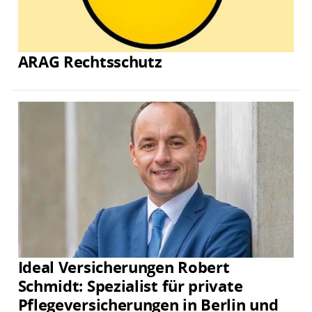
ARAG Rechtsschutz
Ideal Versicherungen Robert
Schmidt: Spezialist für private
Pflegeversicherungen in Berlin und