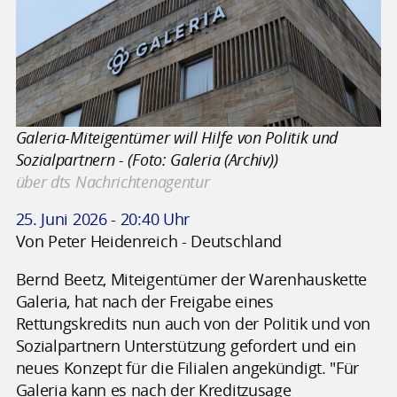
Galeria-Miteigentümer will Hilfe von Politik und
Sozialpartnern - (Foto: Galeria (Archiv))
über dts Nachrichtenagentur
25. Juni 2026 - 20:40 Uhr
Von Peter Heidenreich - Deutschland
Bernd Beetz, Miteigentümer der Warenhauskette
Galeria, hat nach der Freigabe eines
Rettungskredits nun auch von der Politik und von
Sozialpartnern Unterstützung gefordert und ein
neues Konzept für die Filialen angekündigt. "Für
Galeria kann es nach der Kreditzusage