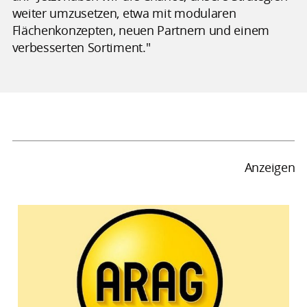
weiter umzusetzen, etwa mit modularen
Flächenkonzepten, neuen Partnern und einem
verbesserten Sortiment."
Anzeigen