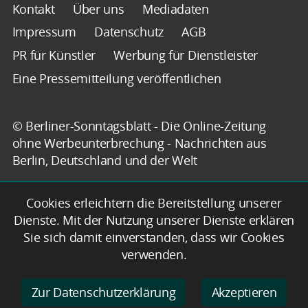
Kontakt
Über uns
Mediadaten
Impressum
Datenschutz
AGB
PR für Künstler
Werbung für Dienstleister
Eine Pressemitteilung veröffentlichen
© Berliner-Sonntagsblatt - Die Online-Zeitung
ohne Werbeunterbrechung - Nachrichten aus
Berlin, Deutschland und der Welt
Cookies erleichtern die Bereitstellung unserer
Dienste. Mit der Nutzung unserer Dienste erklären
Sie sich damit einverstanden, dass wir Cookies
verwenden.
Zur Datenschutzerklärung
Akzeptieren