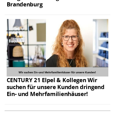
Brandenburg
CENTURY 21 Elpel & Kollegen Wir
suchen für unsere Kunden dringend
Ein- und Mehrfamilienhäuser!