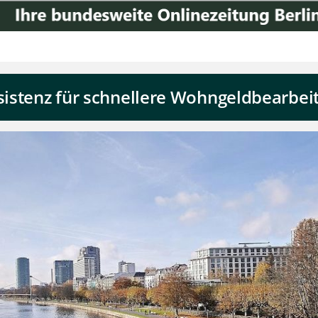
ssistenz für schnellere Wohngeldbearbei