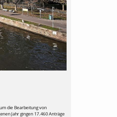
, um die Bearbeitung von
enen Jahr gingen 17.460 Anträge