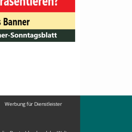
Werbung für Dienstleister