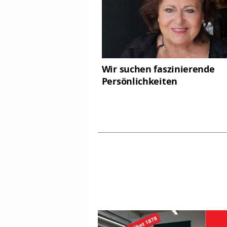
Wir suchen faszinierende
Persönlichkeiten