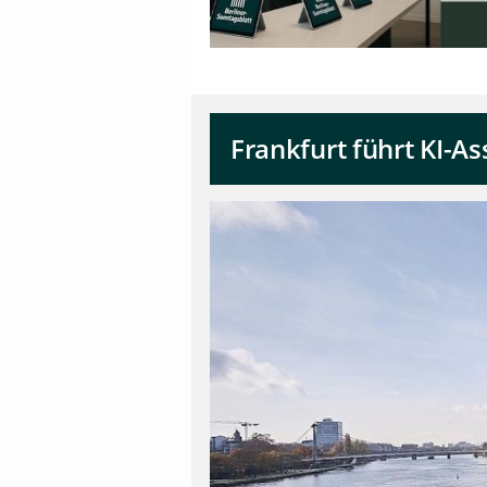
Frankfurt führt KI-A