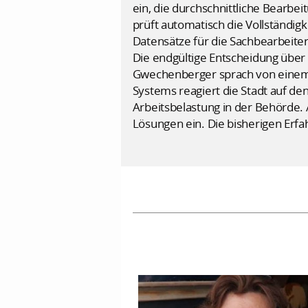
ein, die durchschnittliche Bearb
prüft automatisch die Vollständig
Datensätze für die Sachbearbeiter
Die endgültige Entscheidung über
Gwechenberger sprach von einem w
Systems reagiert die Stadt auf d
Arbeitsbelastung in der Behörde
Lösungen ein. Die bisherigen Erf