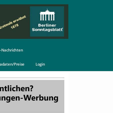
-Nachrichten
adaten/Preise
Login