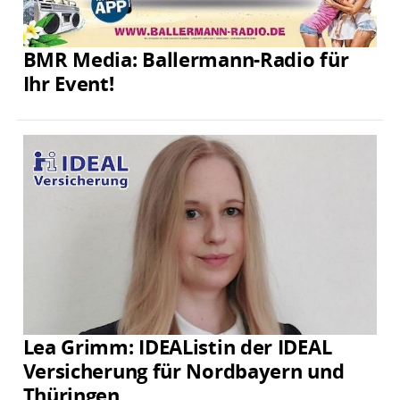
BMR Media: Ballermann-Radio für
Ihr Event!
Lea Grimm: IDEAListin der IDEAL
Versicherung für Nordbayern und
Thüringen