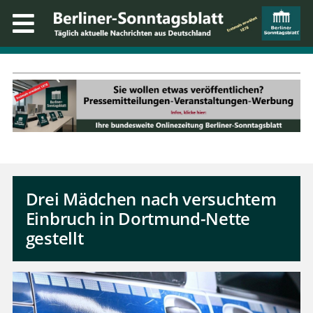
Drei Mädchen nach versuchtem
Einbruch in Dortmund-Nette
gestellt