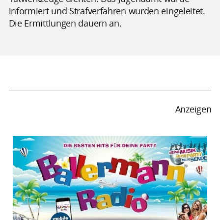
informiert und Strafverfahren wurden eingeleitet.
Die Ermittlungen dauern an.
Anzeigen