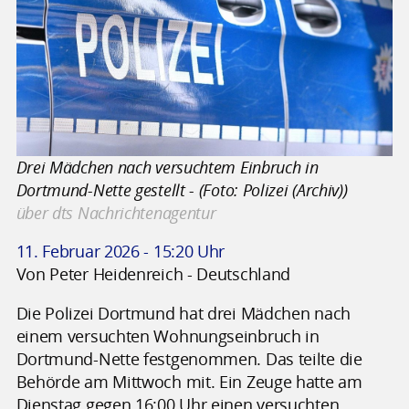
Drei Mädchen nach versuchtem Einbruch in
Dortmund-Nette gestellt - (Foto: Polizei (Archiv))
über dts Nachrichtenagentur
11. Februar 2026 - 15:20 Uhr
Von Peter Heidenreich - Deutschland
Die Polizei Dortmund hat drei Mädchen nach
einem versuchten Wohnungseinbruch in
Dortmund-Nette festgenommen. Das teilte die
Behörde am Mittwoch mit. Ein Zeuge hatte am
Dienstag gegen 16:00 Uhr einen versuchten