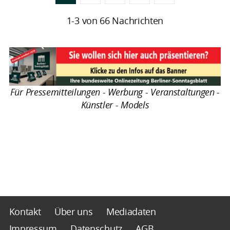
1-3 von 66 Nachrichten
Für Pressemitteilungen - Werbung - Veranstaltungen -
Künstler - Models
Kontakt
Über uns
Mediadaten
Impressum
Datenschutz
AGB