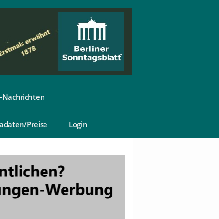
-Nachrichten
adaten/Preise
Login