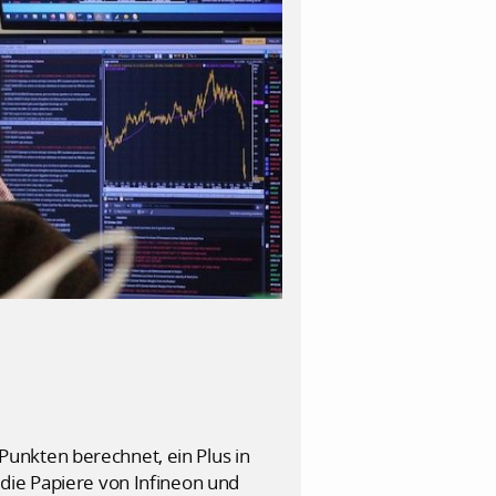
unkten berechnet, ein Plus in
die Papiere von Infineon und