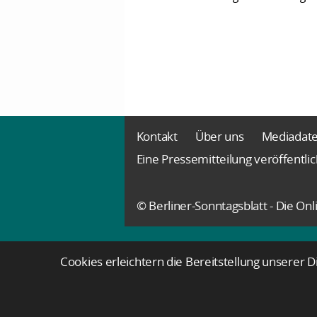
Kontakt
Über uns
Mediadat
Eine Pressemitteilung veröffentli
© Berliner-Sonntagsblatt - Die O
Cookies erleichtern die Bereitstellung unserer 