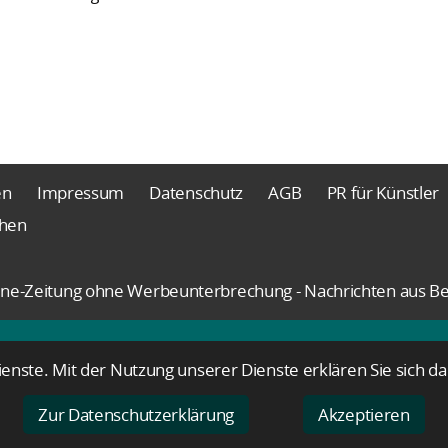
en
Impressum
Datenschutz
AGB
PR für Künstler
chen
nline-Zeitung ohne Werbeunterbrechung - Nachrichten aus Be
Dienste. Mit der Nutzung unserer Dienste erklären Sie sich 
Zur Datenschutzerklärung
Akzeptieren