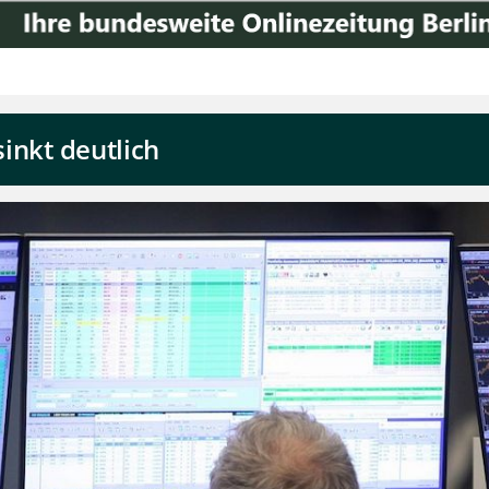
sinkt deutlich