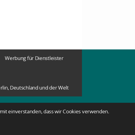
Werbung für Dienstleister
rlin, Deutschland und der Welt
damit einverstanden, dass wir Cookies verwenden.