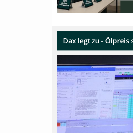
Dax legt zu - Ölpreis 