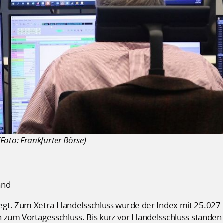
 (Foto: Frankfurter Börse)
and
gt. Zum Xetra-Handelsschluss wurde der Index mit 25.027 P
 zum Vortagesschluss. Bis kurz vor Handelsschluss standen 