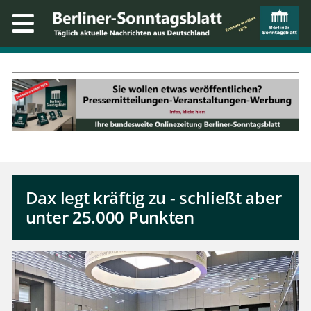
Dax legt kräftig zu - schließt aber
unter 25.000 Punkten