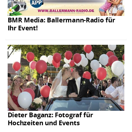
BMR Media: Ballermann-Radio für
Ihr Event!
Dieter Baganz: Fotograf für
Hochzeiten und Events