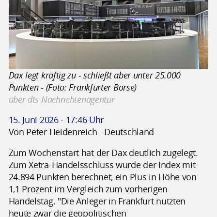
Dax legt kräftig zu - schließt aber unter 25.000
Punkten - (Foto: Frankfurter Börse)
über dts Nachrichtenagentur
15. Juni 2026 - 17:46 Uhr
Von Peter Heidenreich - Deutschland
Zum Wochenstart hat der Dax deutlich zugelegt.
Zum Xetra-Handelsschluss wurde der Index mit
24.894 Punkten berechnet, ein Plus in Höhe von
1,1 Prozent im Vergleich zum vorherigen
Handelstag. "Die Anleger in Frankfurt nutzten
heute zwar die geopolitischen