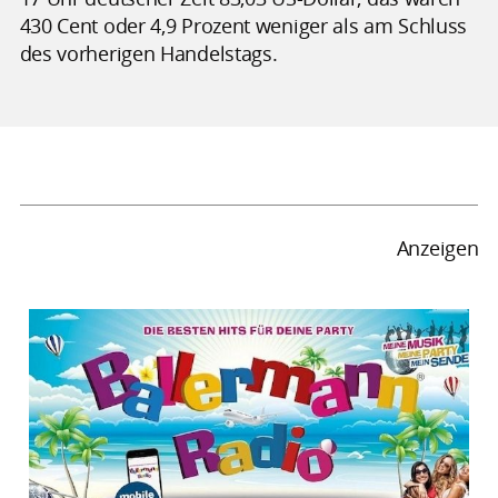
430 Cent oder 4,9 Prozent weniger als am Schluss
des vorherigen Handelstags.
Anzeigen