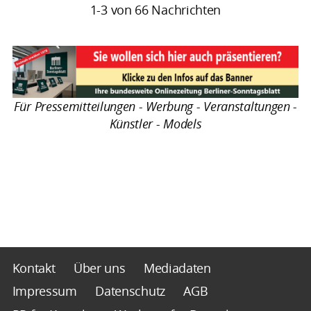
1-3 von 66 Nachrichten
Für Pressemitteilungen - Werbung - Veranstaltungen -
Künstler - Models
Kontakt
Über uns
Mediadaten
Impressum
Datenschutz
AGB