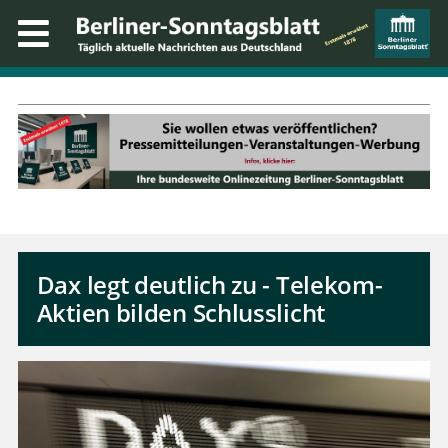
Dax legt deutlich zu - Telekom-
Aktien bilden Schlusslicht