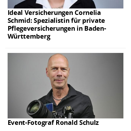
Ideal Versicherungen Cornelia
Schmid: Spezialistin für private
Pflegeversicherungen in Baden-
Württemberg
Event-Fotograf Ronald Schulz