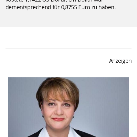
dementsprechend für 0,8755 Euro zu haben.
Anzeigen