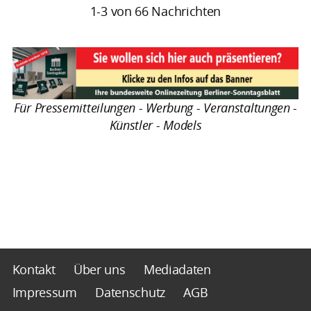
1-3 von 66 Nachrichten
Für Pressemitteilungen - Werbung - Veranstaltungen -
Künstler - Models
Kontakt
Über uns
Mediadaten
Impressum
Datenschutz
AGB