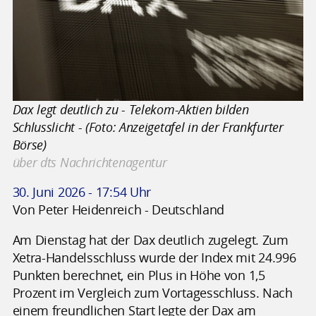
Dax legt deutlich zu - Telekom-Aktien bilden
Schlusslicht - (Foto: Anzeigetafel in der Frankfurter
Börse)
über dts Nachrichtenagentur
30. Juni 2026 - 17:54 Uhr
Von Peter Heidenreich - Deutschland
Am Dienstag hat der Dax deutlich zugelegt. Zum
Xetra-Handelsschluss wurde der Index mit 24.996
Punkten berechnet, ein Plus in Höhe von 1,5
Prozent im Vergleich zum Vortagesschluss. Nach
einem freundlichen Start legte der Dax am