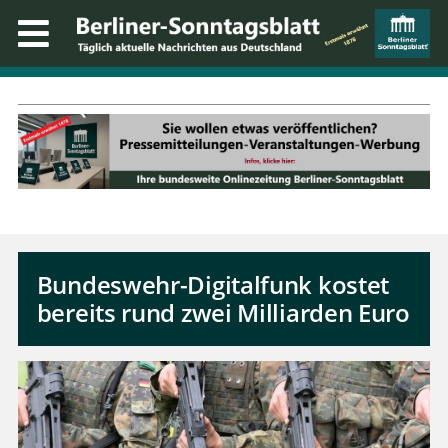
Bundeswehr-Digitalfunk kostet
bereits rund zwei Milliarden Euro