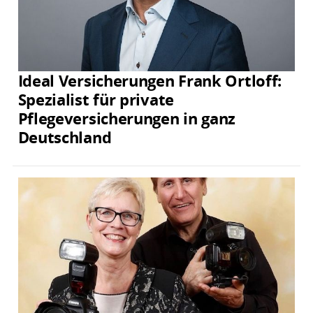
Ideal Versicherungen Frank Ortloff:
Spezialist für private
Pflegeversicherungen in ganz
Deutschland