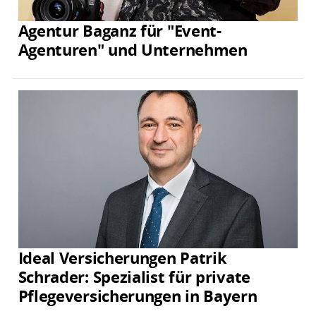
Agentur Baganz für "Event-
Agenturen" und Unternehmen
Ideal Versicherungen Patrik
Schrader: Spezialist für private
Pflegeversicherungen in Bayern