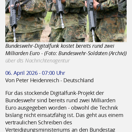
Bundeswehr-Digitalfunk kostet bereits rund zwei
Milliarden Euro - (Foto: Bundeswehr-Soldaten (Archiv))
über dts Nachrichtenagentur
06. April 2026 - 07:00 Uhr
Von Peter Heidenreich - Deutschland
Für das stockende Digitalfunk-Projekt der
Bundeswehr sind bereits rund zwei Milliarden
Euro ausgegeben worden - obwohl die Technik
bislang nicht einsatzfähig ist. Das geht aus einem
vertraulichen Schreiben des
Verteidigungsministeriums an den Bundestag