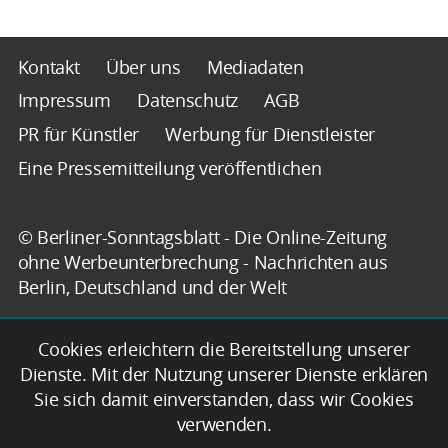
Kontakt
Über uns
Mediadaten
Impressum
Datenschutz
AGB
PR für Künstler
Werbung für Dienstleister
Eine Pressemitteilung veröffentlichen
© Berliner-Sonntagsblatt - Die Online-Zeitung
ohne Werbeunterbrechung - Nachrichten aus
Berlin, Deutschland und der Welt
Cookies erleichtern die Bereitstellung unserer
Dienste. Mit der Nutzung unserer Dienste erklären
Sie sich damit einverstanden, dass wir Cookies
verwenden.