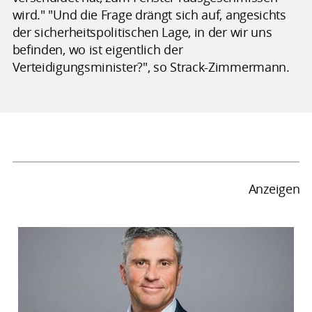
wird." "Und die Frage drängt sich auf, angesichts
der sicherheitspolitischen Lage, in der wir uns
befinden, wo ist eigentlich der
Verteidigungsminister?", so Strack-Zimmermann.
Anzeigen