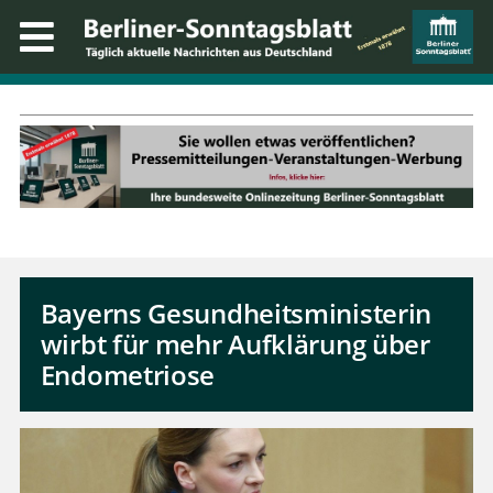
Bayerns Gesundheitsministerin
wirbt für mehr Aufklärung über
Endometriose