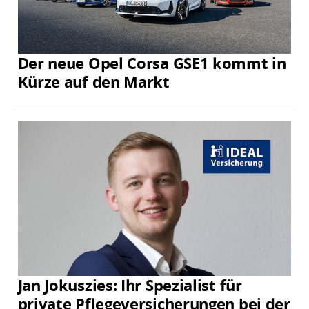
Der neue Opel Corsa GSE1 kommt in
Kürze auf den Markt
Jan Jokuszies: Ihr Spezialist für
private Pflegeversicherungen bei der