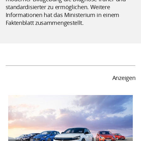
standardisierter zu ermöglichen. Weitere
Informationen hat das Ministerium in einem
Faktenblatt zusammengestellt.
Anzeigen