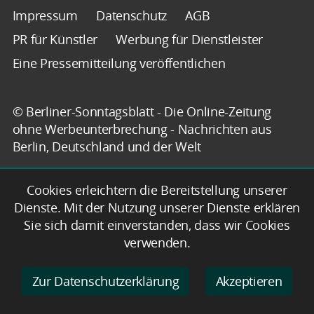
Impressum
Datenschutz
AGB
PR für Künstler
Werbung für Dienstleister
Eine Pressemitteilung veröffentlichen
© Berliner-Sonntagsblatt - Die Online-Zeitung
ohne Werbeunterbrechung - Nachrichten aus
Berlin, Deutschland und der Welt
Cookies erleichtern die Bereitstellung unserer
Dienste. Mit der Nutzung unserer Dienste erklären
Sie sich damit einverstanden, dass wir Cookies
verwenden.
Zur Datenschutzerklärung
Akzeptieren