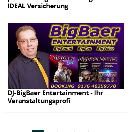
IDEAL Versicherung
DJ-BigBaer Entertainment - Ihr
Veranstaltungsprofi