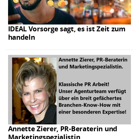
IDEAL Vorsorge sagt, es ist Zeit zum
handeln
Annette Zierer, PR-Beraterin und
Marketingspezialistin