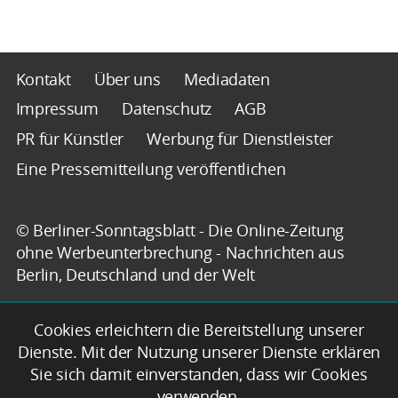
Kontakt
Über uns
Mediadaten
Impressum
Datenschutz
AGB
PR für Künstler
Werbung für Dienstleister
Eine Pressemitteilung veröffentlichen
© Berliner-Sonntagsblatt - Die Online-Zeitung
ohne Werbeunterbrechung - Nachrichten aus
Berlin, Deutschland und der Welt
Cookies erleichtern die Bereitstellung unserer
Dienste. Mit der Nutzung unserer Dienste erklären
Sie sich damit einverstanden, dass wir Cookies
verwenden.