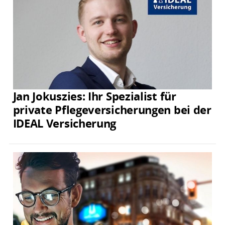
Jan Jokuszies: Ihr Spezialist für
private Pflegeversicherungen bei der
IDEAL Versicherung