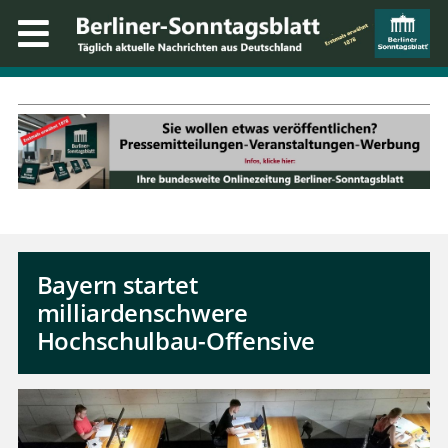
Bayern startet
milliardenschwere
Hochschulbau-Offensive