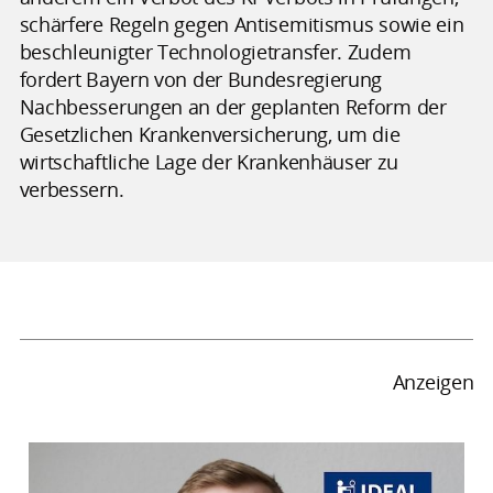
schärfere Regeln gegen Antisemitismus sowie ein
beschleunigter Technologietransfer. Zudem
fordert Bayern von der Bundesregierung
Nachbesserungen an der geplanten Reform der
Gesetzlichen Krankenversicherung, um die
wirtschaftliche Lage der Krankenhäuser zu
verbessern.
Anzeigen