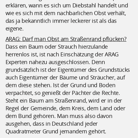
erklären, wann es sich um Diebstahl handelt und
wie es sich mit dem nachbarlichen Obst verhält,
das ja bekanntlich immer leckerer ist als das
eigene.
ARAG: Darf man Obst am Straßenrand pflücken?
Dass ein Baum oder Strauch hierzulande
herrenlos ist, ist nach Einschätzung der ARAG
Experten nahezu ausgeschlossen. Denn
grundsätzlich ist der Eigentümer des Grundstücks
auch Eigentümer der Bäume und Sträucher, auf
dem diese stehen. Ist der Grund und Boden
verpachtet, so genießt der Pächter die Rechte.
Steht ein Baum am Straßenrand, wird er in der
Regel der Gemeinde, dem Kreis, dem Land oder
dem Bund gehören. Man muss also davon
ausgehen, dass in Deutschland jeder
Quadratmeter Grund jemandem gehört.