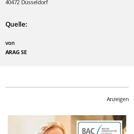
40472 Düsseldorf
Quelle:
von
ARAG SE
Anzeigen