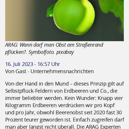
ARAG: Wann darf man Obst am Straßenrand
pflücken?. Symbolfoto. pixabay
16. Juli 2023 - 16:57 Uhr
Von Gast - Unternehmensnachrichten
Von der Hand in den Mund – dieses Prinzip gilt auf
Selbstpflück-Feldern von Erdbeeren und Co., die
immer beliebter werden. Kein Wunder: Knapp vier
Kilogramm Erdbeeren verdrücken wir pro Kopf
und pro Jahr, obwohl Beerenobst seit 2020 fast 30
Prozent teurer geworden ist. Einfach zugreifen darf
man aber längst nicht überall. Die ARAG Experten