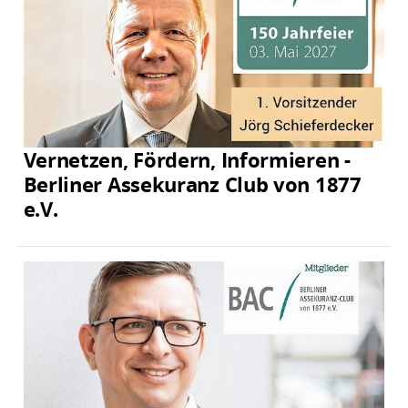
Vernetzen, Fördern, Informieren -
Berliner Assekuranz Club von 1877
e.V.