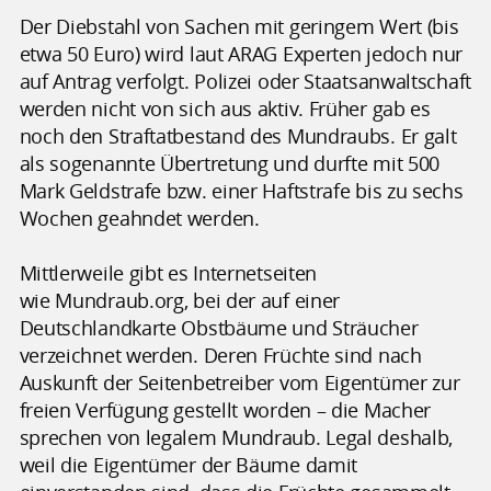
Der Diebstahl von Sachen mit geringem Wert (bis
etwa 50 Euro) wird laut ARAG Experten jedoch nur
auf Antrag verfolgt. Polizei oder Staatsanwaltschaft
werden nicht von sich aus aktiv. Früher gab es
noch den Straftatbestand des Mundraubs. Er galt
als sogenannte Übertretung und durfte mit 500
Mark Geldstrafe bzw. einer Haftstrafe bis zu sechs
Wochen geahndet werden.
Mittlerweile gibt es Internetseiten
wie Mundraub.org, bei der auf einer
Deutschlandkarte Obstbäume und Sträucher
verzeichnet werden. Deren Früchte sind nach
Auskunft der Seitenbetreiber vom Eigentümer zur
freien Verfügung gestellt worden – die Macher
sprechen von legalem Mundraub. Legal deshalb,
weil die Eigentümer der Bäume damit