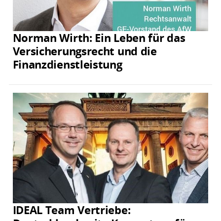
Norman Wirth: Ein Leben für das
Versicherungsrecht und die
Finanzdienstleistung
IDEAL Team Vertriebe: