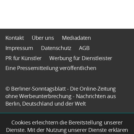
Kontakt
Über uns
Mediadaten
Impressum
Datenschutz
AGB
PR für Künstler
Werbung für Dienstleister
Eine Pressemitteilung veröffentlichen
© Berliner-Sonntagsblatt - Die Online-Zeitung
ohne Werbeunterbrechung - Nachrichten aus
Berlin, Deutschland und der Welt
Cookies erleichtern die Bereitstellung unserer
Dienste. Mit der Nutzung unserer Dienste erklären