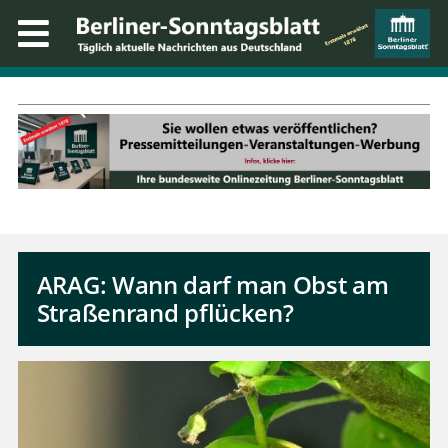
ARAG: Wann darf man Obst am
Straßenrand pflücken?