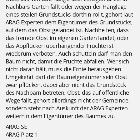
Nachbars Garten fällt oder wegen der Hanglage
eines steilen Grundstücks dorthin rollt, gehört laut
ARAG Experten dem Eigentümer des Grundstücks,
auf dem das Obst gelandet ist. Nachhelfen, dass
das fremde Obst im eigenen Garten landet, oder
das Abpflücken überhängender Früchte ist
wiederum verboten. Auch schütteln darf man den
Baum nicht, damit die Früchte abfallen. Wer sich
nicht daran hält, muss die Ernte herausgeben.
Umgekehrt darf der Baumeigentümer sein Obst
zwar pflücken, dabei aber nicht das Grundstück
des Nachbarn betreten. Obst, das auf öffentliche
Wege fällt, gehört allerdings nicht der Gemeinde,
sondern steht nach Auskunft der ARAG Experten
weiterhin dem Eigentümer des Baumes zu.
ARAG SE
ARAG Platz 1