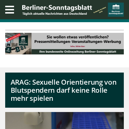
ARAG: Sexuelle Orientierung von
Blutspendern darf keine Rolle
mehr spielen