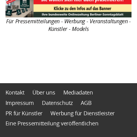
Für Pressemitteilungen - Werbung - Veranstaltungen -
Künstler - Models
Kontakt
Über uns
Mediadaten
Impressum
Datenschutz
AGB
PR für Künstler
Werbung für Dienstleister
Eine Pressemitteilung veröffentlichen