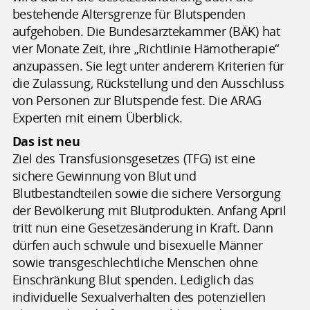
bestehende Altersgrenze für Blutspenden
aufgehoben. Die Bundesärztekammer (BÄK) hat
vier Monate Zeit, ihre „Richtlinie Hämotherapie“
anzupassen. Sie legt unter anderem Kriterien für
die Zulassung, Rückstellung und den Ausschluss
von Personen zur Blutspende fest. Die ARAG
Experten mit einem Überblick.
Das ist neu
Ziel des Transfusionsgesetzes (TFG) ist eine
sichere Gewinnung von Blut und
Blutbestandteilen sowie die sichere Versorgung
der Bevölkerung mit Blutprodukten. Anfang April
tritt nun eine Gesetzesänderung in Kraft. Dann
dürfen auch schwule und bisexuelle Männer
sowie transgeschlechtliche Menschen ohne
Einschränkung Blut spenden. Lediglich das
individuelle Sexualverhalten des potenziellen