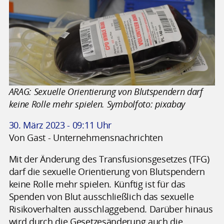
ARAG: Sexuelle Orientierung von Blutspendern darf
keine Rolle mehr spielen. Symbolfoto: pixabay
30. März 2023 - 09:11 Uhr
Von Gast - Unternehmensnachrichten
Mit der Änderung des Transfusionsgesetzes (TFG)
darf die sexuelle Orientierung von Blutspendern
keine Rolle mehr spielen. Künftig ist für das
Spenden von Blut ausschließlich das sexuelle
Risikoverhalten ausschlaggebend. Darüber hinaus
wird durch die Gesetzesänderung auch die