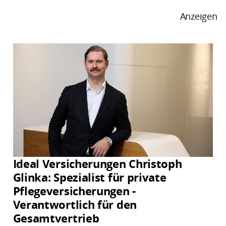
Anzeigen
Ideal Versicherungen Christoph
Glinka: Spezialist für private
Pflegeversicherungen -
Verantwortlich für den
Gesamtvertrieb