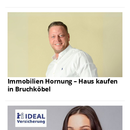
Immobilien Hornung – Haus kaufen
in Bruchköbel