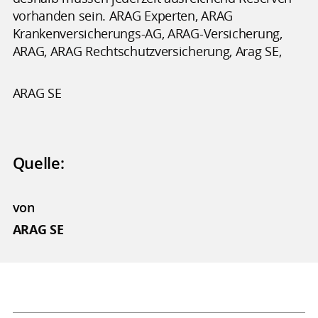
vorhanden sein. ARAG Experten, ARAG
Krankenversicherungs-AG, ARAG-Versicherung,
ARAG, ARAG Rechtschutzversicherung, Arag SE,
ARAG SE
Quelle:
von
ARAG SE