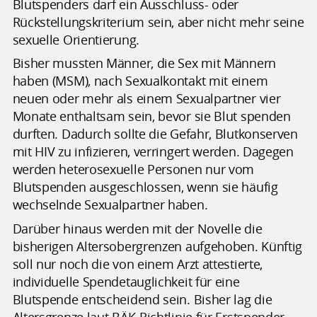
Blutspenders darf ein Ausschluss- oder
Rückstellungskriterium sein, aber nicht mehr seine
sexuelle Orientierung.
Bisher mussten Männer, die Sex mit Männern
haben (MSM), nach Sexualkontakt mit einem
neuen oder mehr als einem Sexualpartner vier
Monate enthaltsam sein, bevor sie Blut spenden
durften. Dadurch sollte die Gefahr, Blutkonserven
mit HIV zu infizieren, verringert werden. Dagegen
werden heterosexuelle Personen nur vom
Blutspenden ausgeschlossen, wenn sie häufig
wechselnde Sexualpartner haben.
Darüber hinaus werden mit der Novelle die
bisherigen Altersobergrenzen aufgehoben. Künftig
soll nur noch die von einem Arzt attestierte,
individuelle Spendetauglichkeit für eine
Blutspende entscheidend sein. Bisher lag die