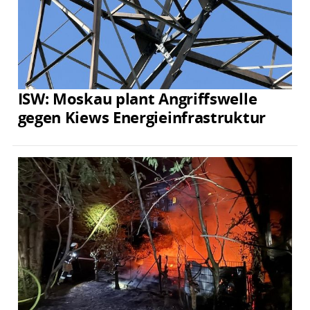
ISW: Moskau plant Angriffswelle
gegen Kiews Energieinfrastruktur