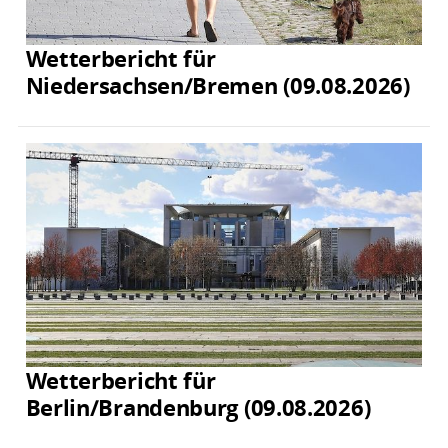
Wetterbericht für
Niedersachsen/Bremen (09.08.2026)
Wetterbericht für
Berlin/Brandenburg (09.08.2026)