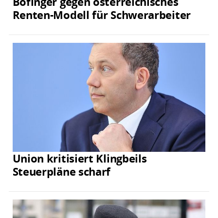
Bofinger gegen österreichisches
Renten-Modell für Schwerarbeiter
Union kritisiert Klingbeils
Steuerpläne scharf