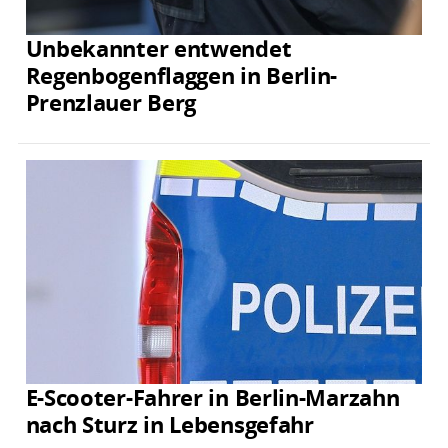
Unbekannter entwendet
Regenbogenflaggen in Berlin-
Prenzlauer Berg
E-Scooter-Fahrer in Berlin-Marzahn
nach Sturz in Lebensgefahr