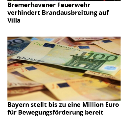
Bremerhavener Feuerwehr
verhindert Brandausbreitung auf
Villa
Bayern stellt bis zu eine Million Euro
für Bewegungsförderung bereit