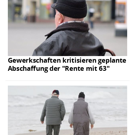
Gewerkschaften kritisieren geplante
Abschaffung der "Rente mit 63"