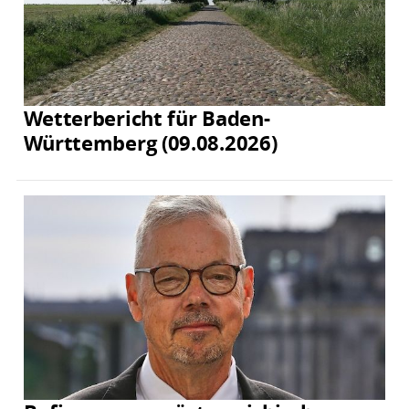
Wetterbericht für Baden-
Württemberg (09.08.2026)