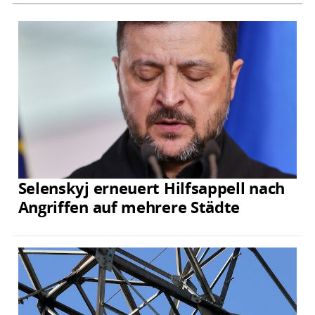
Selenskyj erneuert Hilfsappell nach
Angriffen auf mehrere Städte