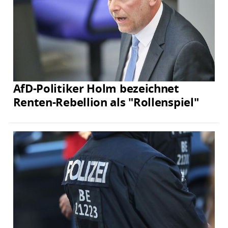
AfD-Politiker Holm bezeichnet
Renten-Rebellion als "Rollenspiel"