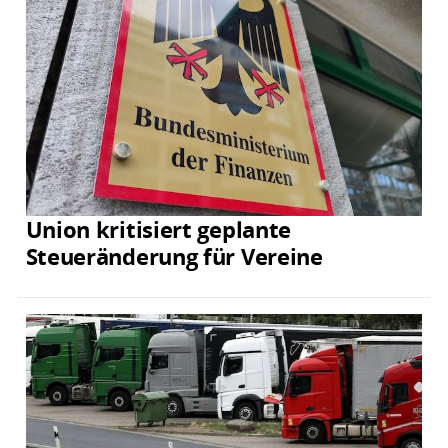
Union kritisiert geplante
Steueränderung für Vereine