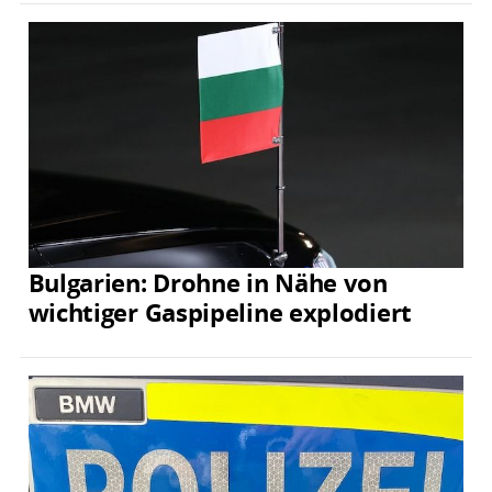
Bulgarien: Drohne in Nähe von
wichtiger Gaspipeline explodiert