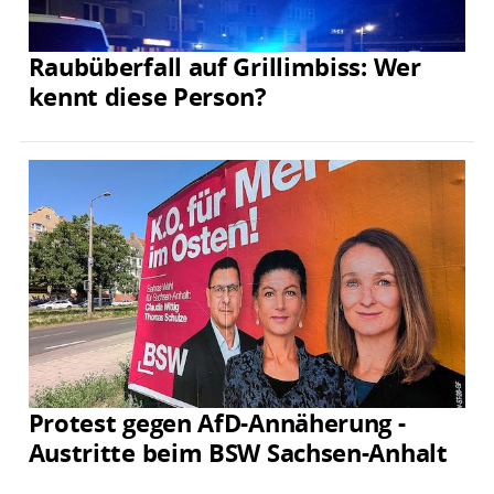
Raubüberfall auf Grillimbiss: Wer
kennt diese Person?
Protest gegen AfD-Annäherung -
Austritte beim BSW Sachsen-Anhalt