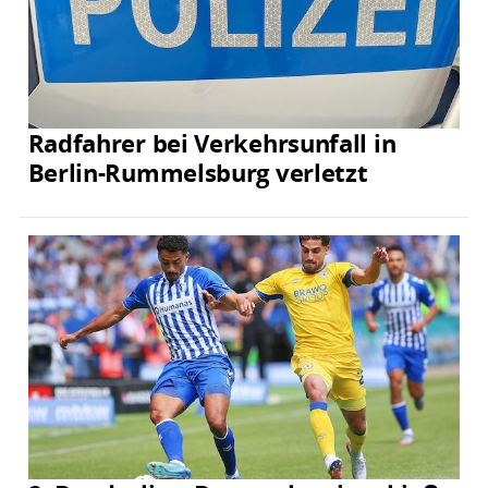
Radfahrer bei Verkehrsunfall in
Berlin-Rummelsburg verletzt