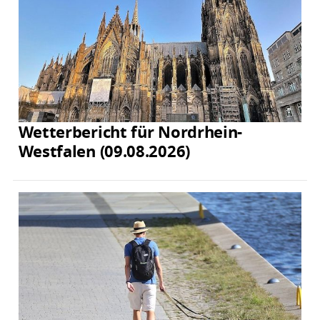
Wetterbericht für Nordrhein-
Westfalen (09.08.2026)