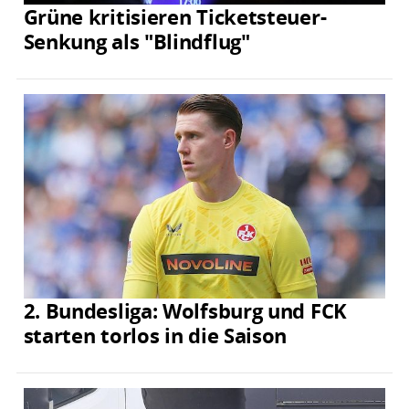
Grüne kritisieren Ticketsteuer-
Senkung als "Blindflug"
2. Bundesliga: Wolfsburg und FCK
starten torlos in die Saison