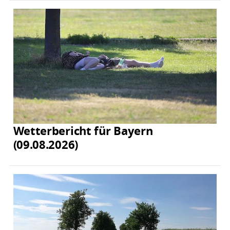
Wetterbericht für Bayern
(09.08.2026)