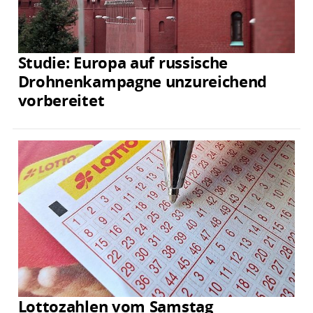
Studie: Europa auf russische
Drohnenkampagne unzureichend
vorbereitet
Lottozahlen vom Samstag