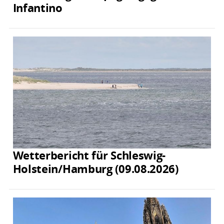
Infantino
Wetterbericht für Schleswig-
Holstein/Hamburg (09.08.2026)