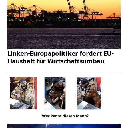
Linken-Europapolitiker fordert EU-
Haushalt für Wirtschaftsumbau