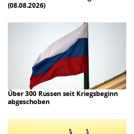
(08.08.2026)
Über 300 Russen seit Kriegsbeginn
abgeschoben