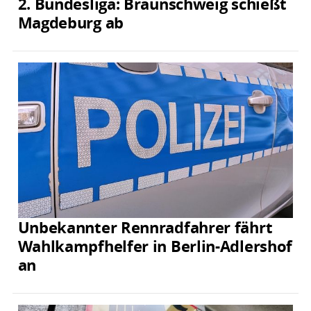
2. Bundesliga: Braunschweig schießt
Magdeburg ab
Unbekannter Rennradfahrer fährt
Wahlkampfhelfer in Berlin-Adlershof
an