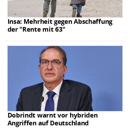
Insa: Mehrheit gegen Abschaffung
der "Rente mit 63"
Dobrindt warnt vor hybriden
Angriffen auf Deutschland