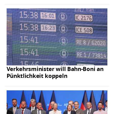
Verkehrsminister will Bahn-Boni an
Pünktlichkeit koppeln