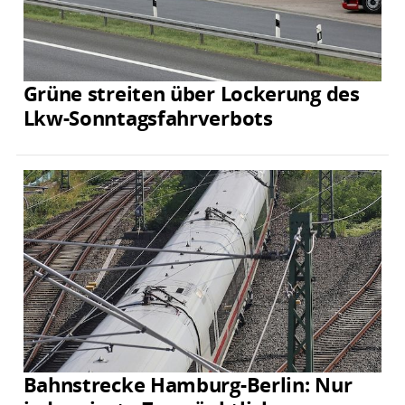
Grüne streiten über Lockerung des
Lkw-Sonntagsfahrverbots
Bahnstrecke Hamburg-Berlin: Nur