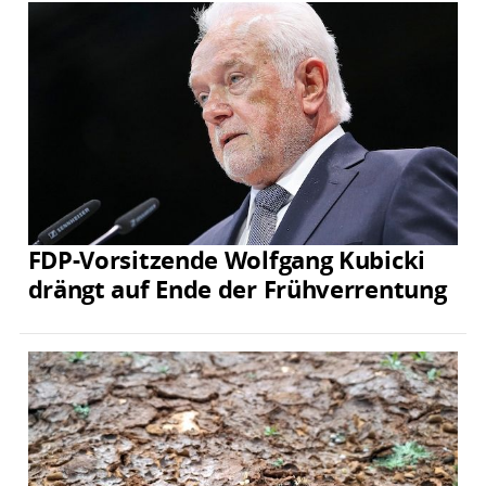
FDP-Vorsitzende Wolfgang Kubicki
drängt auf Ende der Frühverrentung