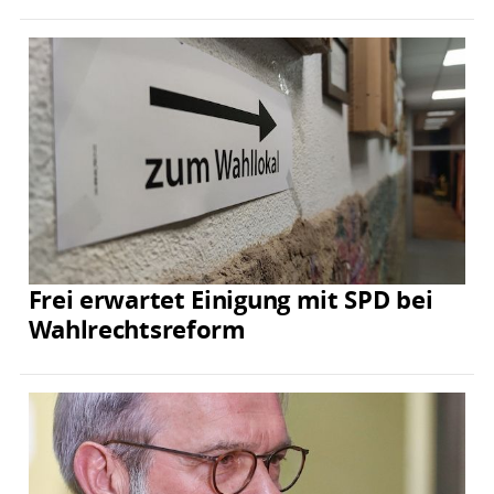
Frei erwartet Einigung mit SPD bei
Wahlrechtsreform