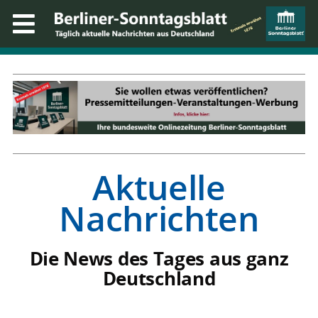
Aktuelle
Nachrichten
Die News des Tages aus ganz
Deutschland