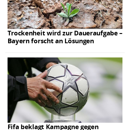
Trockenheit wird zur Daueraufgabe –
Bayern forscht an Lösungen
Fifa beklagt Kampagne gegen