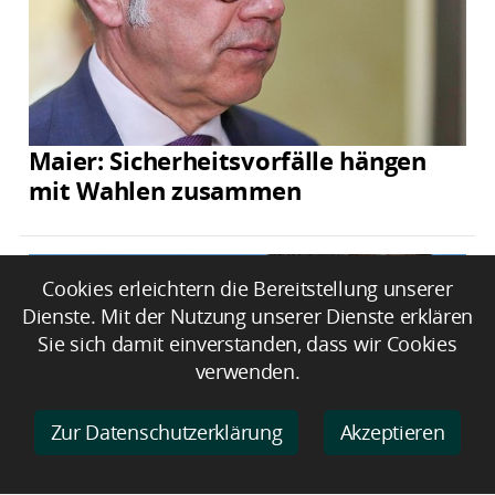
Maier: Sicherheitsvorfälle hängen
mit Wahlen zusammen
Cookies erleichtern die Bereitstellung unserer
Dienste. Mit der Nutzung unserer Dienste erklären
Sie sich damit einverstanden, dass wir Cookies
verwenden.
Zur Datenschutzerklärung
Akzeptieren