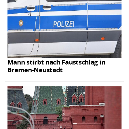
Mann stirbt nach Faustschlag in
Bremen-Neustadt