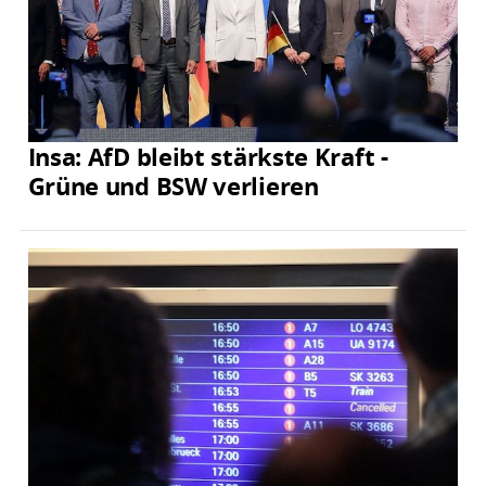
Insa: AfD bleibt stärkste Kraft -
Grüne und BSW verlieren