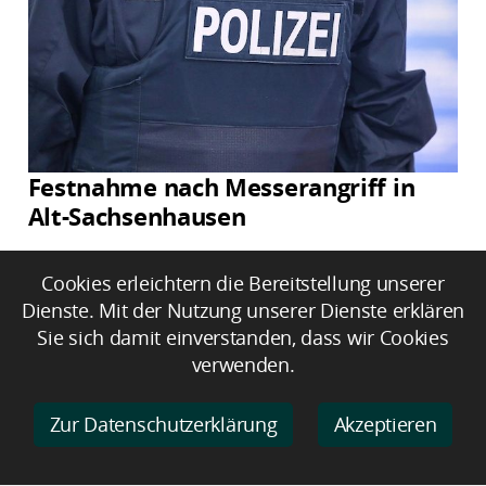
Festnahme nach Messerangriff in
Alt-Sachsenhausen
Cookies erleichtern die Bereitstellung unserer
Dienste. Mit der Nutzung unserer Dienste erklären
Sie sich damit einverstanden, dass wir Cookies
verwenden.
Zur Datenschutzerklärung
Akzeptieren