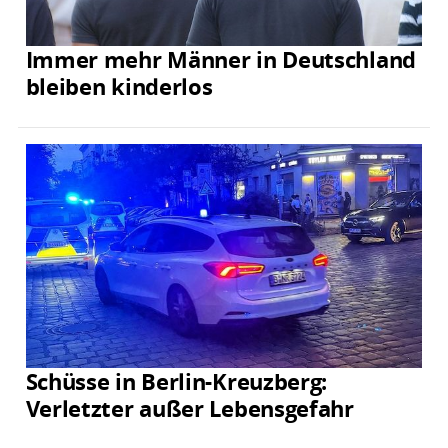
Immer mehr Männer in Deutschland
bleiben kinderlos
Schüsse in Berlin-Kreuzberg:
Verletzter außer Lebensgefahr