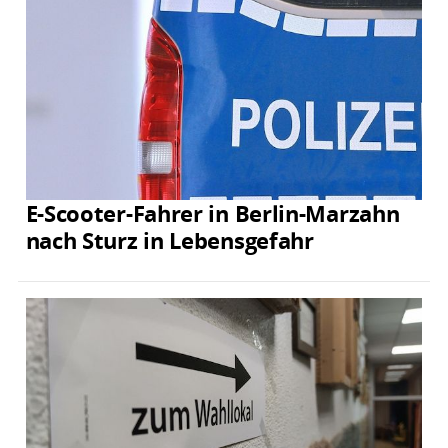
E-Scooter-Fahrer in Berlin-Marzahn
nach Sturz in Lebensgefahr