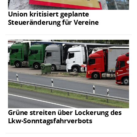
Union kritisiert geplante
Steueränderung für Vereine
Grüne streiten über Lockerung des
Lkw-Sonntagsfahrverbots