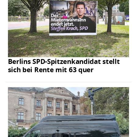
Berlins SPD-Spitzenkandidat stellt
sich bei Rente mit 63 quer