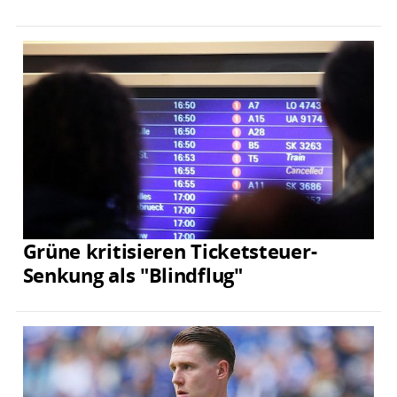
Grüne kritisieren Ticketsteuer-
Senkung als "Blindflug"