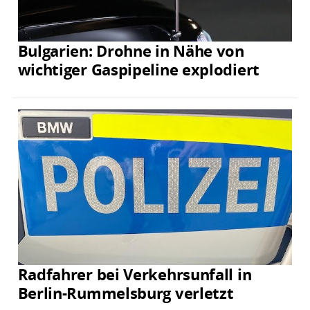
Bulgarien: Drohne in Nähe von
wichtiger Gaspipeline explodiert
Radfahrer bei Verkehrsunfall in
Berlin-Rummelsburg verletzt