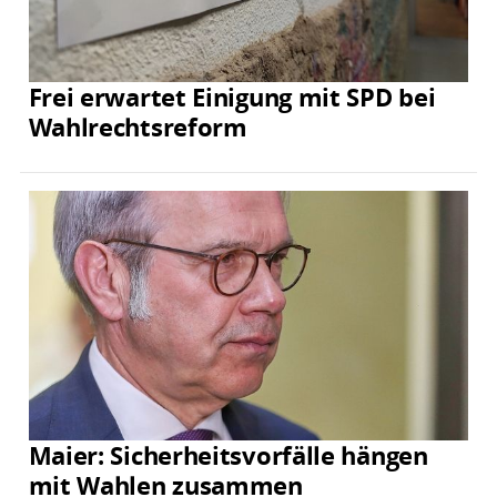
Frei erwartet Einigung mit SPD bei
Wahlrechtsreform
Maier: Sicherheitsvorfälle hängen
mit Wahlen zusammen