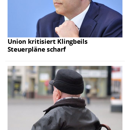
Union kritisiert Klingbeils
Steuerpläne scharf