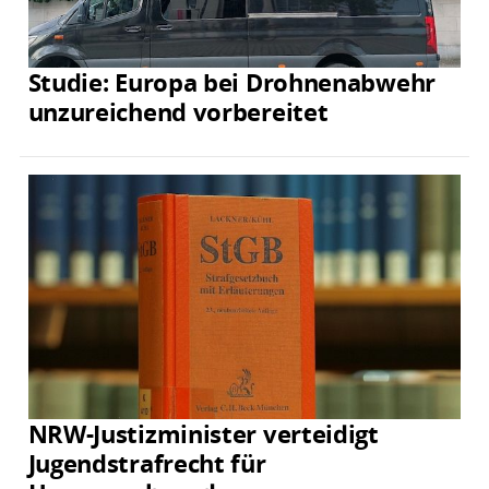
Studie: Europa bei Drohnenabwehr
unzureichend vorbereitet
NRW-Justizminister verteidigt
Jugendstrafrecht für