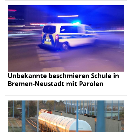
Unbekannte beschmieren Schule in
Bremen-Neustadt mit Parolen