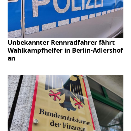
Unbekannter Rennradfahrer fährt
Wahlkampfhelfer in Berlin-Adlershof
an