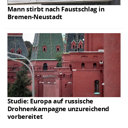
Mann stirbt nach Faustschlag in
Bremen-Neustadt
Studie: Europa auf russische
Drohnenkampagne unzureichend
vorbereitet