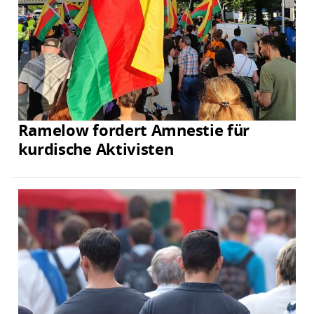
Ramelow fordert Amnestie für
kurdische Aktivisten