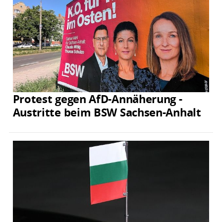
Protest gegen AfD-Annäherung -
Austritte beim BSW Sachsen-Anhalt