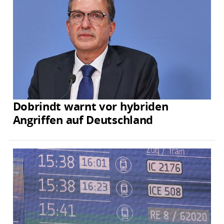
Dobrindt warnt vor hybriden
Angriffen auf Deutschland