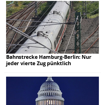
Bahnstrecke Hamburg-Berlin: Nur
jeder vierte Zug pünktlich