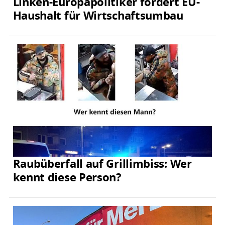
Linken-Europapolitiker fordert EU-
Haushalt für Wirtschaftsumbau
Raubüberfall auf Grillimbiss: Wer
kennt diese Person?