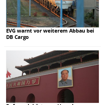
EVG warnt vor weiterem Abbau bei
DB Cargo