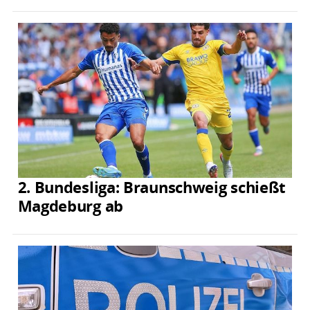
2. Bundesliga: Braunschweig schießt
Magdeburg ab