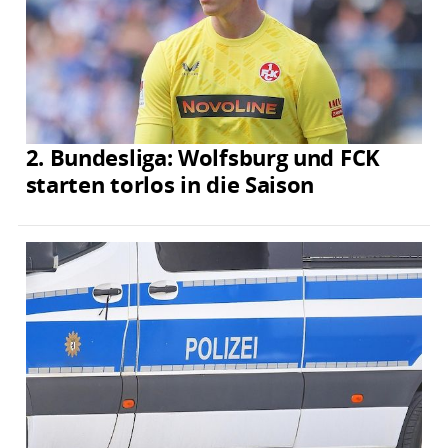
2. Bundesliga: Wolfsburg und FCK
starten torlos in die Saison