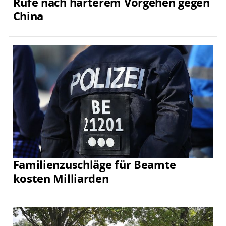
Rufe nach härterem Vorgehen gegen
China
Familienzuschläge für Beamte
kosten Milliarden