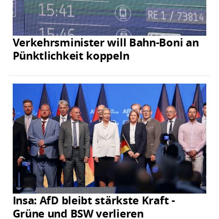
Verkehrsminister will Bahn-Boni an
Pünktlichkeit koppeln
Insa: AfD bleibt stärkste Kraft -
Grüne und BSW verlieren