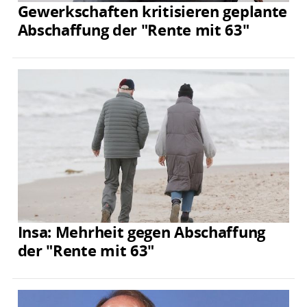
Gewerkschaften kritisieren geplante
Abschaffung der "Rente mit 63"
Insa: Mehrheit gegen Abschaffung
der "Rente mit 63"