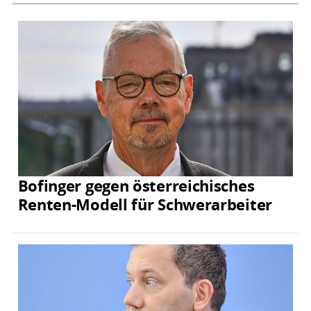
Bofinger gegen österreichisches
Renten-Modell für Schwerarbeiter