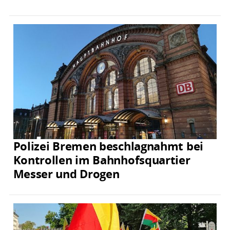
Polizei Bremen beschlagnahmt bei
Kontrollen im Bahnhofsquartier
Messer und Drogen