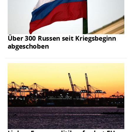
Über 300 Russen seit Kriegsbeginn
abgeschoben