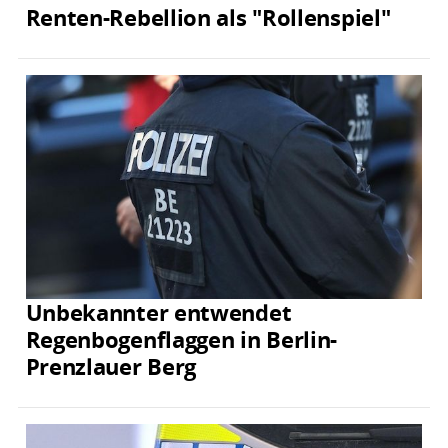
Renten-Rebellion als "Rollenspiel"
Unbekannter entwendet
Regenbogenflaggen in Berlin-
Prenzlauer Berg