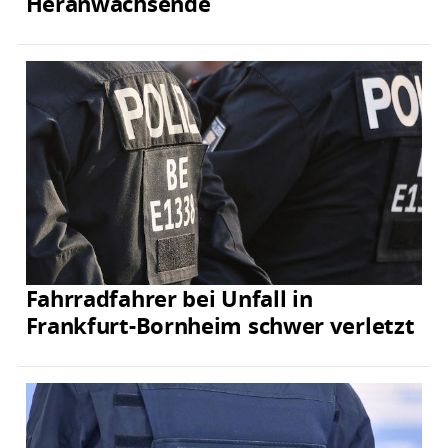
Heranwachsende
Fahrradfahrer bei Unfall in
Frankfurt-Bornheim schwer verletzt