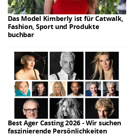
Das Model Kimberly ist für Catwalk,
Fashion, Sport und Produkte
buchbar
Best Ager Casting 2026 - Wir suchen
faszinierende Persönlichkeiten