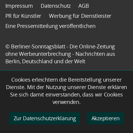
Impressum
Datenschutz
AGB
PR für Künstler
Werbung für Dienstleister
Eine Pressemitteilung veröffentlichen
© Berliner-Sonntagsblatt - Die Online-Zeitung
ohne Werbeunterbrechung - Nachrichten aus
Berlin, Deutschland und der Welt
Cookies erleichtern die Bereitstellung unserer
Dienste. Mit der Nutzung unserer Dienste erklären
Sie sich damit einverstanden, dass wir Cookies
verwenden.
Zur Datenschutzerklärung
Akzeptieren