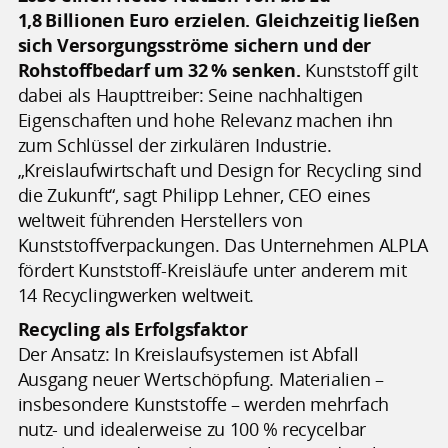
1,8 Billionen Euro erzielen. Gleichzeitig ließen
sich Versorgungsströme sichern und der
Rohstoffbedarf um 32 % senken.
Kunststoff gilt
dabei als Haupttreiber: Seine nachhaltigen
Eigenschaften und hohe Relevanz machen ihn
zum Schlüssel der zirkulären Industrie.
„Kreislaufwirtschaft und Design for Recycling sind
die Zukunft“, sagt Philipp Lehner, CEO eines
weltweit führenden Herstellers von
Kunststoffverpackungen. Das Unternehmen ALPLA
fördert Kunststoff-Kreisläufe unter anderem mit
14 Recyclingwerken weltweit.
Recycling als Erfolgsfaktor
Der Ansatz: In Kreislaufsystemen ist Abfall
Ausgang neuer Wertschöpfung. Materialien –
insbesondere Kunststoffe – werden mehrfach
nutz- und idealerweise zu 100 % recycelbar