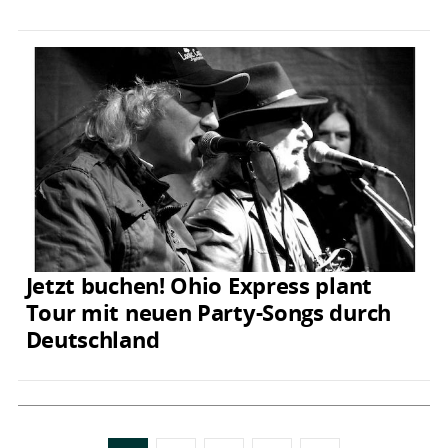
Jetzt buchen! Ohio Express plant
Tour mit neuen Party-Songs durch
Deutschland