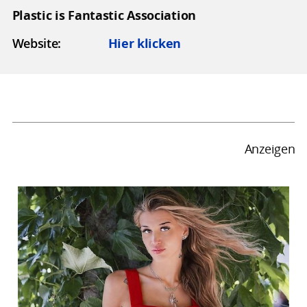
Plastic is Fantastic Association
Website:
Hier klicken
Anzeigen