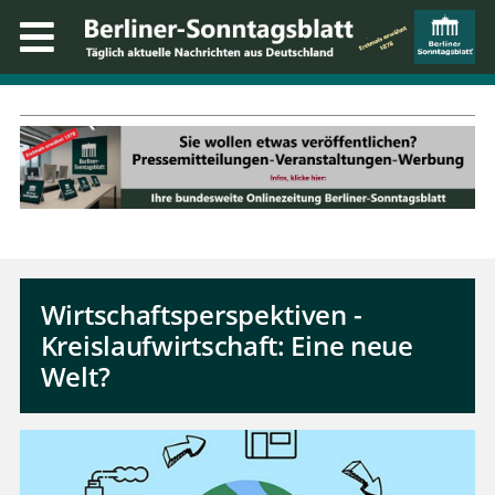
Wirtschaftsperspektiven -
Kreislaufwirtschaft: Eine neue
Welt?