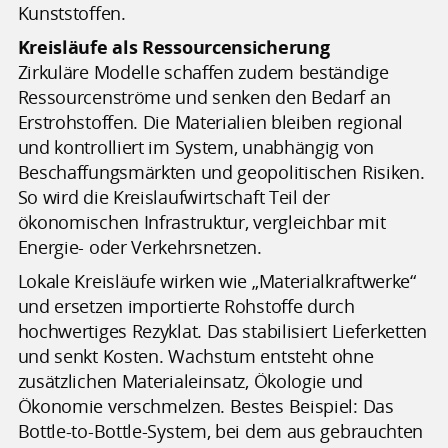
Kunststoffen.
Kreisläufe als Ressourcensicherung
Zirkuläre Modelle schaffen zudem beständige
Ressourcenströme und senken den Bedarf an
Erstrohstoffen. Die Materialien bleiben regional
und kontrolliert im System, unabhängig von
Beschaffungsmärkten und geopolitischen Risiken.
So wird die Kreislaufwirtschaft Teil der
ökonomischen Infrastruktur, vergleichbar mit
Energie- oder Verkehrsnetzen.
Lokale Kreisläufe wirken wie „Materialkraftwerke“
und ersetzen importierte Rohstoffe durch
hochwertiges Rezyklat. Das stabilisiert Lieferketten
und senkt Kosten. Wachstum entsteht ohne
zusätzlichen Materialeinsatz, Ökologie und
Ökonomie verschmelzen. Bestes Beispiel: Das
Bottle-to-Bottle-System, bei dem aus gebrauchten