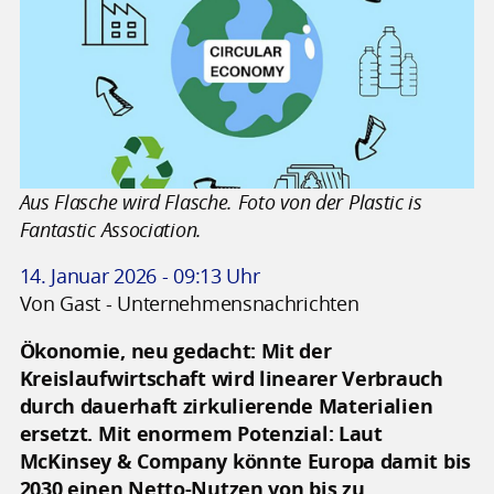
Aus Flasche wird Flasche. Foto von der Plastic is
Fantastic Association.
14. Januar 2026 - 09:13 Uhr
Von Gast - Unternehmensnachrichten
Ökonomie, neu gedacht: Mit der
Kreislaufwirtschaft wird linearer Verbrauch
durch dauerhaft zirkulierende Materialien
ersetzt. Mit enormem Potenzial: Laut
McKinsey & Company könnte Europa damit bis
2030 einen Netto-Nutzen von bis zu