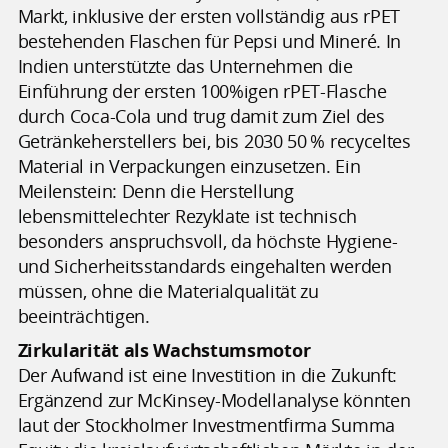
Markt, inklusive der ersten vollständig aus rPET
bestehenden Flaschen für Pepsi und Mineré. In
Indien unterstützte das Unternehmen die
Einführung der ersten 100%igen rPET-Flasche
durch Coca-Cola und trug damit zum Ziel des
Getränkeherstellers bei, bis 2030 50 % recyceltes
Material in Verpackungen einzusetzen. Ein
Meilenstein: Denn die Herstellung
lebensmittelechter Rezyklate ist technisch
besonders anspruchsvoll, da höchste Hygiene-
und Sicherheitsstandards eingehalten werden
müssen, ohne die Materialqualität zu
beeinträchtigen.
Zirkularität als Wachstumsmotor
Der Aufwand ist eine Investition in die Zukunft:
Ergänzend zur McKinsey-Modellanalyse könnten
laut der Stockholmer Investmentfirma Summa