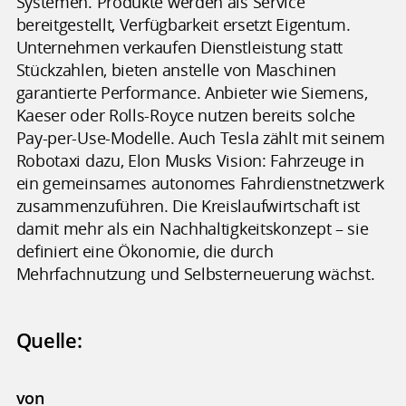
Systemen. Produkte werden als Service
bereitgestellt, Verfügbarkeit ersetzt Eigentum.
Unternehmen verkaufen Dienstleistung statt
Stückzahlen, bieten anstelle von Maschinen
garantierte Performance. Anbieter wie Siemens,
Kaeser oder Rolls-Royce nutzen bereits solche
Pay-per-Use-Modelle. Auch Tesla zählt mit seinem
Robotaxi dazu, Elon Musks Vision: Fahrzeuge in
ein gemeinsames autonomes Fahrdienstnetzwerk
zusammenzuführen. Die Kreislaufwirtschaft ist
damit mehr als ein Nachhaltigkeitskonzept – sie
definiert eine Ökonomie, die durch
Mehrfachnutzung und Selbsterneuerung wächst.
Quelle:
von