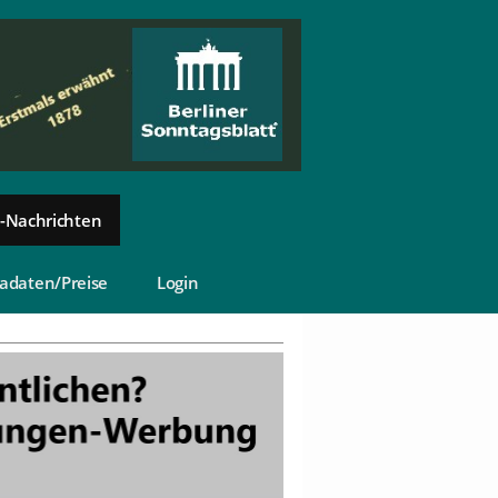
-Nachrichten
adaten/Preise
Login