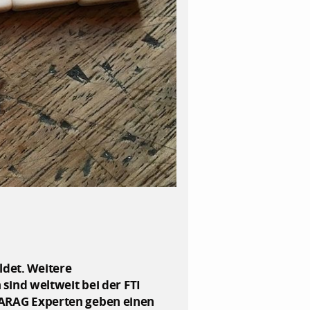
ldet. Weitere
ind weltweit bei der FTI
e ARAG Experten geben einen