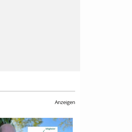
Anzeigen