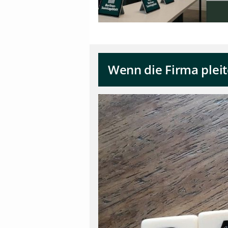
Wenn die Firma pleite