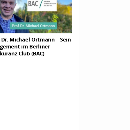
. Dr. Michael Ortmann – Sein
gement im Berliner
kuranz Club (BAC)