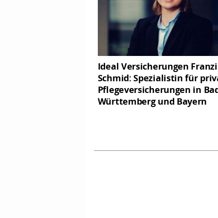
Ideal Versicherungen Franz
Schmid: Spezialistin für pri
Pflegeversicherungen in Ba
Württemberg und Bayern