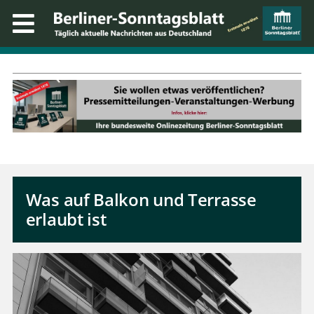
Was auf Balkon und Terrasse
erlaubt ist