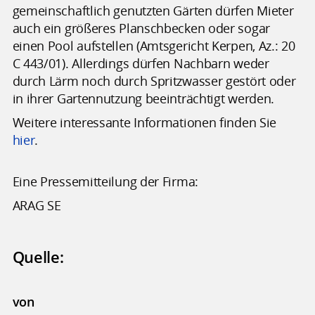
gemeinschaftlich genutzten Gärten dürfen Mieter
auch ein größeres Planschbecken oder sogar
einen Pool aufstellen (Amtsgericht Kerpen, Az.: 20
C 443/01). Allerdings dürfen Nachbarn weder
durch Lärm noch durch Spritzwasser gestört oder
in ihrer Gartennutzung beeinträchtigt werden.
Weitere interessante Informationen finden Sie
hier
.
Eine Pressemitteilung der Firma:
ARAG SE
Quelle:
von