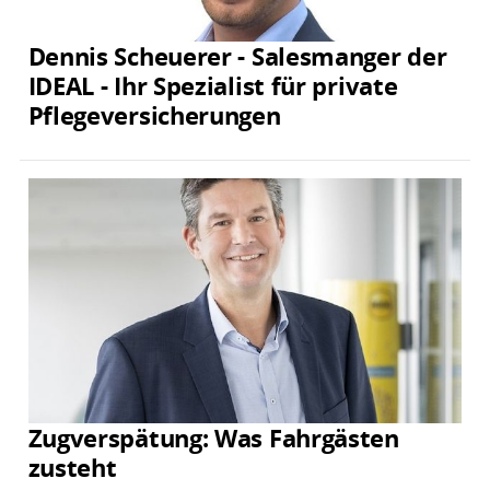
Dennis Scheuerer - Salesmanger der
IDEAL - Ihr Spezialist für private
Pflegeversicherungen
Zugverspätung: Was Fahrgästen
zusteht