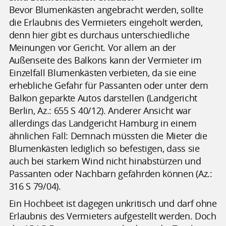
Bevor Blumenkästen angebracht werden, sollte
die Erlaubnis des Vermieters eingeholt werden,
denn hier gibt es durchaus unterschiedliche
Meinungen vor Gericht. Vor allem an der
Außenseite des Balkons kann der Vermieter im
Einzelfall Blumenkästen verbieten, da sie eine
erhebliche Gefahr für Passanten oder unter dem
Balkon geparkte Autos darstellen (Landgericht
Berlin, Az.: 655 S 40/12). Anderer Ansicht war
allerdings das Landgericht Hamburg in einem
ähnlichen Fall: Demnach müssten die Mieter die
Blumenkästen lediglich so befestigen, dass sie
auch bei starkem Wind nicht hinabstürzen und
Passanten oder Nachbarn gefährden können (Az.:
316 S 79/04).
Ein Hochbeet ist dagegen unkritisch und darf ohne
Erlaubnis des Vermieters aufgestellt werden. Doch