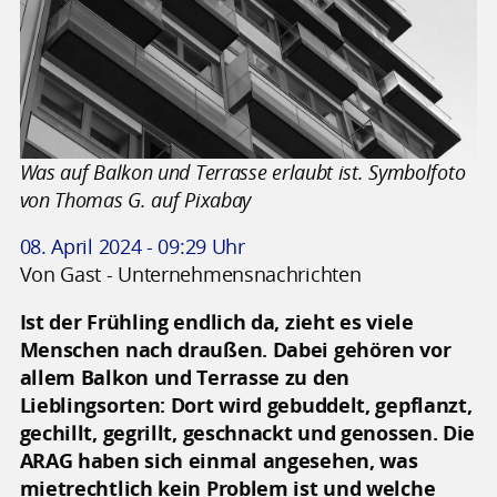
Was auf Balkon und Terrasse erlaubt ist. Symbolfoto
von Thomas G. auf Pixabay
08. April 2024 - 09:29 Uhr
Von Gast - Unternehmensnachrichten
Ist der Frühling endlich da, zieht es viele
Menschen nach draußen. Dabei gehören vor
allem Balkon und Terrasse zu den
Lieblingsorten: Dort wird gebuddelt, gepflanzt,
gechillt, gegrillt, geschnackt und genossen. Die
ARAG haben sich einmal angesehen, was
mietrechtlich kein Problem ist und welche