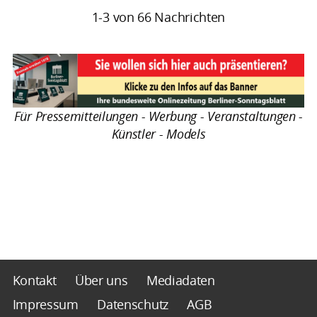
1-3 von 66 Nachrichten
Für Pressemitteilungen - Werbung - Veranstaltungen -
Künstler - Models
Kontakt
Über uns
Mediadaten
Impressum
Datenschutz
AGB