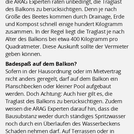
die ARAG Experten raten unbedingt, die Traglast
des Balkons zu berücksichtigen. Denn je nach
Größe des Beetes kommen durch Drainage, Erde
und Kompost schnell einige hundert Kilogramm
zusammen. In der Regel liegt die Traglast je nach
Alter des Balkons bei etwa 400 Kilogramm pro
Quadratmeter. Diese Auskunft sollte der Vermieter
geben können.
Badespaß auf dem Balkon?
Sofern in der Hausordnung oder im Mietvertrag
nicht anders geregelt, darf auf dem Balkon ein
Planschbecken oder kleiner Pool aufgebaut
werden. Doch Achtung: Auch hier gilt es, die
Traglast des Balkons zu berücksichtigen. Zudem
weisen die ARAG Experten darauf hin, dass die
Bausubstanz weder durch ständiges Spritzwasser
noch durch ein Überlaufen des Wasserbeckens
Schaden nehmen darf. Auf Terrassen oder in