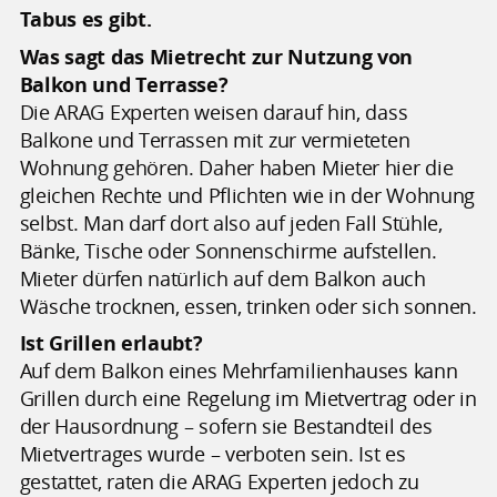
Tabus es gibt.
Was sagt das Mietrecht zur Nutzung von
Balkon und Terrasse?
Die ARAG Experten weisen darauf hin, dass
Balkone und Terrassen
mit zur vermieteten
Wohnung gehören. Daher haben Mieter hier die
gleichen Rechte und Pflichten wie in der Wohnung
selbst. Man darf dort also auf jeden Fall Stühle,
Bänke, Tische oder Sonnenschirme aufstellen.
Mieter dürfen natürlich auf dem Balkon auch
Wäsche trocknen, essen, trinken oder sich sonnen.
Ist Grillen erlaubt?
Auf dem Balkon eines Mehrfamilienhauses kann
Grillen durch eine Regelung im Mietvertrag oder in
der Hausordnung – sofern sie Bestandteil des
Mietvertrages wurde – verboten sein. Ist es
gestattet, raten die ARAG Experten jedoch zu