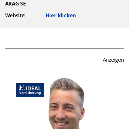
ARAG SE
Website:
Hier klicken
Anzeigen