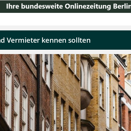
und Vermieter kennen sollten