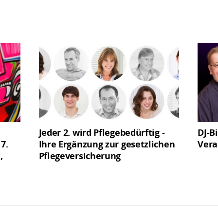
Jeder 2. wird Pflegebedürftig -
DJ-B
7.
Ihre Ergänzung zur gesetzlichen
Vera
,
Pflegeversicherung