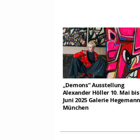
„Demons“ Ausstellung
Alexander Höller 10. Mai bis 
Juni 2025 Galerie Hegemann
München