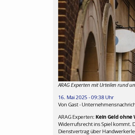
ARAG Experten mit Urteilen rund 
16. Mai 2025 - 09:38 Uhr
Von Gast - Unternehmensnachric
ARAG Experten:
Kein Geld ohne
Widerrufsrecht ins Spiel kommt. 
Dienstvertrag über Handwerkerlei