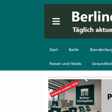
Start
Berlin
Brandenbur
Reisen und Hotels
Gesundhei