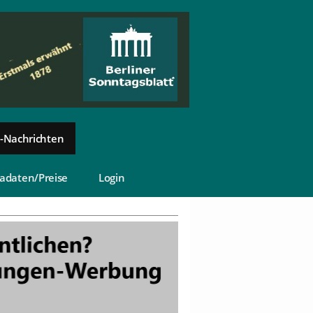
-Nachrichten
adaten/Preise
Login