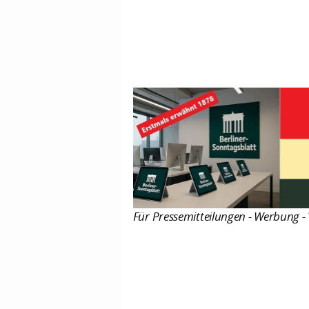
Für Pressemitteilungen - Werbung - 