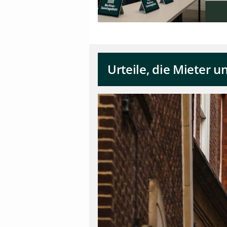
Urteile, die Mieter 