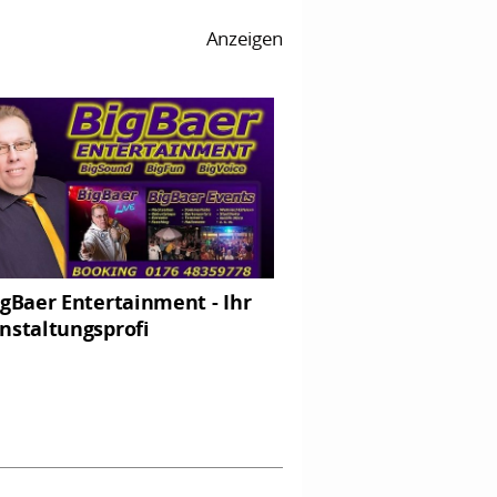
Anzeigen
igBaer Entertainment - Ihr
nstaltungsprofi