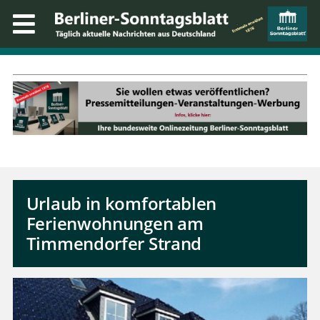
Urlaub in komfortablen
Ferienwohnungen am
Timmendorfer Strand