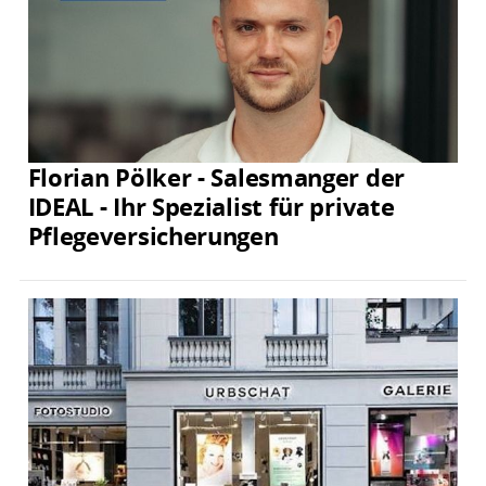
Florian Pölker - Salesmanger der
IDEAL - Ihr Spezialist für private
Pflegeversicherungen