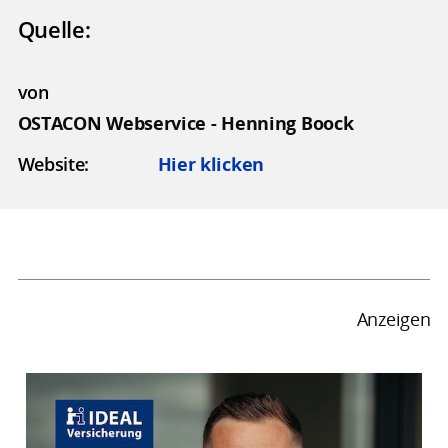
Quelle:
von
OSTACON Webservice - Henning Boock
Website:
Hier klicken
Anzeigen