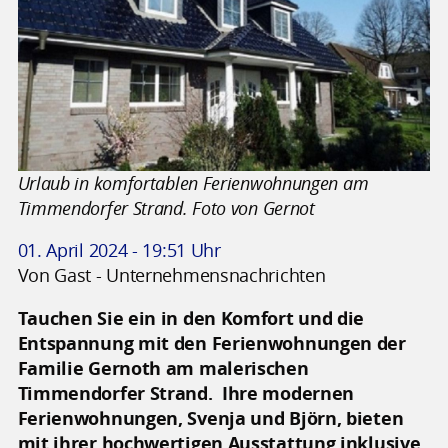
Urlaub in komfortablen Ferienwohnungen am
Timmendorfer Strand. Foto von Gernot
01. April 2024 - 19:51 Uhr
Von Gast - Unternehmensnachrichten
Tauchen Sie ein in den Komfort und die
Entspannung mit den Ferienwohnungen der
Familie Gernoth am malerischen
Timmendorfer Strand. Ihre modernen
Ferienwohnungen, Svenja und Björn, bieten
mit ihrer hochwertigen Ausstattung inklusive