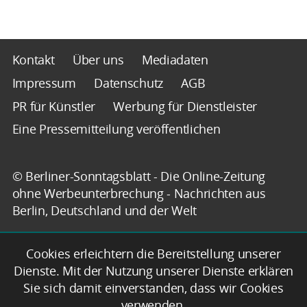
Kontakt
Über uns
Mediadaten
Impressum
Datenschutz
AGB
PR für Künstler
Werbung für Dienstleister
Eine Pressemitteilung veröffentlichen
© Berliner-Sonntagsblatt - Die Online-Zeitung
ohne Werbeunterbrechung - Nachrichten aus
Berlin, Deutschland und der Welt
Cookies erleichtern die Bereitstellung unserer
Dienste. Mit der Nutzung unserer Dienste erklären
Sie sich damit einverstanden, dass wir Cookies
verwenden.