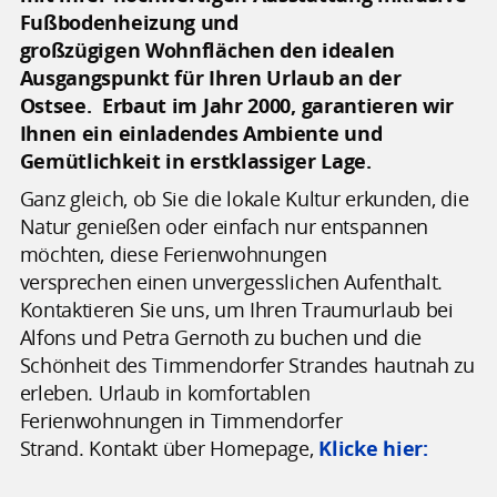
Fußbodenheizung und
großzügigen Wohnflächen den idealen
Ausgangspunkt für Ihren Urlaub an der
Ostsee. Erbaut im Jahr 2000, garantieren wir
Ihnen ein einladendes Ambiente und
Gemütlichkeit in erstklassiger Lage.
Ganz gleich, ob Sie die lokale Kultur erkunden, die
Natur genießen oder einfach nur entspannen
möchten, diese Ferienwohnungen
versprechen einen unvergesslichen Aufenthalt.
Kontaktieren Sie uns, um Ihren Traumurlaub bei
Alfons und Petra Gernoth zu buchen und die
Schönheit des Timmendorfer Strandes hautnah zu
erleben. Urlaub in komfortablen
Ferienwohnungen in Timmendorfer
Strand. Kontakt über Homepage,
Klicke hier: