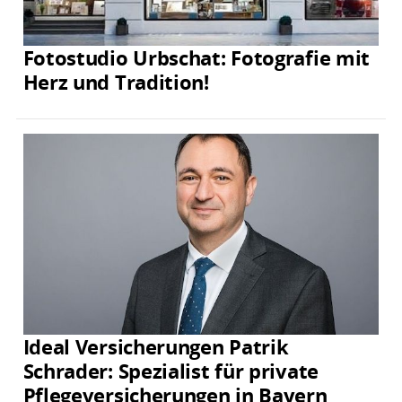
Fotostudio Urbschat: Fotografie mit
Herz und Tradition!
Ideal Versicherungen Patrik
Schrader: Spezialist für private
Pflegeversicherungen in Bayern