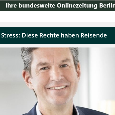
tress: Diese Rechte haben Reisende