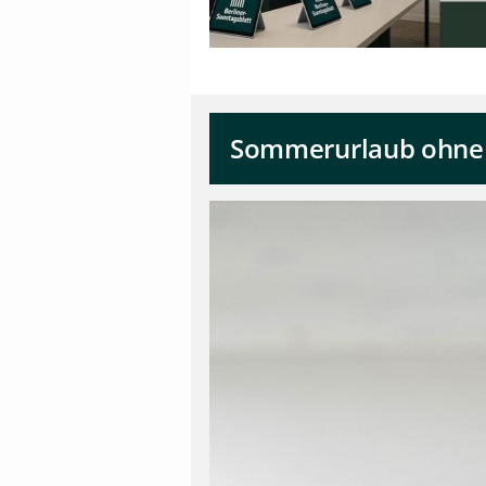
Sommerurlaub ohne S