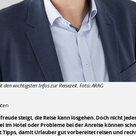
t den wichtigsten Infos zur Reisezeit. Foto: ARAG
hten
rfreude steigt, die Reise kann losgehen. Doch nicht je
gel im Hotel oder Probleme bei der Anreise können schn
t Tipps, damit Urlauber gut vorbereitet reisen und rechtl