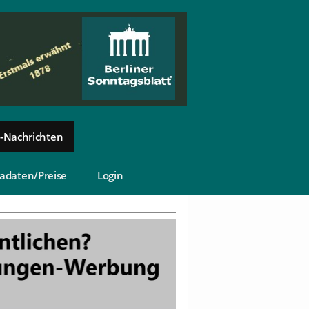
-Nachrichten
adaten/Preise
Login