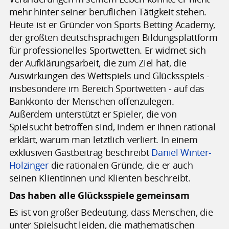
mehr hinter seiner beruflichen Tätigkeit stehen.
Heute ist er Gründer von Sports Betting Academy,
der größten deutschsprachigen Bildungsplattform
für professionelles Sportwetten. Er widmet sich
der Aufklärungsarbeit, die zum Ziel hat, die
Auswirkungen des Wettspiels und Glücksspiels -
insbesondere im Bereich Sportwetten - auf das
Bankkonto der Menschen offenzulegen.
Außerdem unterstützt er Spieler, die von
Spielsucht betroffen sind, indem er ihnen rational
erklärt, warum man letztlich verliert. In einem
exklusiven Gastbeitrag beschreibt
Daniel Winter-
Holzinger
die rationalen Gründe, die er auch
seinen Klientinnen und Klienten beschreibt.
Das haben alle Glücksspiele gemeinsam
Es ist von großer Bedeutung, dass Menschen, die
unter Spielsucht leiden, die mathematischen