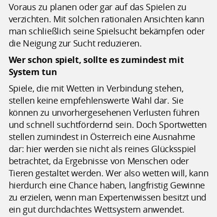
Voraus zu planen oder gar auf das Spielen zu
verzichten. Mit solchen rationalen Ansichten kann
man schließlich seine Spielsucht bekämpfen oder
die Neigung zur Sucht reduzieren.
Wer schon spielt, sollte es zumindest mit
System tun
Spiele, die mit Wetten in Verbindung stehen,
stellen keine empfehlenswerte Wahl dar. Sie
können zu unvorhergesehenen Verlusten führen
und schnell suchtfördernd sein. Doch Sportwetten
stellen zumindest in Österreich eine Ausnahme
dar: hier werden sie nicht als reines Glücksspiel
betrachtet, da Ergebnisse von Menschen oder
Tieren gestaltet werden. Wer also wetten will, kann
hierdurch eine Chance haben, langfristig Gewinne
zu erzielen, wenn man Expertenwissen besitzt und
ein gut durchdachtes Wettsystem anwendet.