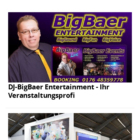
DJ-BigBaer Entertainment - Ihr
Veranstaltungsprofi