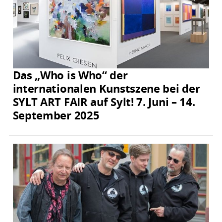
Das „Who is Who“ der
internationalen Kunstszene bei der
SYLT ART FAIR auf Sylt! 7. Juni – 14.
September 2025