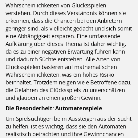
Wahrscheinlichkeiten von Glücksspielen
verstehen. Durch dieses Verständnis können sie
erkennen, dass die Chancen bei den Anbietern
geringer sind, als vielleicht gedacht und sich somit
eine Abhängigkeit ersparen. Eine umfassende
Aufklärung über dieses Thema ist daher wichtig,
da es zu einer negativen Erwartung führen kann
und dadurch Süchte entstehen. Alle Arten von
Glücksspielen basieren auf mathematischen
Wahrscheinlichkeiten, was ein hohes Risiko
beinhaltet. Trotzdem neigen viele Betroffene dazu,
die Gefahren des Glücksspiels zu unterschätzen
und glauben an einen großen Gewinn.
Die Besonderheit: Automatenspiele
Um Spielsüchtigen beim Aussteigen aus der Sucht
zu helfen, ist es wichtig, dass sie den Automaten
realistisch betrachten und ihre Gewinnchancen