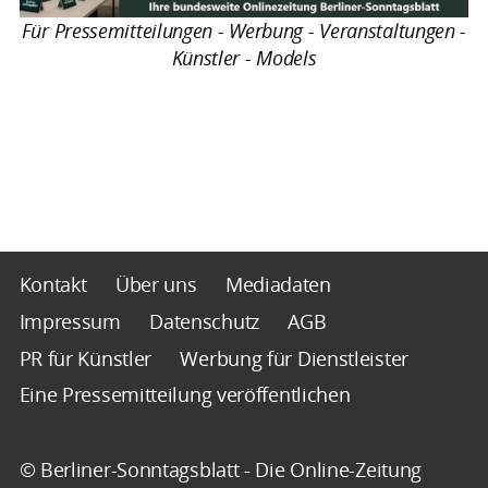
Für Pressemitteilungen - Werbung - Veranstaltungen -
Künstler - Models
Kontakt
Über uns
Mediadaten
Impressum
Datenschutz
AGB
PR für Künstler
Werbung für Dienstleister
Eine Pressemitteilung veröffentlichen
© Berliner-Sonntagsblatt - Die Online-Zeitung