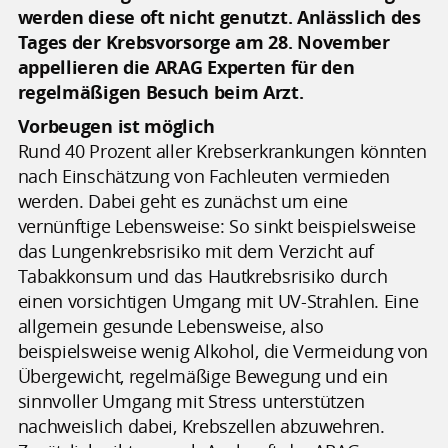
werden diese oft nicht genutzt. Anlässlich des
Tages der Krebsvorsorge am 28. November
appellieren die ARAG Experten für den
regelmäßigen Besuch beim Arzt.
Vorbeugen ist möglich
Rund 40 Prozent aller Krebserkrankungen könnten
nach Einschätzung von Fachleuten vermieden
werden. Dabei geht es zunächst um eine
vernünftige Lebensweise: So sinkt beispielsweise
das Lungenkrebsrisiko mit dem Verzicht auf
Tabakkonsum und das Hautkrebsrisiko durch
einen vorsichtigen Umgang mit UV-Strahlen. Eine
allgemein gesunde Lebensweise, also
beispielsweise wenig Alkohol, die Vermeidung von
Übergewicht, regelmäßige Bewegung und ein
sinnvoller Umgang mit Stress unterstützen
nachweislich dabei, Krebszellen abzuwehren.