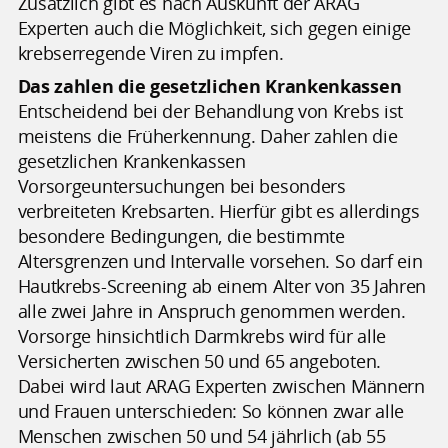
Zusätzlich gibt es nach Auskunft der ARAG
Experten auch die Möglichkeit, sich gegen einige
krebserregende Viren zu impfen.
Das zahlen die gesetzlichen Krankenkassen
Entscheidend bei der Behandlung von Krebs ist
meistens die Früherkennung. Daher zahlen die
gesetzlichen Krankenkassen
Vorsorgeuntersuchungen bei besonders
verbreiteten Krebsarten. Hierfür gibt es allerdings
besondere Bedingungen, die bestimmte
Altersgrenzen und Intervalle vorsehen. So darf ein
Hautkrebs-Screening ab einem Alter von 35 Jahren
alle zwei Jahre in Anspruch genommen werden.
Vorsorge hinsichtlich Darmkrebs wird für alle
Versicherten zwischen 50 und 65 angeboten.
Dabei wird laut ARAG Experten zwischen Männern
und Frauen unterschieden: So können zwar alle
Menschen zwischen 50 und 54 jährlich (ab 55