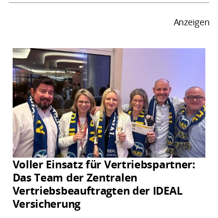
Anzeigen
Voller Einsatz für Vertriebspartner:
Das Team der Zentralen
Vertriebsbeauftragten der IDEAL
Versicherung