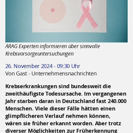
ARAG Experten informieren über sinnvolle
Krebsvorsorgeuntersuchungen
26. November 2024 - 09:30 Uhr
Von Gast - Unternehmensnachrichten
Krebserkrankungen sind bundesweit die
zweithäufigste Todesursache. Im vergangenen
Jahr starben daran in Deutschland fast 240.000
Menschen. Viele dieser Fälle hätten einen
glimpflicheren Verlauf nehmen können,
wären sie früher erkannt worden. Aber trotz
diverser Möglichkeiten zur Früherkennung