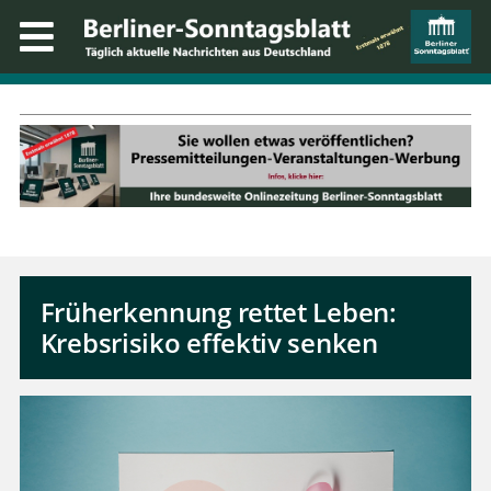
Früherkennung rettet Leben:
Krebsrisiko effektiv senken