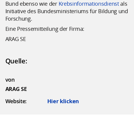
Bund ebenso wie der
Krebsinformationsdienst
als
Initiative des Bundesministeriums für Bildung und
Forschung.
Eine Pressemitteilung der Firma:
ARAG SE
Quelle:
von
ARAG SE
Website:
Hier klicken