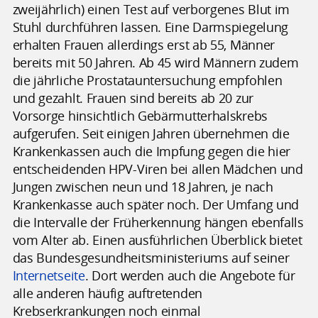
zweijährlich) einen Test auf verborgenes Blut im
Stuhl durchführen lassen. Eine Darmspiegelung
erhalten Frauen allerdings erst ab 55, Männer
bereits mit 50 Jahren. Ab 45 wird Männern zudem
die jährliche Prostatauntersuchung empfohlen
und gezahlt. Frauen sind bereits ab 20 zur
Vorsorge hinsichtlich Gebärmutterhalskrebs
aufgerufen. Seit einigen Jahren übernehmen die
Krankenkassen auch die Impfung gegen die hier
entscheidenden HPV-Viren bei allen Mädchen und
Jungen zwischen neun und 18 Jahren, je nach
Krankenkasse auch später noch. Der Umfang und
die Intervalle der Früherkennung hängen ebenfalls
vom Alter ab. Einen ausführlichen Überblick bietet
das Bundesgesundheitsministeriums auf seiner
Internetseite
. Dort werden auch die Angebote für
alle anderen häufig auftretenden
Krebserkrankungen noch einmal