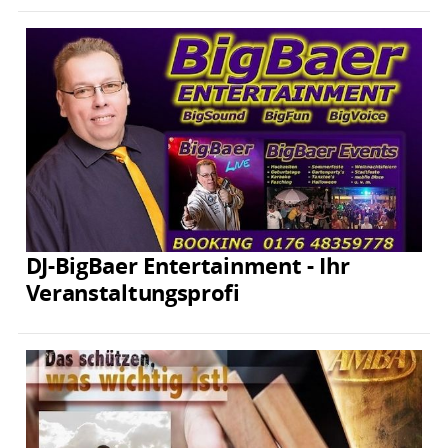
DJ-BigBaer Entertainment - Ihr
Veranstaltungsprofi