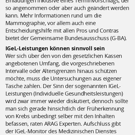
Einladungen inklusive eines Terminvorschlags, der
so angenommen oder aber auch geändert werden
kann. Mehr Informationen rund um die
Mammographie, vor allem auch eine
Entscheidungshilfe mit allen Pros und Contras
bietet der Gemeinsame Bundesausschuss (G-BA).
IGeL-Leistungen können sinnvoll sein
Wer sich über den von den gesetzlichen Kassen
angebotenen Umfang, die vorgeschriebenen
Intervalle oder Altersgrenzen hinaus schützen
möchte, muss die Untersuchungen aus eigener
Tasche zahlen. Der Sinn der sogenannten IGeL-
Leistungen (Individuelle Gesundheitsleistungen)
wird zwar immer wieder diskutiert, dennoch sollte
man sich gerade hinsichtlich der Früherkennung
von Krebs unbedingt selber mit den Inhalten
befassen, raten ARAG Experten. Aufschluss gibt
der IGeL-Monitor des Medizinischen Dienstes