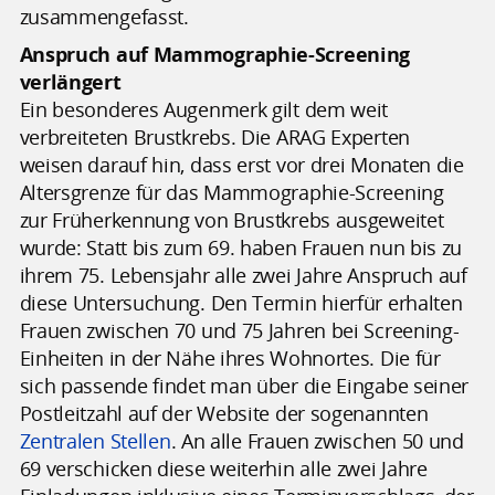
zusammengefasst.
Anspruch auf Mammographie-Screening
verlängert
Ein besonderes Augenmerk gilt dem weit
verbreiteten Brustkrebs. Die ARAG Experten
weisen darauf hin, dass erst vor drei Monaten die
Altersgrenze für das Mammographie-Screening
zur Früherkennung von Brustkrebs ausgeweitet
wurde: Statt bis zum 69. haben Frauen nun bis zu
ihrem 75. Lebensjahr alle zwei Jahre Anspruch auf
diese Untersuchung. Den Termin hierfür erhalten
Frauen zwischen 70 und 75 Jahren bei Screening-
Einheiten in der Nähe ihres Wohnortes. Die für
sich passende findet man über die Eingabe seiner
Postleitzahl auf der Website der sogenannten
Zentralen Stellen
. An alle Frauen zwischen 50 und
69 verschicken diese weiterhin alle zwei Jahre