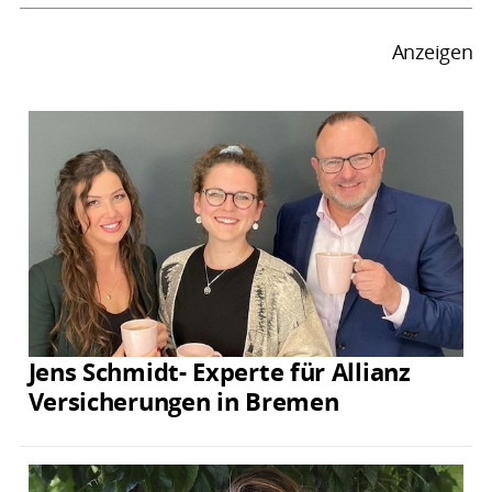
Anzeigen
Jens Schmidt- Experte für Allianz
Versicherungen in Bremen