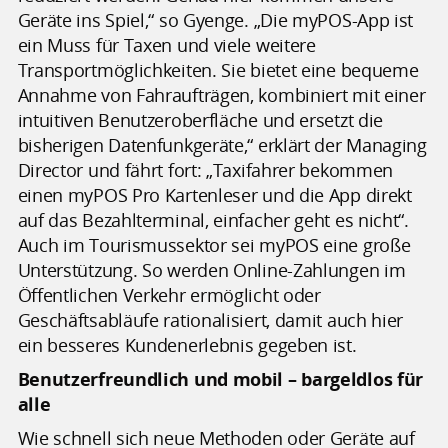
Geräte ins Spiel,“ so Gyenge. „Die myPOS-App ist
ein Muss für Taxen und viele weitere
Transportmöglichkeiten. Sie bietet eine bequeme
Annahme von Fahraufträgen, kombiniert mit einer
intuitiven Benutzeroberfläche und ersetzt die
bisherigen Datenfunkgeräte,“ erklärt der Managing
Director und fährt fort: „Taxifahrer bekommen
einen myPOS Pro Kartenleser und die App direkt
auf das Bezahlterminal, einfacher geht es nicht“.
Auch im Tourismussektor sei myPOS eine große
Unterstützung. So werden Online-Zahlungen im
Öffentlichen Verkehr ermöglicht oder
Geschäftsabläufe rationalisiert, damit auch hier
ein besseres Kundenerlebnis gegeben ist.
Benutzerfreundlich und mobil – bargeldlos für
alle
Wie schnell sich neue Methoden oder Geräte auf