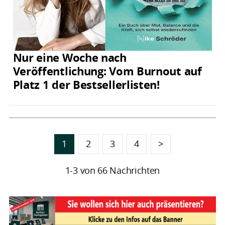
Nur eine Woche nach
Veröffentlichung: Vom Burnout auf
Platz 1 der Bestsellerlisten!
1
2
3
4
>
1-3 von 66 Nachrichten