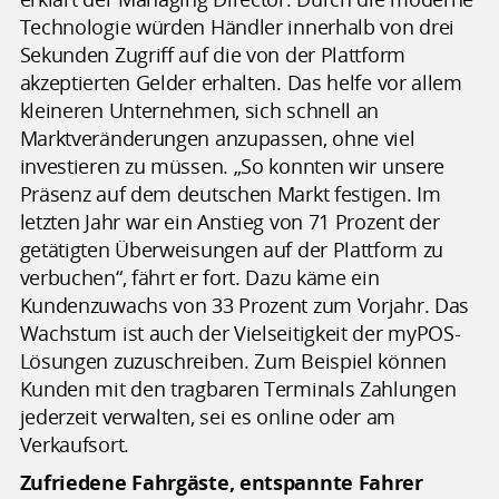
Technologie würden Händler innerhalb von drei
Sekunden Zugriff auf die von der Plattform
akzeptierten Gelder erhalten. Das helfe vor allem
kleineren Unternehmen, sich schnell an
Marktveränderungen anzupassen, ohne viel
investieren zu müssen. „So konnten wir unsere
Präsenz auf dem deutschen Markt festigen. Im
letzten Jahr war ein Anstieg von 71 Prozent der
getätigten Überweisungen auf der Plattform zu
verbuchen“, fährt er fort. Dazu käme ein
Kundenzuwachs von 33 Prozent zum Vorjahr. Das
Wachstum ist auch der Vielseitigkeit der myPOS-
Lösungen zuzuschreiben. Zum Beispiel können
Kunden mit den tragbaren Terminals Zahlungen
jederzeit verwalten, sei es online oder am
Verkaufsort.
Zufriedene Fahrgäste, entspannte Fahrer