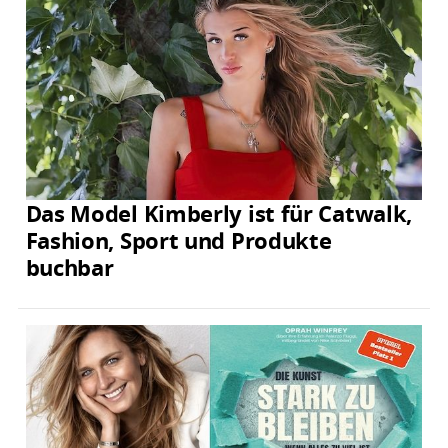
Das Model Kimberly ist für Catwalk,
Fashion, Sport und Produkte
buchbar