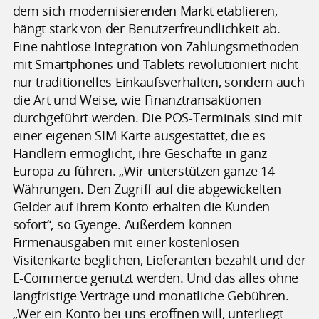
dem sich modernisierenden Markt etablieren,
hängt stark von der Benutzerfreundlichkeit ab.
Eine nahtlose Integration von Zahlungsmethoden
mit Smartphones und Tablets revolutioniert nicht
nur traditionelles Einkaufsverhalten, sondern auch
die Art und Weise, wie Finanztransaktionen
durchgeführt werden. Die POS-Terminals sind mit
einer eigenen SIM-Karte ausgestattet, die es
Händlern ermöglicht, ihre Geschäfte in ganz
Europa zu führen. „Wir unterstützen ganze 14
Währungen. Den Zugriff auf die abgewickelten
Gelder auf ihrem Konto erhalten die Kunden
sofort“, so Gyenge. Außerdem können
Firmenausgaben mit einer kostenlosen
Visitenkarte beglichen, Lieferanten bezahlt und der
E-Commerce genutzt werden. Und das alles ohne
langfristige Verträge und monatliche Gebühren.
„Wer ein Konto bei uns eröffnen will, unterliegt