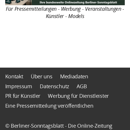
Für Pressemitteilungen - Werbung - Veranstaltungen -
Künstler - Models
Kontakt
Über uns
Mediadaten
Impressum
Datenschutz
AGB
PR für Künstler
Werbung für Dienstleister
Eine Pressemitteilung veröffentlichen
© Berliner-Sonntagsblatt - Die Online-Zeitung