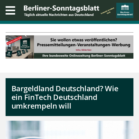
Bargeldland Deutschland? Wie
ein FinTech Deutschland
umkrempeln will