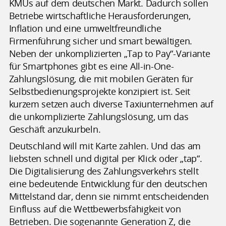
KMUs auf dem deutschen Markt. Dadurch sollen
Betriebe wirtschaftliche Herausforderungen,
Inflation und eine umweltfreundliche
Firmenführung sicher und smart bewältigen.
Neben der unkomplizierten „Tap to Pay“-Variante
für Smartphones gibt es eine All-in-One-
Zahlungslösung, die mit mobilen Geräten für
Selbstbedienungsprojekte konzipiert ist. Seit
kurzem setzen auch diverse Taxiunternehmen auf
die unkomplizierte Zahlungslösung, um das
Geschäft anzukurbeln.
Deutschland will mit Karte zahlen. Und das am
liebsten schnell und digital per Klick oder „tap“.
Die Digitalisierung des Zahlungsverkehrs stellt
eine bedeutende Entwicklung für den deutschen
Mittelstand dar, denn sie nimmt entscheidenden
Einfluss auf die Wettbewerbsfähigkeit von
Betrieben. Die sogenannte Generation Z, die