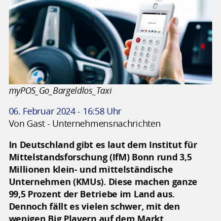
myPOS_Go_Bargeldlos_Taxi
06. Februar 2024 - 16:58 Uhr
Von Gast - Unternehmensnachrichten
In Deutschland gibt es laut dem Institut für
Mittelstandsforschung (IfM) Bonn rund 3,5
Millionen klein- und mittelständische
Unternehmen (KMUs). Diese machen ganze
99,5 Prozent der Betriebe im Land aus.
Dennoch fällt es vielen schwer, mit den
wenigen Big Playern auf dem Markt