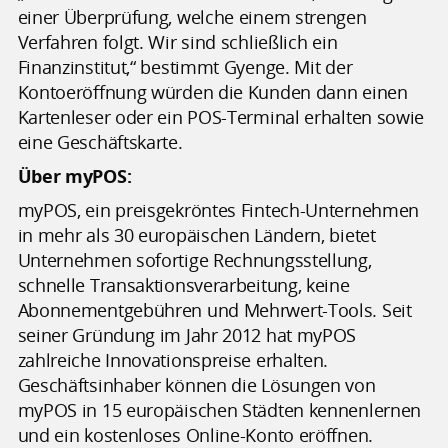
einer Überprüfung, welche einem strengen
Verfahren folgt. Wir sind schließlich ein
Finanzinstitut,“ bestimmt Gyenge. Mit der
Kontoeröffnung würden die Kunden dann einen
Kartenleser oder ein POS-Terminal erhalten sowie
eine Geschäftskarte.
Über myPOS:
myPOS, ein preisgekröntes Fintech-Unternehmen
in mehr als 30 europäischen Ländern, bietet
Unternehmen sofortige Rechnungsstellung,
schnelle Transaktionsverarbeitung, keine
Abonnementgebühren und Mehrwert-Tools. Seit
seiner Gründung im Jahr 2012 hat myPOS
zahlreiche Innovationspreise erhalten.
Geschäftsinhaber können die Lösungen von
myPOS in 15 europäischen Städten kennenlernen
und ein kostenloses Online-Konto eröffnen.