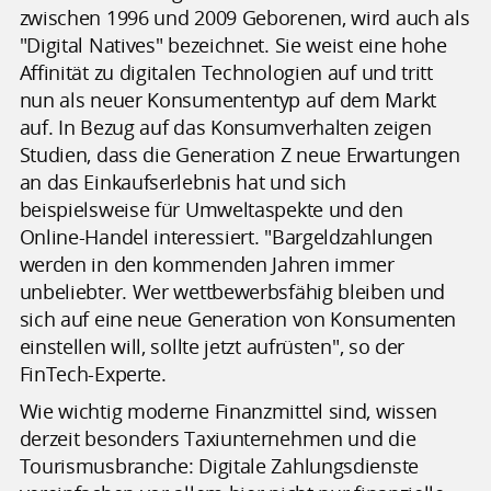
zwischen 1996 und 2009 Geborenen, wird auch als
"Digital Natives" bezeichnet. Sie weist eine hohe
Affinität zu digitalen Technologien auf und tritt
nun als neuer Konsumententyp auf dem Markt
auf. In Bezug auf das Konsumverhalten zeigen
Studien, dass die Generation Z neue Erwartungen
an das Einkaufserlebnis hat und sich
beispielsweise für Umweltaspekte und den
Online-Handel interessiert. "Bargeldzahlungen
werden in den kommenden Jahren immer
unbeliebter. Wer wettbewerbsfähig bleiben und
sich auf eine neue Generation von Konsumenten
einstellen will, sollte jetzt aufrüsten", so der
FinTech-Experte.
Wie wichtig moderne Finanzmittel sind, wissen
derzeit besonders Taxiunternehmen und die
Tourismusbranche: Digitale Zahlungsdienste