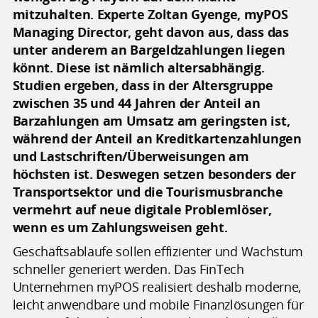
mitzuhalten. Experte Zoltan Gyenge, myPOS
Managing Director, geht davon aus, dass das
unter anderem an Bargeldzahlungen liegen
könnt. Diese ist nämlich altersabhängig.
Studien ergeben, dass in der Altersgruppe
zwischen 35 und 44 Jahren der Anteil an
Barzahlungen am Umsatz am geringsten ist,
während der Anteil an Kreditkartenzahlungen
und Lastschriften/Überweisungen am
höchsten ist. Deswegen setzen besonders der
Transportsektor und die Tourismusbranche
vermehrt auf neue digitale Problemlöser,
wenn es um Zahlungsweisen geht.
Geschäftsablaufe sollen effizienter und Wachstum
schneller generiert werden. Das FinTech
Unternehmen myPOS realisiert deshalb moderne,
leicht anwendbare und mobile Finanzlösungen für