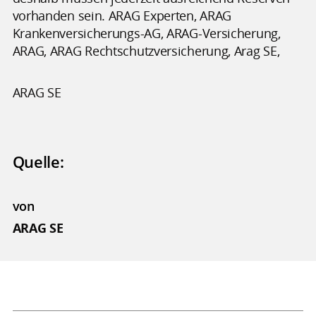
vorhanden sein. ARAG Experten, ARAG
Krankenversicherungs-AG, ARAG-Versicherung,
ARAG, ARAG Rechtschutzversicherung, Arag SE,
ARAG SE
Quelle:
von
ARAG SE