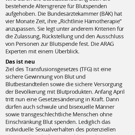
bestehende Altersgrenze für Blutspenden
aufgehoben. Die Bundesärztekammer (BÄK) hat
vier Monate Zeit, ihre „Richtlinie Hämotherapie“
anzupassen. Sie legt unter anderem Kriterien für
die Zulassung, Rückstellung und den Ausschluss
von Personen zur Blutspende fest. Die ARAG
Experten mit einem Überblick.
Das ist neu
Ziel des Transfusionsgesetzes (TFG) ist eine
sichere Gewinnung von Blut und
Blutbestandteilen sowie die sichere Versorgung
der Bevölkerung mit Blutprodukten. Anfang April
tritt nun eine Gesetzesänderung in Kraft. Dann
dürfen auch schwule und bisexuelle Männer
sowie transgeschlechtliche Menschen ohne
Einschränkung Blut spenden. Lediglich das
individuelle Sexualverhalten des potenziellen