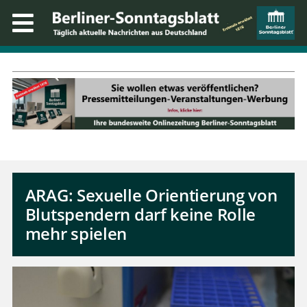
ARAG: Sexuelle Orientierung von
Blutspendern darf keine Rolle
mehr spielen