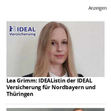
Anzeigen
Lea Grimm: IDEAListin der IDEAL
Versicherung für Nordbayern und
Thüringen