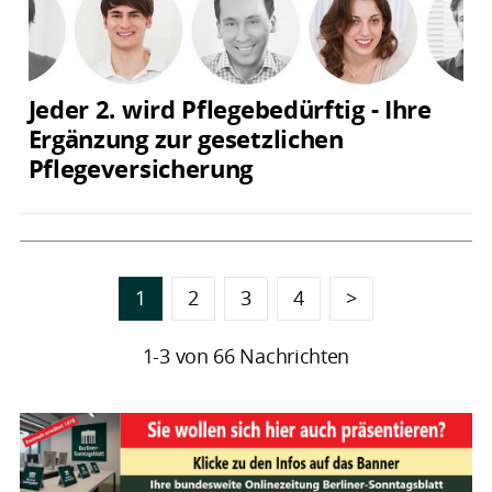
Jeder 2. wird Pflegebedürftig - Ihre
Ergänzung zur gesetzlichen
Pflegeversicherung
1
2
3
4
>
1-3 von 66 Nachrichten