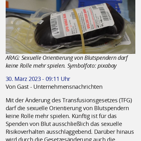
ARAG: Sexuelle Orientierung von Blutspendern darf
keine Rolle mehr spielen. Symbolfoto: pixabay
30. März 2023 - 09:11 Uhr
Von Gast - Unternehmensnachrichten
Mit der Änderung des Transfusionsgesetzes (TFG)
darf die sexuelle Orientierung von Blutspendern
keine Rolle mehr spielen. Künftig ist für das
Spenden von Blut ausschließlich das sexuelle
Risikoverhalten ausschlaggebend. Darüber hinaus
wird durch die Gesetzesänderung auch die