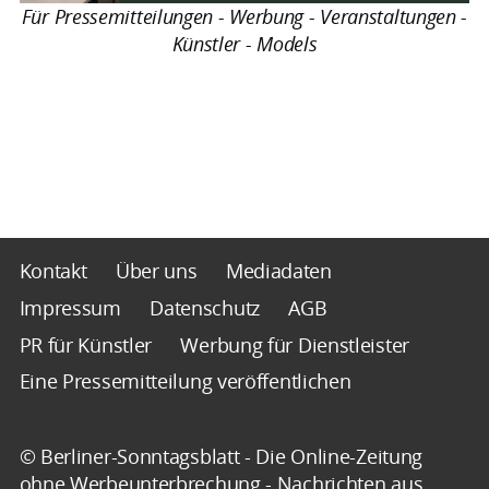
Für Pressemitteilungen - Werbung - Veranstaltungen -
Künstler - Models
Kontakt
Über uns
Mediadaten
Impressum
Datenschutz
AGB
PR für Künstler
Werbung für Dienstleister
Eine Pressemitteilung veröffentlichen
© Berliner-Sonntagsblatt - Die Online-Zeitung
ohne Werbeunterbrechung - Nachrichten aus