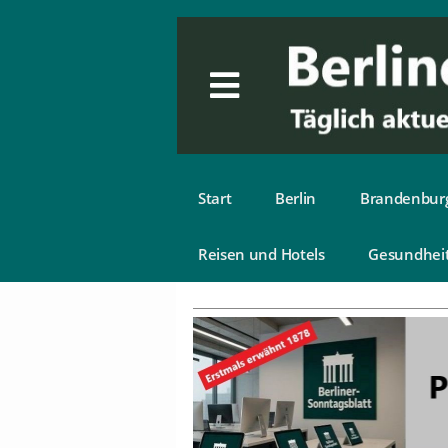
Start
Berlin
Brandenbur
Reisen und Hotels
Gesundhei