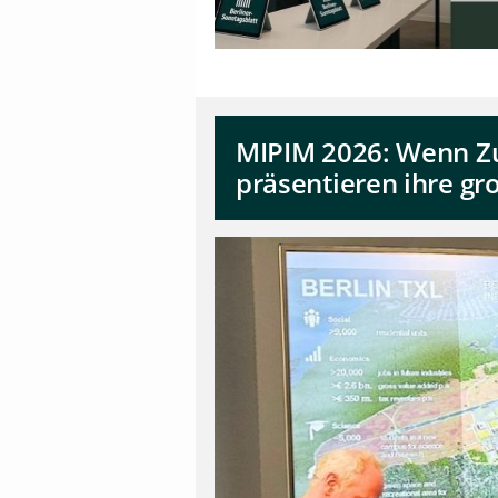
MIPIM 2026: Wenn Zu
präsentieren ihre g