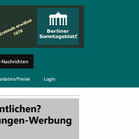
-Nachrichten
adaten/Preise
Login