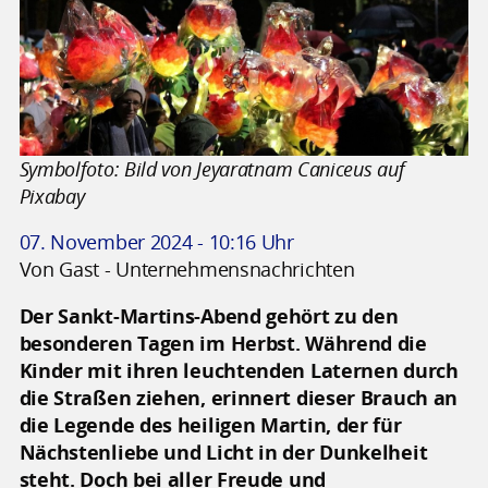
Symbolfoto: Bild von Jeyaratnam Caniceus auf
Pixabay
07. November 2024 - 10:16 Uhr
Von Gast - Unternehmensnachrichten
Der Sankt-Martins-Abend gehört zu den
besonderen Tagen im Herbst. Während die
Kinder mit ihren leuchtenden Laternen durch
die Straßen ziehen, erinnert dieser Brauch an
die Legende des heiligen Martin, der für
Nächstenliebe und Licht in der Dunkelheit
steht. Doch bei aller Freude und