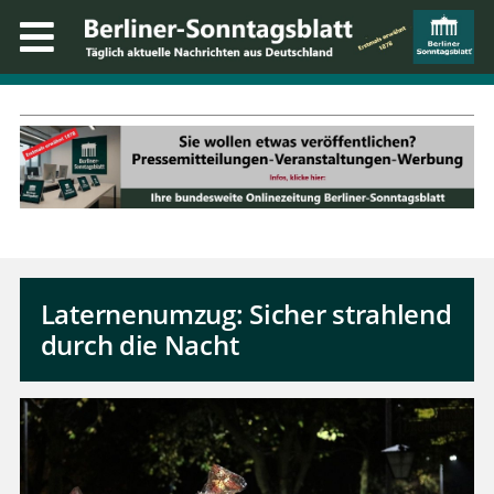
Laternenumzug: Sicher strahlend
durch die Nacht