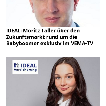
IDEAL: Moritz Taller über den
Zukunftsmarkt rund um die
Babyboomer exklusiv im VEMA-TV