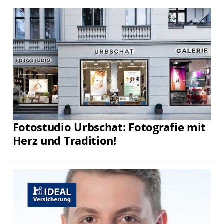
Fotostudio Urbschat: Fotografie mit
Herz und Tradition!