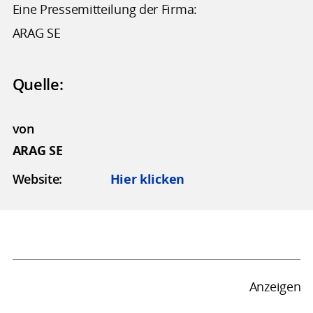
Eine Pressemitteilung der Firma:
ARAG SE
Quelle:
von
ARAG SE
Website:
Hier klicken
Anzeigen