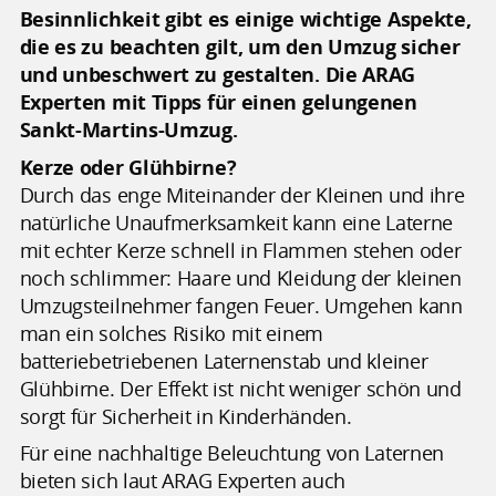
Besinnlichkeit gibt es einige wichtige Aspekte,
die es zu beachten gilt, um den Umzug sicher
und unbeschwert zu gestalten. Die ARAG
Experten mit Tipps für einen gelungenen
Sankt-Martins-Umzug.
Kerze oder Glühbirne?
Durch das enge Miteinander der Kleinen und ihre
natürliche Unaufmerksamkeit kann eine Laterne
mit echter Kerze schnell in Flammen stehen oder
noch schlimmer: Haare und Kleidung der kleinen
Umzugsteilnehmer fangen Feuer. Umgehen kann
man ein solches Risiko mit einem
batteriebetriebenen Laternenstab und kleiner
Glühbirne. Der Effekt ist nicht weniger schön und
sorgt für Sicherheit in Kinderhänden.
Für eine nachhaltige Beleuchtung von Laternen
bieten sich laut ARAG Experten auch