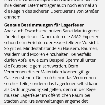
ihre kleinen Laternenträger auch noch einmal an
die Regeln des sicheren Überquerens von Straßen
erinnern.
Genaue Bestimmungen für Lagerfeuer
Aber auch Erwachsene nutzen Sankt Martin gerne
für ein Lagerfeuer. Daher raten die ARAG Experten
schon beim Errichten der Feuerstelle zur Vorsicht:
So gilt es, Mindestabstände zu Häusern, Bäumen,
Wäldern und Mooren einzuhalten. Keinesfalls
dürfen Abfälle wie zum Beispiel Sperrmüll unter
die Feuerstelle gemischt werden. Beim
Verbrennen dieser Materialien können giftige
Gase entstehen. Doch nicht nur das Verbrennen
solcher Teile, sondern das Lagerfeuer selbst kann
als Ordnungswidrigkeit gelten, denn in der Regel
müssen Lagerfeuer im öffentlichen Raum bei
Städten und Kreisverwaltungen angemeldet