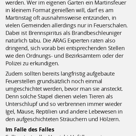
werden. Wer im eigenen Garten ein Martinsfeuer
in kleinem Format genießen will, darf es am
Martinstag oft ausnahmsweise entzünden, in
vielen Gemeinden allerdings nur in Feuerschalen.
Dabei ist Brennspiritus als Brandbeschleuniger
natürlich tabu. Die ARAG Experten raten also
dringend, sich vorab bei entsprechenden Stellen
wie den Ordnungs- und Bezirksämtern oder der
Polizei zu erkundigen.
Zudem sollten bereits langfristig aufgebaute
Feuerstellen grundsätzlich noch einmal
umgeschichtet werden, bevor man sie ansteckt.
Denn solche Stapel dienen vielen Tieren als
Unterschlupf und so verbrennen immer wieder
Igel, Mäuse, Reptilien und andere Lebewesen in
den aufgeschichteten Sträuchern und Hölzern.
Im Falle des Falles