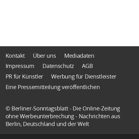
Kontakt
Über uns
Mediadaten
Impressum
Datenschutz
AGB
PR für Künstler
Werbung für Dienstleister
Eine Pressemitteilung veröffentlichen
© Berliner-Sonntagsblatt - Die Online-Zeitung
ohne Werbeunterbrechung - Nachrichten aus
Berlin, Deutschland und der Welt