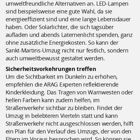
umweltfreundliche Alternativen an. LED-Lampen
sind beispielsweise eine gute Wahl, da sie
energieeffizient sind und eine lange Lebensdauer
haben. Oder Solarlichter, die sich tagsüber
aufladen und abends Laternenlicht spenden, ganz
ohne zusätzliche Energiekosten. So kann der
Sankt-Martins-Umzug nicht nur festlich, sondern
auch umweltbewusst gestaltet werden.
Sicherheitsvorkehrungen treffen
Um die Sichtbarkeit im Dunkeln zu erhöhen,
empfehlen die ARAG Experten reflektierende
Kinderkleidung. Das Tragen von Warnwesten oder
hellen Farben kann zudem helfen, im
Straßenverkehr sichtbar zu bleiben. Findet der
Umzug in belebteren Vierteln statt und kann
Straßenverkehr nicht ausgeschlossen werden, hilft
ein Plan für den Verlauf des Umzugs, der von den
Eltern im Voraus besprochen wird. So können sie