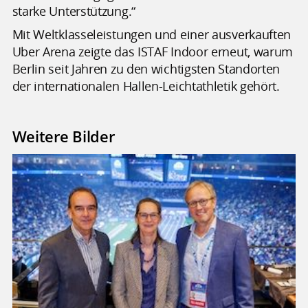
starke Unterstützung.“
Mit Weltklasseleistungen und einer ausverkauften
Uber Arena zeigte das ISTAF Indoor erneut, warum
Berlin seit Jahren zu den wichtigsten Standorten
der internationalen Hallen-Leichtathletik gehört.
Weitere Bilder