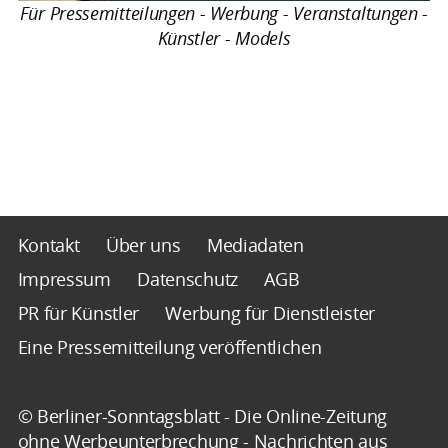
Für Pressemitteilungen - Werbung - Veranstaltungen -
Künstler - Models
Kontakt
Über uns
Mediadaten
Impressum
Datenschutz
AGB
PR für Künstler
Werbung für Dienstleister
Eine Pressemitteilung veröffentlichen
© Berliner-Sonntagsblatt - Die Online-Zeitung
ohne Werbeunterbrechung - Nachrichten aus