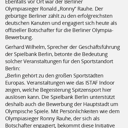
Ebenfalls vor Ort war der Berliner
Olympiasieger Ronald „Ronny“ Rauhe. Der
gebürtige Berliner zählt zu den erfolgreichsten
deutschen Kanuten und engagiert sich heute als
offizieller Botschafter für die Berliner Olympia-
Bewerbung.
Gerhard Wilhelm, Sprecher der Geschäftsführung
der Spielbank Berlin, betonte die Bedeutung
solcher Veranstaltungen für den Sportstandort
Berlin:
„Berlin gehört zu den großen Sportstädten
Europas. Veranstaltungen wie das ISTAF Indoor
zeigen, welche Begeisterung Spitzensport hier
auslösen kann. Die Spielbank Berlin unterstützt
deshalb auch die Bewerbung der Hauptstadt um
Olympische Spiele. Mit Persönlichkeiten wie dem
Olympiasieger Ronny Rauhe, der sich als
Botschafter engagiert, bekommt diese Initiative