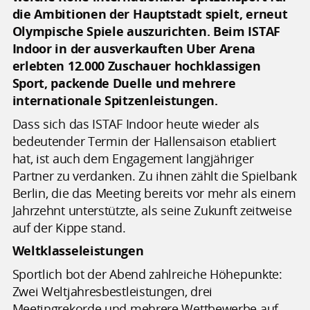
die Ambitionen der Hauptstadt spielt, erneut
Olympische Spiele auszurichten. Beim ISTAF
Indoor in der ausverkauften Uber Arena
erlebten 12.000 Zuschauer hochklassigen
Sport, packende Duelle und mehrere
internationale Spitzenleistungen.
Dass sich das ISTAF Indoor heute wieder als
bedeutender Termin der Hallensaison etabliert
hat, ist auch dem Engagement langjähriger
Partner zu verdanken. Zu ihnen zählt die Spielbank
Berlin, die das Meeting bereits vor mehr als einem
Jahrzehnt unterstützte, als seine Zukunft zeitweise
auf der Kippe stand.
Weltklasseleistungen
Sportlich bot der Abend zahlreiche Höhepunkte:
Zwei Weltjahresbestleistungen, drei
Meetingrekorde und mehrere Wettbewerbe auf