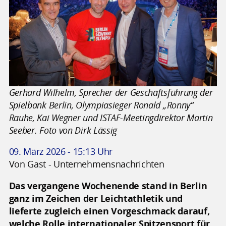
Gerhard Wilhelm, Sprecher der Geschäftsführung der
Spielbank Berlin, Olympiasieger Ronald „Ronny“
Rauhe, Kai Wegner und ISTAF-Meetingdirektor Martin
Seeber. Foto von Dirk Lässig
09. März 2026 - 15:13 Uhr
Von Gast - Unternehmensnachrichten
Das vergangene Wochenende stand in Berlin
ganz im Zeichen der Leichtathletik und
lieferte zugleich einen Vorgeschmack darauf,
welche Rolle internationaler Spitzensport für