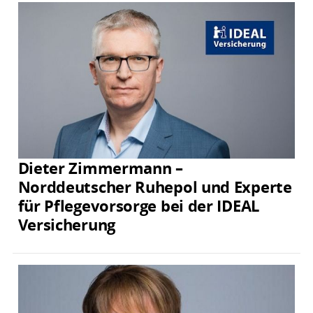
Dieter Zimmermann –
Norddeutscher Ruhepol und Experte
für Pflegevorsorge bei der IDEAL
Versicherung