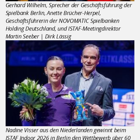
Gerhard Wilhelm, Sprecher der Geschäftsführung der
Spielbank Berlin, Anette Brücher-Herpel,
Geschäftsführerin der NOVOMATIC Spielbanken
Holding Deutschland, und ISTAF-Meetingdirektor
Martin Seeber | Dirk Lässig
Nadine Visser aus den Niederlanden gewinnt beim
ISTAF Indoor 2026 in Berlin den Wettbewerb über 60