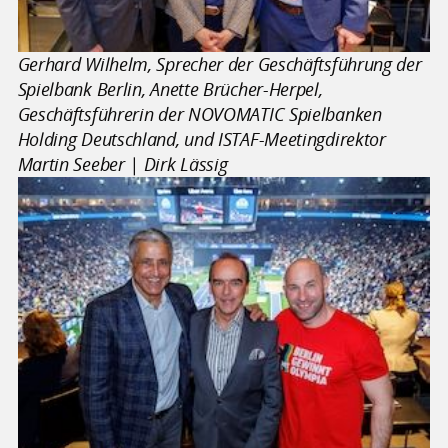
Gerhard Wilhelm, Sprecher der Geschäftsführung der
Spielbank Berlin, Anette Brücher-Herpel,
Geschäftsführerin der NOVOMATIC Spielbanken
Holding Deutschland, und ISTAF-Meetingdirektor
Martin Seeber | Dirk Lässig