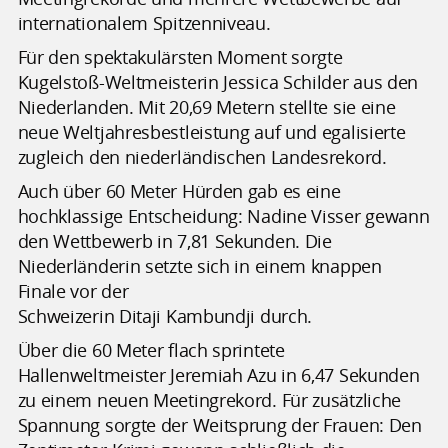
internationalem Spitzenniveau.
Für den spektakulärsten Moment sorgte
Kugelstoß-Weltmeisterin Jessica Schilder aus den
Niederlanden. Mit 20,69 Metern stellte sie eine
neue Weltjahresbestleistung auf und egalisierte
zugleich den niederländischen Landesrekord.
Auch über 60 Meter Hürden gab es eine
hochklassige Entscheidung: Nadine Visser gewann
den Wettbewerb in 7,81 Sekunden. Die
Niederländerin setzte sich in einem knappen
Finale vor der
Schweizerin Ditaji Kambundji durch.
Über die 60 Meter flach sprintete
Hallenweltmeister Jeremiah Azu in 6,47 Sekunden
zu einem neuen Meetingrekord. Für zusätzliche
Spannung sorgte der Weitsprung der Frauen: Den