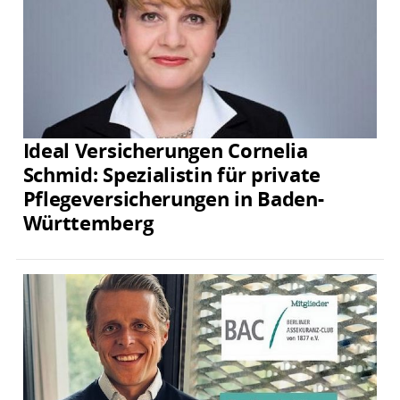
Ideal Versicherungen Cornelia
Schmid: Spezialistin für private
Pflegeversicherungen in Baden-
Württemberg