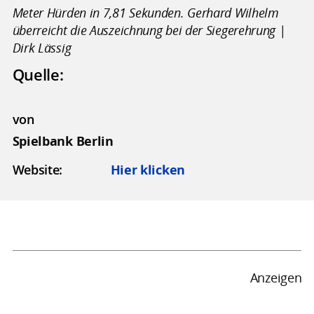
Meter Hürden in 7,81 Sekunden. Gerhard Wilhelm
überreicht die Auszeichnung bei der Siegerehrung |
Dirk Lässig
Quelle:
von
Spielbank Berlin
Website:
Hier klicken
Anzeigen