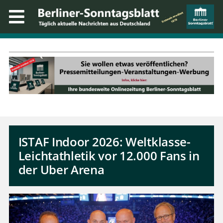
ISTAF Indoor 2026: Weltklasse-
Leichtathletik vor 12.000 Fans in
der Uber Arena