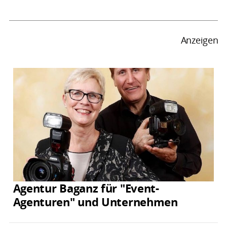
Anzeigen
Agentur Baganz für "Event-
Agenturen" und Unternehmen