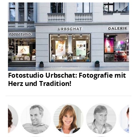
Fotostudio Urbschat: Fotografie mit
Herz und Tradition!