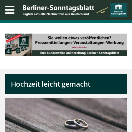
Hochzeit leicht gemacht