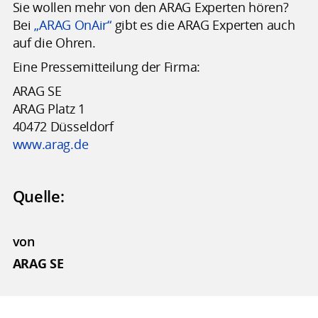
Sie wollen mehr von den ARAG Experten hören?
Bei
„ARAG OnAir“
gibt es die ARAG Experten auch
auf die Ohren.
Eine Pressemitteilung der Firma:
ARAG SE
ARAG Platz 1
40472 Düsseldorf
www.arag.de
Quelle:
von
ARAG SE