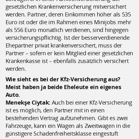
gesetzlichen Krankenversicherung mitversichert
werden. Partner, deren Einkommen höher als 535
Euro ist oder die im Rahmen eines Minijobs mehr
als 556 Euro monatlich verdienen, sind hingegen
versicherungspflichtig. Ist der besserverdienende
Ehepartner privat krankenversichert, muss der
Partner – sofern er kein Mitglied einer gesetzlichen
Krankenkasse ist – ebenfalls zusätzlich versichert
werden.
Wie sieht es bei der Kfz-Versicherung aus?
Meist haben ja beide Eheleute ein eigenes
Auto.
Menekşe Ciytak:
Auch bei einer Kfz-Versicherung
ist es möglich, den Partner mit in einen
bestehenden Vertrag aufzunehmen. Gibt es zwei
Fahrzeuge, kann ein Wagen als Zweitwagen in die
günstigere Schadenfreiheitsklasse eingestuft