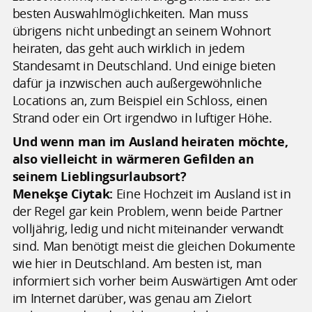
besten Auswahlmöglichkeiten. Man muss
übrigens nicht unbedingt an seinem Wohnort
heiraten, das geht auch wirklich in jedem
Standesamt in Deutschland. Und einige bieten
dafür ja inzwischen auch außergewöhnliche
Locations an, zum Beispiel ein Schloss, einen
Strand oder ein Ort irgendwo in luftiger Höhe.
Und wenn man im Ausland heiraten möchte,
also vielleicht in wärmeren Gefilden an
seinem Lieblingsurlaubsort?
Menekşe Ciytak:
Eine Hochzeit im Ausland ist in
der Regel gar kein Problem, wenn beide Partner
volljährig, ledig und nicht miteinander verwandt
sind. Man benötigt meist die gleichen Dokumente
wie hier in Deutschland. Am besten ist, man
informiert sich vorher beim Auswärtigen Amt oder
im Internet darüber, was genau am Zielort