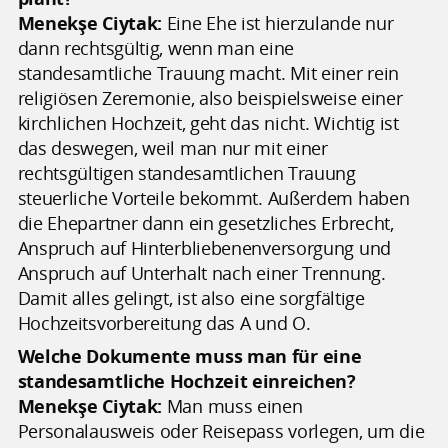
Menekşe Ciytak:
Eine Ehe ist hierzulande nur
dann rechtsgültig, wenn man eine
standesamtliche Trauung macht. Mit einer rein
religiösen Zeremonie, also beispielsweise einer
kirchlichen Hochzeit, geht das nicht. Wichtig ist
das deswegen, weil man nur mit einer
rechtsgültigen standesamtlichen Trauung
steuerliche Vorteile bekommt. Außerdem haben
die Ehepartner dann ein gesetzliches Erbrecht,
Anspruch auf Hinterbliebenenversorgung und
Anspruch auf Unterhalt nach einer Trennung.
Damit alles gelingt, ist also eine sorgfältige
Hochzeitsvorbereitung das A und O.
Welche Dokumente muss man für eine
standesamtliche Hochzeit einreichen?
Menekşe Ciytak:
Man muss einen
Personalausweis oder Reisepass vorlegen, um die