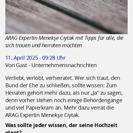
ARAG Expertin Menekşe Ciytak mit Tipps für alle, die
sich trauen und heiraten möchten
11. April 2025 - 09:28 Uhr
Von Gast - Unternehmensnachrichten
Verliebt, verlobt, verheiratet. Wer sich traut, den
Bund der Ehe zu schließen, sollte wissen: Zum
Heiraten gehört mehr dazu, als nur „Ja“ zu sagen,
denn vorher stehen noch einige Behördengänge
und viel Papierkram an. Mehr dazu verrät die
ARAG Expertin Menekşe Ciytak.
Was sollte jeder wissen, der seine Hochzeit
plant?