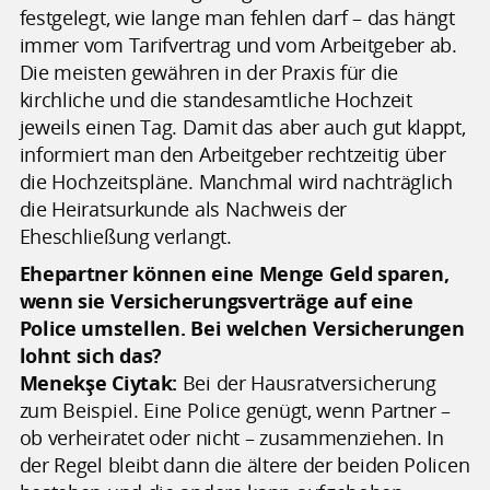
festgelegt, wie lange man fehlen darf – das hängt
immer vom Tarifvertrag und vom Arbeitgeber ab.
Die meisten gewähren in der Praxis für die
kirchliche und die standesamtliche Hochzeit
jeweils einen Tag. Damit das aber auch gut klappt,
informiert man den Arbeitgeber rechtzeitig über
die Hochzeitspläne. Manchmal wird nachträglich
die Heiratsurkunde als Nachweis der
Eheschließung verlangt.
Ehepartner können eine Menge Geld sparen,
wenn sie Versicherungsverträge auf eine
Police umstellen. Bei welchen Versicherungen
lohnt sich das?
Menekşe Ciytak:
Bei der Hausratversicherung
zum Beispiel. Eine Police genügt, wenn Partner –
ob verheiratet oder nicht – zusammenziehen. In
der Regel bleibt dann die ältere der beiden Policen