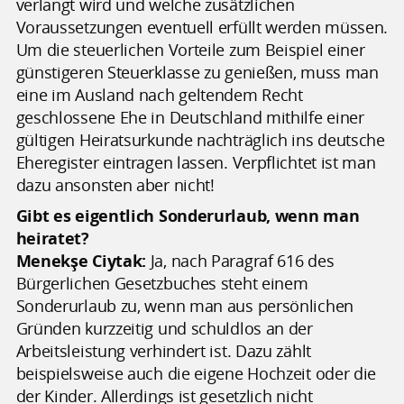
verlangt wird und welche zusätzlichen
Voraussetzungen eventuell erfüllt werden müssen.
Um die steuerlichen Vorteile zum Beispiel einer
günstigeren Steuerklasse zu genießen, muss man
eine im Ausland nach geltendem Recht
geschlossene Ehe in Deutschland mithilfe einer
gültigen Heiratsurkunde nachträglich ins deutsche
Eheregister eintragen lassen. Verpflichtet ist man
dazu ansonsten aber nicht!
Gibt es eigentlich Sonderurlaub, wenn man
heiratet?
Menekşe Ciytak:
Ja, nach Paragraf 616 des
Bürgerlichen Gesetzbuches steht einem
Sonderurlaub zu, wenn man aus persönlichen
Gründen kurzzeitig und schuldlos an der
Arbeitsleistung verhindert ist. Dazu zählt
beispielsweise auch die eigene Hochzeit oder die
der Kinder. Allerdings ist gesetzlich nicht