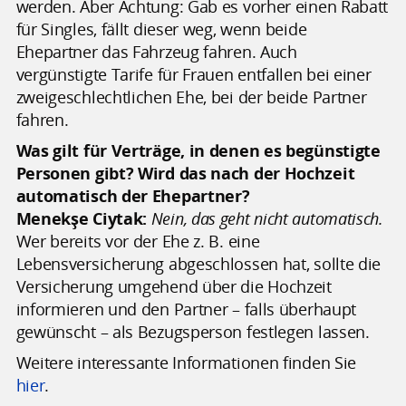
werden. Aber Achtung: Gab es vorher einen Rabatt
für Singles, fällt dieser weg, wenn beide
Ehepartner das Fahrzeug fahren. Auch
vergünstigte Tarife für Frauen entfallen bei einer
zweigeschlechtlichen Ehe, bei der beide Partner
fahren.
Was gilt für Verträge, in denen es begünstigte
Personen gibt? Wird das nach der Hochzeit
automatisch der Ehepartner?
Menekşe Ciytak:
Nein, das geht nicht automatisch.
Wer bereits vor der Ehe z. B. eine
Lebensversicherung abgeschlossen hat, sollte die
Versicherung umgehend über die Hochzeit
informieren und den Partner – falls überhaupt
gewünscht – als Bezugsperson festlegen lassen.
Weitere interessante Informationen finden Sie
hier
.