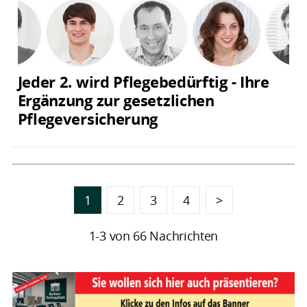
Jeder 2. wird Pflegebedürftig - Ihre
Ergänzung zur gesetzlichen
Pflegeversicherung
1
2
3
4
>
1-3 von 66 Nachrichten