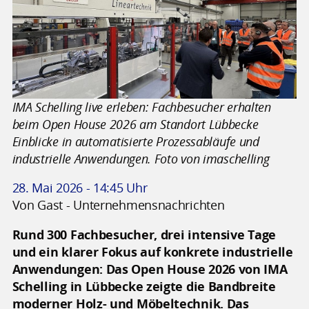
IMA Schelling live erleben: Fachbesucher erhalten
beim Open House 2026 am Standort Lübbecke
Einblicke in automatisierte Prozessabläufe und
industrielle Anwendungen. Foto von imaschelling
28. Mai 2026 - 14:45 Uhr
Von Gast - Unternehmensnachrichten
Rund 300 Fachbesucher, drei intensive Tage
und ein klarer Fokus auf konkrete industrielle
Anwendungen: Das Open House 2026 von IMA
Schelling in Lübbecke zeigte die Bandbreite
moderner Holz- und Möbeltechnik. Das