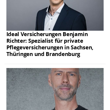
Ideal Versicherungen Benjamin
Richter: Spezialist für private
Pflegeversicherungen in Sachsen,
Thüringen und Brandenburg