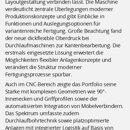
Layoutgestaltung verbinden lässt. Die Maschine
verdeutlicht zentrale Überlegungen moderner
Produktionskonzepte und gibt Einblicke in
Funktionen und Auslegungsoptionen für
variantenreiche Fertigung. Große Beachtung fand
der neue dickflexible Oberdruck bei
Durchlaufmaschinen zur Kantenbearbeitung. Die
erstmals eingesetzte Lösung erweitert die
Möglichkeiten flexibler Anlagenkonzepte und
verändert die Struktur moderner
Fertigungsprozesse spürbar.
Auch im CNC-Bereich zeigte das Portfolio seine
Stärke mit komplexen Geometrien wie 90°-
Innenecken und Griffprofilen sowie der
automatisierten Integration von Möbelverbindern.
Das Spektrum umfasste zudem
Durchlaufbohrtechnik sowie platzoptimierte
Anlagen mit integrierter Logistik auf Basis von