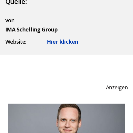
Quelle:
von
IMA Schelling Group
Website:
Hier klicken
Anzeigen