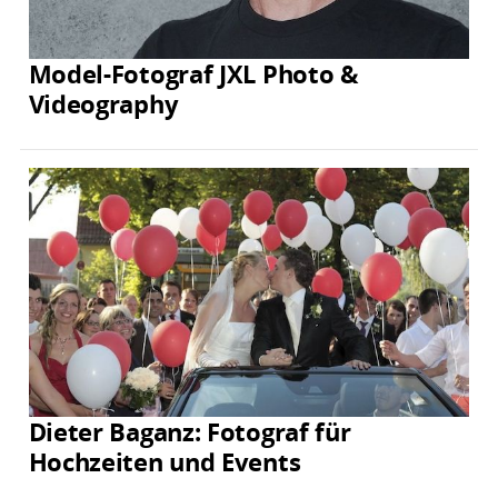
Model-Fotograf JXL Photo &
Videography
Dieter Baganz: Fotograf für
Hochzeiten und Events