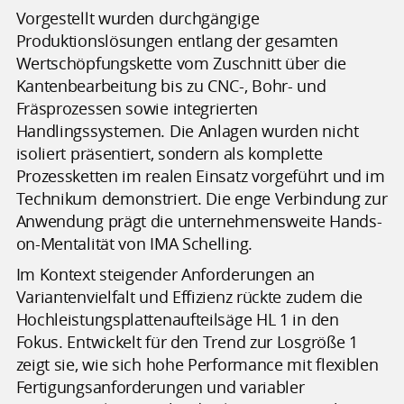
Vorgestellt wurden durchgängige
Produktionslösungen entlang der gesamten
Wertschöpfungskette vom Zuschnitt über die
Kantenbearbeitung bis zu CNC-, Bohr- und
Fräsprozessen sowie integrierten
Handlingssystemen. Die Anlagen wurden nicht
isoliert präsentiert, sondern als komplette
Prozessketten im realen Einsatz vorgeführt und im
Technikum demonstriert. Die enge Verbindung zur
Anwendung prägt die unternehmensweite Hands-
on-Mentalität von IMA Schelling.
Im Kontext steigender Anforderungen an
Variantenvielfalt und Effizienz rückte zudem die
Hochleistungsplattenaufteilsäge HL 1 in den
Fokus. Entwickelt für den Trend zur Losgröße 1
zeigt sie, wie sich hohe Performance mit flexiblen
Fertigungsanforderungen und variabler