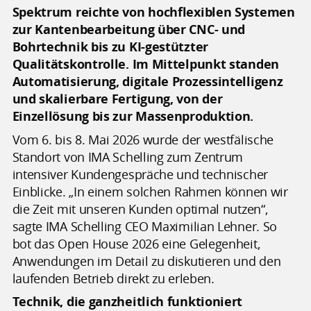
Spektrum reichte von hochflexiblen Systemen
zur Kantenbearbeitung über CNC- und
Bohrtechnik bis zu KI-gestützter
Qualitätskontrolle. Im Mittelpunkt standen
Automatisierung, digitale Prozessintelligenz
und skalierbare Fertigung, von der
Einzellösung bis zur Massenproduktion.
Vom 6. bis 8. Mai 2026 wurde der westfälische
Standort von IMA Schelling zum Zentrum
intensiver Kundengespräche und technischer
Einblicke. „In einem solchen Rahmen können wir
die Zeit mit unseren Kunden optimal nutzen“,
sagte IMA Schelling CEO Maximilian Lehner. So
bot das Open House 2026 eine Gelegenheit,
Anwendungen im Detail zu diskutieren und den
laufenden Betrieb direkt zu erleben.
Technik, die ganzheitlich funktioniert