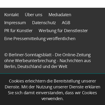
Kontakt
Über uns
Mediadaten
Impressum
Datenschutz
AGB
PR für Künstler
Werbung für Dienstleister
Eine Pressemitteilung veröffentlichen
© Berliner-Sonntagsblatt - Die Online-Zeitung
ohne Werbeunterbrechung - Nachrichten aus
Berlin, Deutschland und der Welt
Cookies erleichtern die Bereitstellung unserer
Dienste. Mit der Nutzung unserer Dienste erklären
Sie sich damit einverstanden, dass wir Cookies
verwenden.