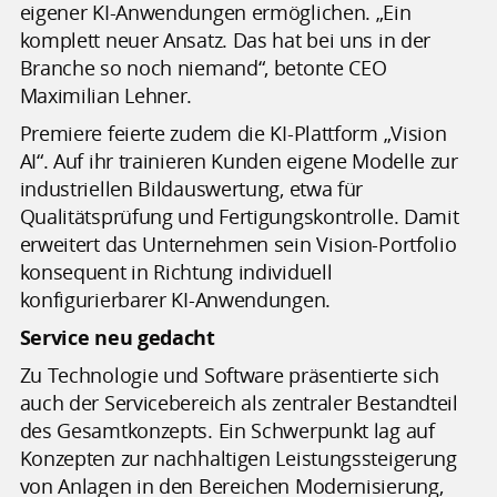
eigener KI-Anwendungen ermöglichen. „Ein
komplett neuer Ansatz. Das hat bei uns in der
Branche so noch niemand“, betonte CEO
Maximilian Lehner.
Premiere feierte zudem die KI-Plattform „Vision
AI“. Auf ihr trainieren Kunden eigene Modelle zur
industriellen Bildauswertung, etwa für
Qualitätsprüfung und Fertigungskontrolle. Damit
erweitert das Unternehmen sein Vision-Portfolio
konsequent in Richtung individuell
konfigurierbarer KI-Anwendungen.
Service neu gedacht
Zu Technologie und Software präsentierte sich
auch der Servicebereich als zentraler Bestandteil
des Gesamtkonzepts. Ein Schwerpunkt lag auf
Konzepten zur nachhaltigen Leistungssteigerung
von Anlagen in den Bereichen Modernisierung,