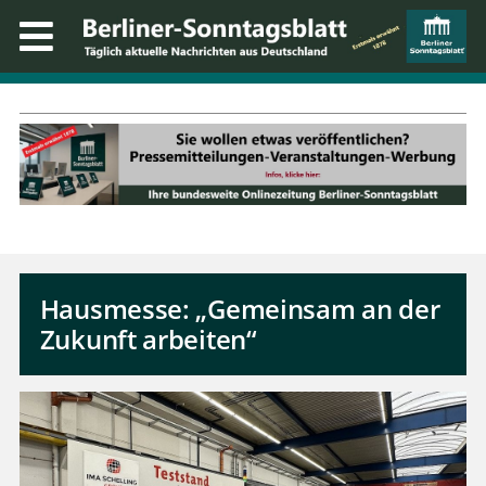
Hausmesse: „Gemeinsam an der
Zukunft arbeiten“