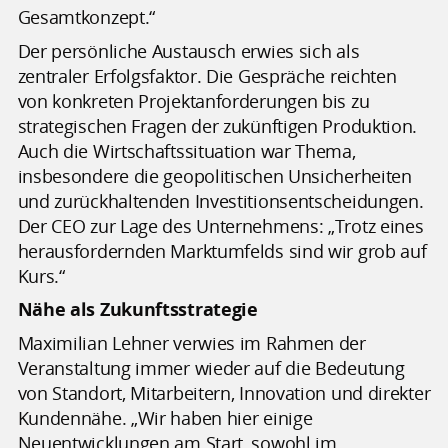
Gesamtkonzept.“
Der persönliche Austausch erwies sich als
zentraler Erfolgsfaktor. Die Gespräche reichten
von konkreten Projektanforderungen bis zu
strategischen Fragen der zukünftigen Produktion.
Auch die Wirtschaftssituation war Thema,
insbesondere die geopolitischen Unsicherheiten
und zurückhaltenden Investitionsentscheidungen.
Der CEO zur Lage des Unternehmens: „Trotz eines
herausfordernden Marktumfelds sind wir grob auf
Kurs.“
Nähe als Zukunftsstrategie
Maximilian Lehner verwies im Rahmen der
Veranstaltung immer wieder auf die Bedeutung
von Standort, Mitarbeitern, Innovation und direkter
Kundennähe. „Wir haben hier einige
Neuentwicklungen am Start, sowohl im