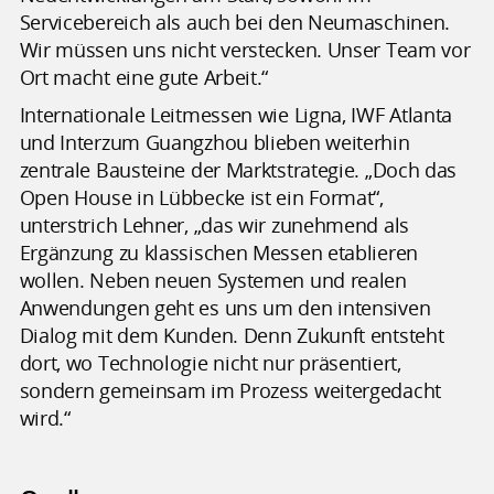
Servicebereich als auch bei den Neumaschinen.
Wir müssen uns nicht verstecken. Unser Team vor
Ort macht eine gute Arbeit.“
Internationale Leitmessen wie Ligna, IWF Atlanta
und Interzum Guangzhou blieben weiterhin
zentrale Bausteine der Marktstrategie. „Doch das
Open House in Lübbecke ist ein Format“,
unterstrich Lehner, „das wir zunehmend als
Ergänzung zu klassischen Messen etablieren
wollen. Neben neuen Systemen und realen
Anwendungen geht es uns um den intensiven
Dialog mit dem Kunden. Denn Zukunft entsteht
dort, wo Technologie nicht nur präsentiert,
sondern gemeinsam im Prozess weitergedacht
wird.“