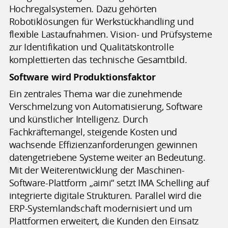
Hochregalsystemen. Dazu gehörten
Robotiklösungen für Werkstückhandling und
flexible Lastaufnahmen. Vision- und Prüfsysteme
zur Identifikation und Qualitätskontrolle
komplettierten das technische Gesamtbild.
Software wird Produktionsfaktor
Ein zentrales Thema war die zunehmende
Verschmelzung von Automatisierung, Software
und künstlicher Intelligenz. Durch
Fachkräftemangel, steigende Kosten und
wachsende Effizienzanforderungen gewinnen
datengetriebene Systeme weiter an Bedeutung.
Mit der Weiterentwicklung der Maschinen-
Software-Plattform „aimi“ setzt IMA Schelling auf
integrierte digitale Strukturen. Parallel wird die
ERP-Systemlandschaft modernisiert und um
Plattformen erweitert, die Kunden den Einsatz