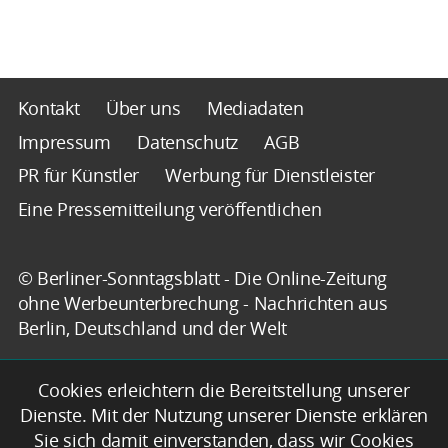
Kontakt
Über uns
Mediadaten
Impressum
Datenschutz
AGB
PR für Künstler
Werbung für Dienstleister
Eine Pressemitteilung veröffentlichen
© Berliner-Sonntagsblatt - Die Online-Zeitung
ohne Werbeunterbrechung - Nachrichten aus
Berlin, Deutschland und der Welt
Cookies erleichtern die Bereitstellung unserer
Dienste. Mit der Nutzung unserer Dienste erklären
Sie sich damit einverstanden, dass wir Cookies