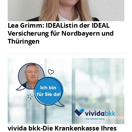
Lea Grimm: IDEAListin der IDEAL
Versicherung für Nordbayern und
Thüringen
vivida bkk-Die Krankenkasse Ihres