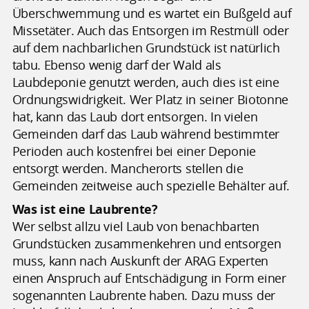
Überschwemmung und es wartet ein Bußgeld auf
Missetäter. Auch das Entsorgen im Restmüll oder
auf dem nachbarlichen Grundstück ist natürlich
tabu. Ebenso wenig darf der Wald als
Laubdeponie genutzt werden, auch dies ist eine
Ordnungswidrigkeit. Wer Platz in seiner Biotonne
hat, kann das Laub dort entsorgen. In vielen
Gemeinden darf das Laub während bestimmter
Perioden auch kostenfrei bei einer Deponie
entsorgt werden. Mancherorts stellen die
Gemeinden zeitweise auch spezielle Behälter auf.
Was ist eine Laubrente?
Wer selbst allzu viel Laub von benachbarten
Grundstücken zusammenkehren und entsorgen
muss, kann nach Auskunft der ARAG Experten
einen Anspruch auf Entschädigung in Form einer
sogenannten Laubrente haben. Dazu muss der