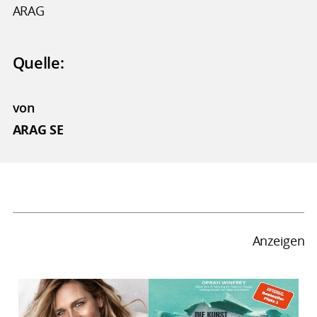
ARAG
Quelle:
von
ARAG SE
Anzeigen