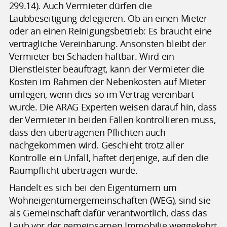
299.14). Auch Vermieter dürfen die
Laubbeseitigung delegieren. Ob an einen Mieter
oder an einen Reinigungsbetrieb: Es braucht eine
vertragliche Vereinbarung. Ansonsten bleibt der
Vermieter bei Schäden haftbar. Wird ein
Dienstleister beauftragt, kann der Vermieter die
Kosten im Rahmen der Nebenkosten auf Mieter
umlegen, wenn dies so im Vertrag vereinbart
wurde. Die ARAG Experten weisen darauf hin, dass
der Vermieter in beiden Fällen kontrollieren muss,
dass den übertragenen Pflichten auch
nachgekommen wird. Geschieht trotz aller
Kontrolle ein Unfall, haftet derjenige, auf den die
Räumpflicht übertragen wurde.
Handelt es sich bei den Eigentümern um
Wohneigentümergemeinschaften (WEG), sind sie
als Gemeinschaft dafür verantwortlich, dass das
Laub vor der gemeinsamen Immobilie weggekehrt