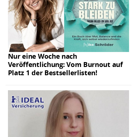
Nur eine Woche nach
Veröffentlichung: Vom Burnout auf
Platz 1 der Bestsellerlisten!