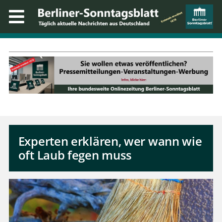
Experten erklären, wer wann wie
oft Laub fegen muss