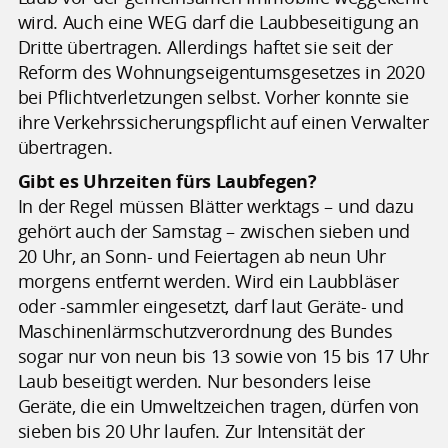
wird. Auch eine WEG darf die Laubbeseitigung an
Dritte übertragen. Allerdings haftet sie seit der
Reform des Wohnungseigentumsgesetzes in 2020
bei Pflichtverletzungen selbst. Vorher konnte sie
ihre Verkehrssicherungspflicht auf einen Verwalter
übertragen.
Gibt es Uhrzeiten fürs Laubfegen?
In der Regel müssen Blätter werktags – und dazu
gehört auch der Samstag – zwischen sieben und
20 Uhr, an Sonn- und Feiertagen ab neun Uhr
morgens entfernt werden. Wird ein Laubbläser
oder -sammler eingesetzt, darf laut Geräte- und
Maschinenlärmschutzverordnung des Bundes
sogar nur von neun bis 13 sowie von 15 bis 17 Uhr
Laub beseitigt werden. Nur besonders leise
Geräte, die ein Umweltzeichen tragen, dürfen von
sieben bis 20 Uhr laufen. Zur Intensität der