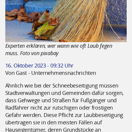
Experten erklären, wer wann wie oft Laub fegen
muss. Foto von pixabay
16. Oktober 2023 - 09:32 Uhr
Von Gast - Unternehmensnachrichten
Ähnlich wie bei der Schneebeseitigung müssen
Stadtverwaltungen und Gemeinden dafür sorgen,
dass Gehwege und Straßen für Fußgänger und
Radfahrer nicht zur rutschigen oder frostigen
Gefahr werden. Diese Pflicht zur Laubbeseitigung
übertragen sie in den meisten Fällen auf
Hauseigentümer, deren Grundstücke an