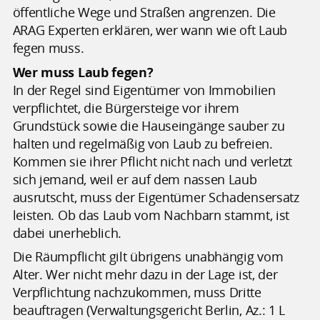
öffentliche Wege und Straßen angrenzen. Die
ARAG Experten erklären, wer wann wie oft Laub
fegen muss.
Wer muss Laub fegen?
In der Regel sind Eigentümer von Immobilien
verpflichtet, die Bürgersteige vor ihrem
Grundstück sowie die Hauseingänge sauber zu
halten und regelmäßig von Laub zu befreien.
Kommen sie ihrer Pflicht nicht nach und verletzt
sich jemand, weil er auf dem nassen Laub
ausrutscht, muss der Eigentümer Schadensersatz
leisten. Ob das Laub vom Nachbarn stammt, ist
dabei unerheblich.
Die Räumpflicht gilt übrigens unabhängig vom
Alter. Wer nicht mehr dazu in der Lage ist, der
Verpflichtung nachzukommen, muss Dritte
beauftragen (Verwaltungsgericht Berlin, Az.: 1 L