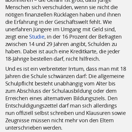
Menschen sich verschulden, wenn sie nicht die
nötigen finanziellen Rücklagen haben und ihnen
die Erfahrung in der Geschäftswelt fehlt. Wie
unerfahren Jüngere im Umgang mit Geld sind,
zeigt eine
Studie
, in der 16 Prozent der Befragten
zwischen 14 und 29 Jahren angibt, Schulden zu
haben. Dabei ist auch eine Kreditkarte, die jeder
18-Jährige bestellen darf, nicht hilfreich.
Und es ist ein verbreiteter Irrtum, dass man mit 18
Jahren die Schule schwänzen darf: Die allgemeine
Schulpflicht besteht unabhängig vom Alter bis
zum Abschluss der Schulausbildung oder dem
Erreichen eines alternativen Bildungsziels. Den
Entschuldigungszettel darf man sich allerdings
nun offiziell selbst schreiben und Klausuren sowie
Zeugnisse müssen nicht mehr von den Eltern
unterschrieben werden.