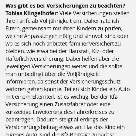
Was gibt es bei Versicherungen zu beachten?
Tobias Klingelhöfer:
Viele Versicherungen stellen
ihre Tarife ab Volljährigkeit um. Daher rate ich
Eltern, gemeinsam mit ihren Kindern zu prüfen,
welche Anpassungen nötig und sinnvoll sind oder
wo es sich noch anbietet, familienversichert zu
bleiben, wie etwa bei der Hausrat-, Kfz- oder
Haftpflichtversicherung. Dabei helfen aber die
jeweiligen Versicherungen weiter und die sollte
man unbedingt über die Volljährigkeit
informieren, da sonst der Versicherungsschutz
verloren gehen könnte. Teilen sich Kinder ein Auto
mit einem Elternteil, ist es wichtig, bei der Kfz-
Versicherung einen Zusatzfahrer oder eine
kurzzeitige Erweiterung des Fahrerkreises zu
beantragen. Dadurch steigt allerdings der
Versicherungsbeitrag etwas an. Hat das Kind ein
eigenes Auto, sind die Kfz-Beiträge zunächst