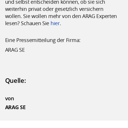
und selbst entscheiden können, ob sie sich
weiterhin privat oder gesetzlich versichern
wollen. Sie wollen mehr von den ARAG Experten
lesen? Schauen Sie
hier
.
Eine Pressemitteilung der Firma:
ARAG SE
Quelle:
von
ARAG SE