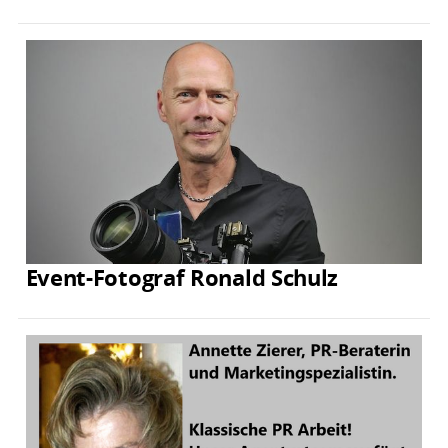
Event-Fotograf Ronald Schulz