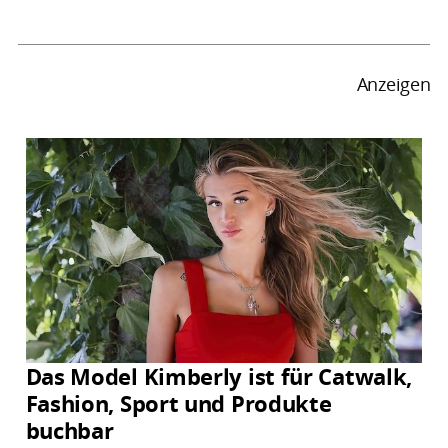
Anzeigen
Das Model Kimberly ist für Catwalk,
Fashion, Sport und Produkte
buchbar