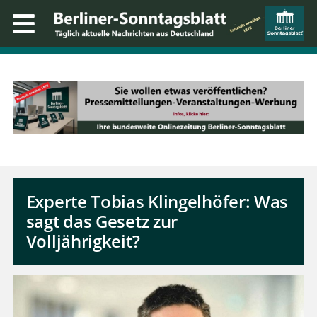
Experte Tobias Klingelhöfer: Was
sagt das Gesetz zur
Volljährigkeit?