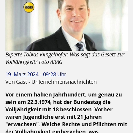
Experte Tobias Klingelhöfer: Was sagt das Gesetz zur
Volljährigkeit? Foto ARAG
19. März 2024 - 09:28 Uhr
Von Gast - Unternehmensnachrichten
Vor einem halben Jahrhundert, um genau zu
sein am 22.3.1974, hat der Bundestag die
Volljährigkeit mit 18 beschlossen. Vorher
waren Jugendliche erst mit 21 Jahren
"erwachsen". Welche Rechte und Pflichten mit
der Volljährigkeit einhergehen, was