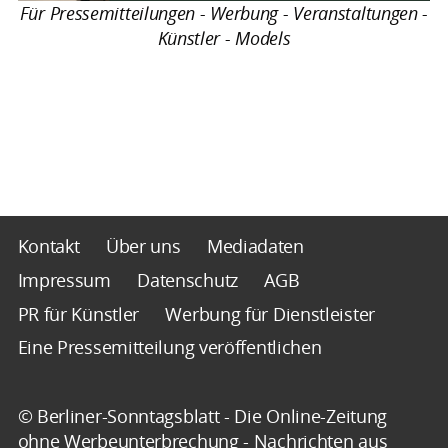
Für Pressemitteilungen - Werbung - Veranstaltungen -
Künstler - Models
Kontakt
Über uns
Mediadaten
Impressum
Datenschutz
AGB
PR für Künstler
Werbung für Dienstleister
Eine Pressemitteilung veröffentlichen
© Berliner-Sonntagsblatt - Die Online-Zeitung
ohne Werbeunterbrechung - Nachrichten aus