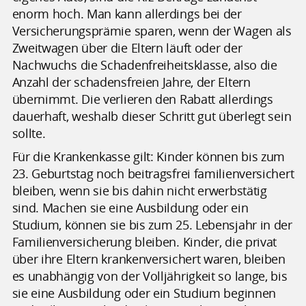
enorm hoch. Man kann allerdings bei der
Versicherungsprämie sparen, wenn der Wagen als
Zweitwagen über die Eltern läuft oder der
Nachwuchs die Schadenfreiheitsklasse, also die
Anzahl der schadensfreien Jahre, der Eltern
übernimmt. Die verlieren den Rabatt allerdings
dauerhaft, weshalb dieser Schritt gut überlegt sein
sollte.
Für die Krankenkasse gilt: Kinder können bis zum
23. Geburtstag noch beitragsfrei familienversichert
bleiben, wenn sie bis dahin nicht erwerbstätig
sind. Machen sie eine Ausbildung oder ein
Studium, können sie bis zum 25. Lebensjahr in der
Familienversicherung bleiben. Kinder, die privat
über ihre Eltern krankenversichert waren, bleiben
es unabhängig von der Volljährigkeit so lange, bis
sie eine Ausbildung oder ein Studium beginnen