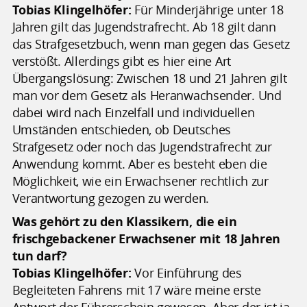
Tobias Klingelhöfer:
Für Minderjährige unter 18
Jahren gilt das Jugendstrafrecht. Ab 18 gilt dann
das Strafgesetzbuch, wenn man gegen das Gesetz
verstößt. Allerdings gibt es hier eine Art
Übergangslösung: Zwischen 18 und 21 Jahren gilt
man vor dem Gesetz als Heranwachsender. Und
dabei wird nach Einzelfall und individuellen
Umständen entschieden, ob Deutsches
Strafgesetz oder noch das Jugendstrafrecht zur
Anwendung kommt. Aber es besteht eben die
Möglichkeit, wie ein Erwachsener rechtlich zur
Verantwortung gezogen zu werden.
Was gehört zu den Klassikern, die ein
frischgebackener Erwachsener mit 18 Jahren
tun darf?
Tobias Klingelhöfer:
Vor Einführung des
Begleiteten Fahrens mit 17 wäre meine erste